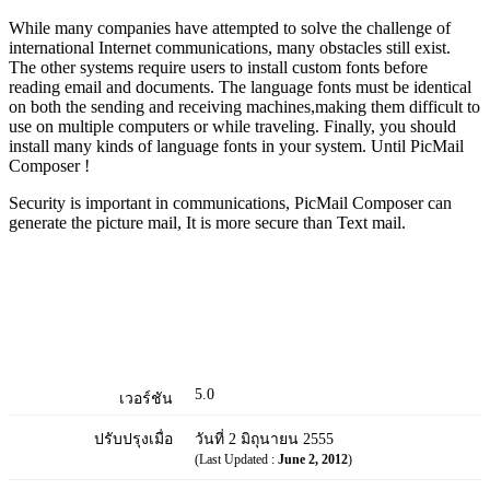
While many companies have attempted to solve the challenge of
international Internet communications, many obstacles still exist.
The other systems require users to install custom fonts before
reading email and documents. The language fonts must be identical
on both the sending and receiving machines,making them difficult to
use on multiple computers or while traveling. Finally, you should
install many kinds of language fonts in your system. Until PicMail
Composer !
Security is important in communications, PicMail Composer can
generate the picture mail, It is more secure than Text mail.
5.0
เวอร์ชัน
ปรับปรุงเมื่อ
วันที่ 2 มิถุนายน 2555
(Last Updated :
June 2, 2012
)