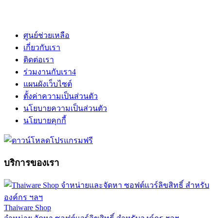
ศูนย์ช่วยเหลือ
เกี่ยวกับเรา
ติดต่อเรา
ร่วมงานกับเรา
4
แผนผังเว็บไซต์
ตั้งค่าความเป็นส่วนตัว
นโยบายความเป็นส่วนตัว
นโยบายคุกกี้
บริการของเรา
Thaiware Shop