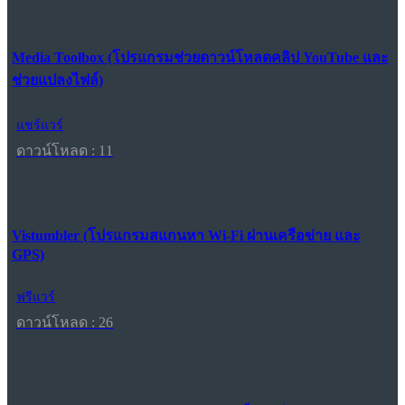
Media Toolbox (โปรแกรมช่วยดาวน์โหลดคลิป YouTube และ
ช่วยแปลงไฟล์)
แชร์แวร์
ดาวน์โหลด : 11
Vistumbler (โปรแกรมสแกนหา Wi-Fi ผ่านเครือข่าย และ
GPS)
ฟรีแวร์
ดาวน์โหลด : 26