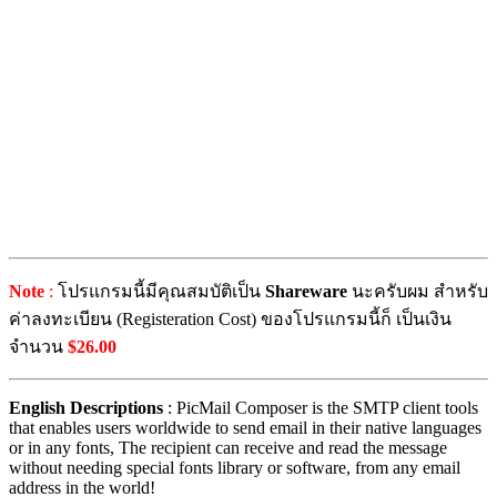
Note
:
โปรแกรมนี้มีคุณสมบัติเป็น
Shareware
นะครับผม สำหรับ
ค่าลงทะเบียน (Registeration Cost) ของโปรแกรมนี้ก็ เป็นเงิน
จำนวน
$26.00
English Descriptions
: PicMail Composer is the SMTP client tools
that enables users worldwide to send email in their native languages
or in any fonts, The recipient can receive and read the message
without needing special fonts library or software, from any email
address in the world!