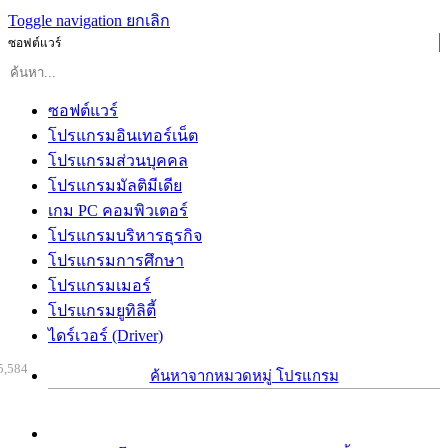
Toggle navigation
ยกเลิก
ซอฟต์แวร์
ซอฟต์แวร์
โปรแกรมอินเทอร์เน็ต
โปรแกรมส่วนบุคคล
โปรแกรมมัลติมีเดีย
เกม PC คอมพิวเตอร์
โปรแกรมบริหารธุรกิจ
โปรแกรมการศึกษา
โปรแกรมเมอร์
โปรแกรมยูทิลิตี้
ไดร์เวอร์ (Driver)
5,584
ค้นหาจากหมวดหมู่ โปรแกรม