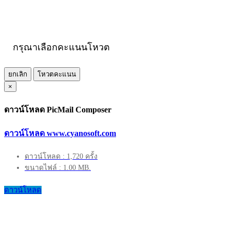
กรุณาเลือกคะแนนโหวต
ยกเลิก
โหวตคะแนน
×
ดาวน์โหลด PicMail Composer
ดาวน์โหลด www.cyanosoft.com
ดาวน์โหลด : 1,720 ครั้ง
ขนาดไฟล์ : 1.00 MB.
ดาวน์โหลด