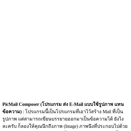
PicMail Composer (โปรแกรม ส่ง E-Mail แบบใช้รูปภาพ แทน
ข้อความ)
: โปรแกรมนี้เป็นโปรแกรมที่เอาไว้สร้าง Mail ที่เป็น
รูปภาพ แต่สามารถเขียนบรรยายออกมาเป็นข้อความได้ ยังไง
ละครับ ก็ลองให้คุณนึกถึงภาพ (Image) ภาพนึงที่ประกอบไปด้วย