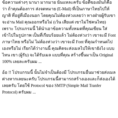
ข้อความต่างๆ นานา มากมาย นั่นแหละครับ ข้อดีของมันก็คือ
ว่า ถ้าคุณต้องการ ส่งจดหมาย (E-Mail) ที่เป็นภาษาไทยไปให้
ญาติ ที่อยู่ที่เมืองนอก โดยคุณไม่ต้องห่วงเลยว่า ทางฝ่ายผู้รับเขา
จะอ่าน Mail คุณออกหรือไม่ (เว้น เสียแต่ เขาไม่ใช่คนไทย)
เพราะ โปรแกรมนี้ ได้นำเอาข้อความทั้งหมดที่คุณเขียน ใส่
เข้าไปในรูปภาพ เป็นที่เรียบร้อยแล้ว ไม่ต้องห่วงว่า เขาจะมี Font
ภาษาไทย หรือไม่ ไม่ต้องห่วงว่า เขาจะมี Font ที่คุณกำหนดไป
เองหรือไม่ เรียกได้ว่างานนี้ คุณคิดจะส่งเมลไปให้เขายังไง แบบ
ไหน เขา (ผู้รับ) จะได้รับเมล แบบที่คุณ สร้างขึ้นมาเป็น Original
100% เลยละครับผม ...
อ้อ !! โปรแกรมนี้ นั้นไม่จำเป็นต้องมี โปรแกรมอื่นมาช่วยส่งเมล
ต่างหากเลยนะครับ โปรแกรมนี้สามารถสร้างเองและก็ส่งเองได้
เลยครับ โดยใช้ Protocol ของ SMTP (Simple Mail Tranfer
Protocol) ครับผม ...