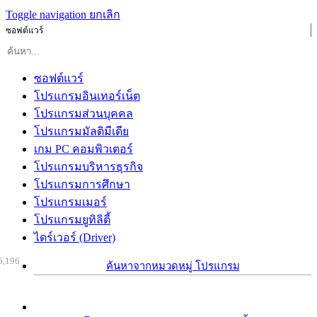
Toggle navigation
ยกเลิก
ซอฟต์แวร์
ซอฟต์แวร์
โปรแกรมอินเทอร์เน็ต
โปรแกรมส่วนบุคคล
โปรแกรมมัลติมีเดีย
เกม PC คอมพิวเตอร์
โปรแกรมบริหารธุรกิจ
โปรแกรมการศึกษา
โปรแกรมเมอร์
โปรแกรมยูทิลิตี้
ไดร์เวอร์ (Driver)
6,196
ค้นหาจากหมวดหมู่ โปรแกรม