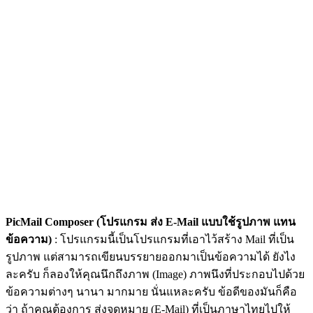
PicMail Composer (โปรแกรม ส่ง E-Mail แบบใช้รูปภาพ แทน
ข้อความ)
: โปรแกรมนี้เป็นโปรแกรมที่เอาไว้สร้าง Mail ที่เป็น
รูปภาพ แต่สามารถเขียนบรรยายออกมาเป็นข้อความได้ ยังไง
ละครับ ก็ลองให้คุณนึกถึงภาพ (Image) ภาพนึงที่ประกอบไปด้วย
ข้อความต่างๆ นานา มากมาย นั่นแหละครับ ข้อดีของมันก็คือ
ว่า ถ้าคุณต้องการ ส่งจดหมาย (E-Mail) ที่เป็นภาษาไทยไปให้