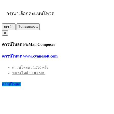
กรุณาเลือกคะแนนโหวต
ยกเลิก
โหวตคะแนน
×
ดาวน์โหลด PicMail Composer
ดาวน์โหลด www.cyanosoft.com
ดาวน์โหลด : 1,720 ครั้ง
ขนาดไฟล์ : 1.00 MB.
ดาวน์โหลด