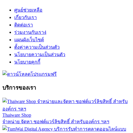
ศูนย์ช่วยเหลือ
เกี่ยวกับเรา
ติดต่อเรา
ร่วมงานกับเรา
4
แผนผังเว็บไซต์
ตั้งค่าความเป็นส่วนตัว
นโยบายความเป็นส่วนตัว
นโยบายคุกกี้
บริการของเรา
Thaiware Shop
จำหน่าย จัดหา ซอฟต์แวร์ลิขสิทธิ์ สำหรับองค์กร ฯลฯ