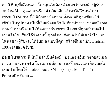
ญาติ ที่อยู่ที่เมืองนอก โดยคุณไม่ต้องห่วงเลยว่า ทางฝ่ายผู้รับเขา
จะอ่าน Mail คุณออกหรือไม่ (เว้น เสียแต่ เขาไม่ใช่คนไทย)
เพราะ โปรแกรมนี้ ได้นำเอาข้อความทั้งหมดที่คุณเขียน ใส่
เข้าไปในรูปภาพ เป็นที่เรียบร้อยแล้ว ไม่ต้องห่วงว่า เขาจะมี Font
ภาษาไทย หรือไม่ ไม่ต้องห่วงว่า เขาจะมี Font ที่คุณกำหนดไป
เองหรือไม่ เรียกได้ว่างานนี้ คุณคิดจะส่งเมลไปให้เขายังไง แบบ
ไหน เขา (ผู้รับ) จะได้รับเมล แบบที่คุณ สร้างขึ้นมาเป็น Original
100% เลยละครับผม ...
อ้อ !! โปรแกรมนี้ นั้นไม่จำเป็นต้องมี โปรแกรมอื่นมาช่วยส่งเมล
ต่างหากเลยนะครับ โปรแกรมนี้สามารถสร้างเองและก็ส่งเองได้
เลยครับ โดยใช้ Protocol ของ SMTP (Simple Mail Tranfer
Protocol) ครับผม ...