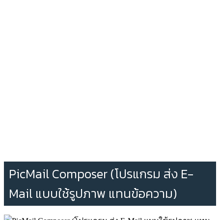
PicMail Composer (โปรแกรม ส่ง E-
Mail แบบใช้รูปภาพ แทนข้อความ)