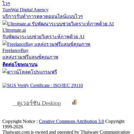
TumWai Digital Agency
บริการรับทำการตลาดออนไลน์แบบไวๆ
Ultromate.ai
รับพัฒนาระบบช่วยวิเคราะห์ภาพด้วย AI
FreelanceBay
แหล่งรวมฟรีแลนซ์คุณภาพ
ติดต่อโฆษณาบน
ดูเวอร์ชัน Desktop
Copyright Notice :
Creative Commons Attribution 3.0
Copyright
1999-2026
Thaiware.com is owned and operated by Thaiware Communication