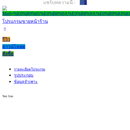
แชร์บทความนี้ :
0
โปรแกรมขายหน้าร้าน
»
รีวิว
ดาวน์โหลด
สั่งซื้อ
รายละเอียดโปรแกรม
รูปประกอบ
ข้อมูลจำเพาะ
Text Size