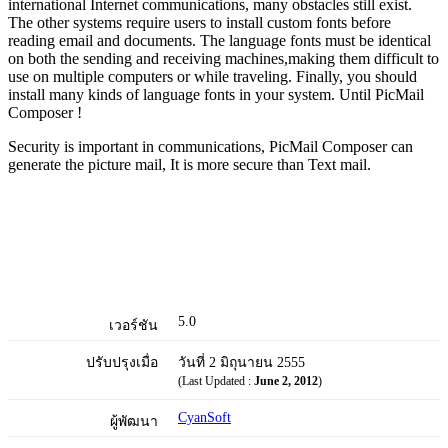
international Internet communications, many obstacles still exist.
The other systems require users to install custom fonts before
reading email and documents. The language fonts must be identical
on both the sending and receiving machines,making them difficult to
use on multiple computers or while traveling. Finally, you should
install many kinds of language fonts in your system. Until PicMail
Composer !
Security is important in communications, PicMail Composer can
generate the picture mail, It is more secure than Text mail.
5.0
เวอร์ชัน
ปรับปรุงเมื่อ
วันที่ 2 มิถุนายน 2555
(Last Updated :
June 2, 2012
)
CyanSoft
ผู้พัฒนา