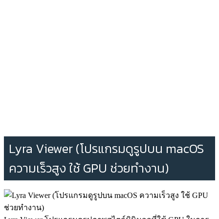
Lyra Viewer (โปรแกรมดูรูปบน macOS
ความเร็วสูง ใช้ GPU ช่วยทำงาน)