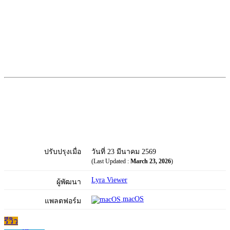
ปรับปรุงเมื่อ
วันที่ 23 มีนาคม 2569
(Last Updated :
March 23, 2026
)
Lyra Viewer
ผู้พัฒนา
macOS
แพลตฟอร์ม
รีวิว