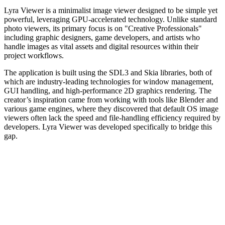
Lyra Viewer is a minimalist image viewer designed to be simple yet
powerful, leveraging GPU-accelerated technology. Unlike standard
photo viewers, its primary focus is on "Creative Professionals"
including graphic designers, game developers, and artists who
handle images as vital assets and digital resources within their
project workflows.
The application is built using the SDL3 and Skia libraries, both of
which are industry-leading technologies for window management,
GUI handling, and high-performance 2D graphics rendering. The
creator’s inspiration came from working with tools like Blender and
various game engines, where they discovered that default OS image
viewers often lack the speed and file-handling efficiency required by
developers. Lyra Viewer was developed specifically to bridge this
gap.