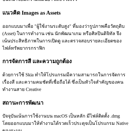
แนวคิด Images as Assets
ออกแบบมาเพื่อ "ผู้ใช้งานระดับสูง" ที่มองว่ารูปภาพคือวัตถุดิบ
(Asset) ในการทำงาน เช่น นักพัฒนาเกม หรือศิลปินดิจิทัล จึง
เน้นประสิทธิภาพในการเปิดดู และตรวจสอบรายละเอียดของ
ไฟล์ทรัพยากรกราฟิก
การจัดการสี และความถูกต้อง
ด้วยการใช้ Skia ทำให้โปรแกรมมีความสามารถในการจัดการ
เรื่องสี และความคมชัดที่เชื่อถือได้ ซึ่งเป็นหัวใจสำคัญของคน
ทำงานสาย Creative
สถานะการพัฒนา
ปัจจุบันเน้นการใช้งานบน macOS เป็นหลัก มีไฟล์ติดตั้ง .dmg
โดยออกแบบมาให้ทำงานได้รวดเร็วประดุจเป็นโปรแกรม Native
ของระบบ