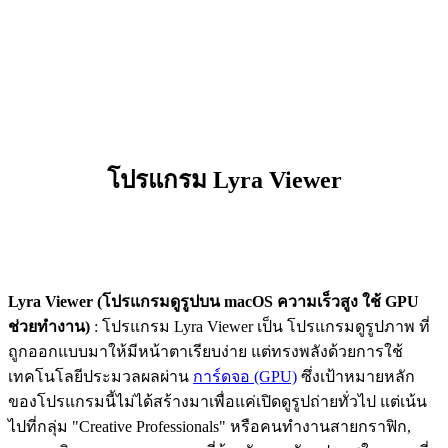
โปรแกรม Lyra Viewer
Lyra Viewer (โปรแกรมดูรูปบน macOS ความเร็วสูง ใช้ GPU
ช่วยทำงาน)
: โปรแกรม Lyra Viewer เป็น โปรแกรมดูรูปภาพ ที่
ถูกออกแบบมาให้มีหน้าตาเรียบง่าย แต่ทรงพลังด้วยการใช้
เทคโนโลยีประมวลผลผ่าน
การ์ดจอ (GPU)
ซึ่งเป้าหมายหลัก
ของโปรแกรมนี้ไม่ได้สร้างมาเพื่อแค่เปิดดูรูปถ่ายทั่วไป แต่เน้น
ไปที่กลุ่ม "Creative Professionals" หรือคนทำงานสายกราฟิก,