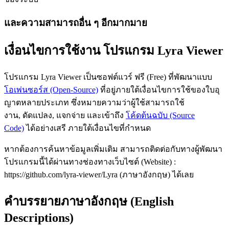
และความสามารถอื่น ๆ อีกมากมาย
เงื่อนไขการใช้งาน โปรแกรม Lyra Viewer
โปรแกรม Lyra Viewer เป็นซอฟต์แวร์ ฟรี (Free) ที่พัฒนาแบบ
โอเพ่นซอร์ส (Open-Source)
ที่อยู่ภายใต้เงื่อนไขการใช้ของใบอุ
ญาตหลายประเภท ซึ่งหมายความว่าผู้ใช้สามารถใช้
งาน, ดัดแปลง, แจกจ่าย และเข้าถึง
โค้ดต้นฉบับ (Source
Code)
ได้อย่างเสรี ภายใต้เงื่อนไขที่กำหนด
หากต้องการค้นหาข้อมูลเพิ่มเติม สามารถติดต่อกับทางผู้พัฒนา
โปรแกรมนี้ได้ผ่านทางช่องทางเว็บไซต์ (Website) :
https://github.com/lyra-viewer/Lyra (ภาษาอังกฤษ) ได้เลย
คำบรรยายภาษาอังกฤษ (English
Descriptions)