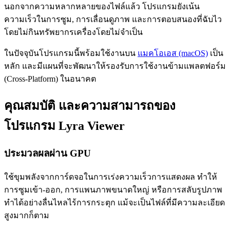
นอกจากความหลากหลายของไฟล์แล้ว โปรแกรมยังเน้น
ความเร็วในการซูม, การเลื่อนดูภาพ และการตอบสนองที่ฉับไว
โดยไม่กินทรัพยากรเครื่องโดยไม่จำเป็น
ในปัจจุบันโปรแกรมนี้พร้อมใช้งานบน
แมคโอเอส (macOS)
เป็น
หลัก และมีแผนที่จะพัฒนาให้รองรับการใช้งานข้ามแพลตฟอร์ม
(Cross-Platform) ในอนาคต
คุณสมบัติ และความสามารถของ
โปรแกรม Lyra Viewer
ประมวลผลผ่าน GPU
ใช้ขุมพลังจากการ์ดจอในการเร่งความเร็วการแสดงผล ทำให้
การซูมเข้า-ออก, การแพนภาพขนาดใหญ่ หรือการสลับรูปภาพ
ทำได้อย่างลื่นไหลไร้การกระตุก แม้จะเป็นไฟล์ที่มีความละเอียด
สูงมากก็ตาม