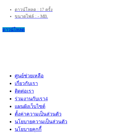
ดาวน์โหลด : 17 ครั้ง
ขนาดไฟล์ : - MB.
ดาวน์โหลด
ศูนย์ช่วยเหลือ
เกี่ยวกับเรา
ติดต่อเรา
ร่วมงานกับเรา
4
แผนผังเว็บไซต์
ตั้งค่าความเป็นส่วนตัว
นโยบายความเป็นส่วนตัว
นโยบายคุกกี้