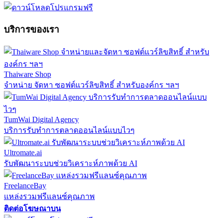
บริการของเรา
Thaiware Shop
จำหน่าย จัดหา ซอฟต์แวร์ลิขสิทธิ์ สำหรับองค์กร ฯลฯ
TumWai Digital Agency
บริการรับทำการตลาดออนไลน์แบบไวๆ
Ultromate.ai
รับพัฒนาระบบช่วยวิเคราะห์ภาพด้วย AI
FreelanceBay
แหล่งรวมฟรีแลนซ์คุณภาพ
ติดต่อโฆษณาบน