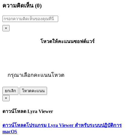
ความคิดเห็น (
0
)
×
โหวตให้คะแนนซอฟต์แวร์
กรุณาเลือกคะแนนโหวต
ยกเลิก
โหวตคะแนน
×
ดาวน์โหลด Lyra Viewer
ดาวน์โหลดโปรแกรม Lyra Viewer สำหรับระบบปฏิบัติการ
macOS