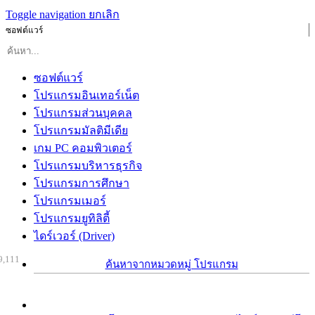
Toggle navigation
ยกเลิก
ซอฟต์แวร์
ซอฟต์แวร์
โปรแกรมอินเทอร์เน็ต
โปรแกรมส่วนบุคคล
โปรแกรมมัลติมีเดีย
เกม PC คอมพิวเตอร์
โปรแกรมบริหารธุรกิจ
โปรแกรมการศึกษา
โปรแกรมเมอร์
โปรแกรมยูทิลิตี้
ไดร์เวอร์ (Driver)
9,111
ค้นหาจากหมวดหมู่ โปรแกรม