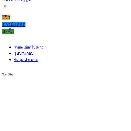
»
รีวิว
ดาวน์โหลด
สั่งซื้อ
รายละเอียดโปรแกรม
รูปประกอบ
ข้อมูลจำเพาะ
Text Size