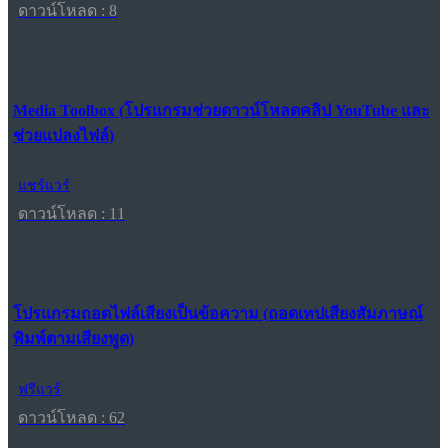
ดาวน์โหลด : 8
Media Toolbox (โปรแกรมช่วยดาวน์โหลดคลิป YouTube และ
ช่วยแปลงไฟล์)
แชร์แวร์
ดาวน์โหลด : 11
โปรแกรมถอดไฟล์เสียงเป็นข้อความ (ถอดเทปเสียงสัมภาษณ์
พิมพ์ตามเสียงพูด)
ฟรีแวร์
ดาวน์โหลด : 62