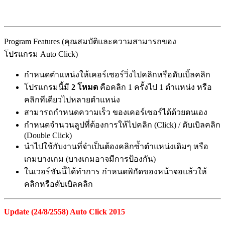
Program Features (คุณสมบัติและความสามารถของ
โปรแกรม Auto Click)
กำหนดตำแหน่งให้เคอร์เซอร์วิ่งไปคลิกหรือดับเบิ้ลคลิก
โปรแกรมนี้มี
2 โหมด
คือคลิก 1 ครั้งไป 1 ตำแหน่ง หรือ
คลิกทีเดียวไปหลายตำแหน่ง
สามารถกำหนดความเร็ว ของเคอร์เซอร์ได้ด้วยตนเอง
กำหนดจำนวนลูปที่ต้องการให้ไปคลิก (Click) / ดับเบิลคลิก
(Double Click)
นำไปใช้กับงานที่จำเป็นต้องคลิกซ้ำตำแหน่งเดิมๆ หรือ
เกมบางเกม (บางเกมอาจมีการป้องกัน)
ในเวอร์ชันนี้ได้ทำการ กำหนดพิกัดของหน้าจอแล้วให้
คลิกหรือดับเบิลคลิก
Update (24/8/2558) Auto Click 2015