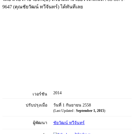
9647 (คุณชัยวัฒน์ ทวีจันทร์) ได้ทันทีเลย
2014
เวอร์ชัน
ปรับปรุงเมื่อ
วันที่ 1 กันยายน 2558
(Last Updated :
September 1, 2015
)
ผู้พัฒนา
ชัยวัฒน์ ทวีจันทร์