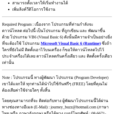
สามารถตั้งเวลาให้เริ่มทำงานได้
เพิ่มลิงค์วีดิโอการใช้งาน
Required Program : เนื่องจาก โปรแกรมที่ท่านกำลังจะ
ดาวน์โหลด ต่อไปนี้ เป็นโปรแกรม ที่ถูกเขียน และ พัฒนาขึ้น
ด้วย โปรแกรม VB6 (Visual Basic 6) ดังนั้นมีความจำเป็นอย่างยิ่ง
ที่จะต้องใช้ โปรแกรม
Microsoft Visual Basic 6 (Runtime)
ซึ่งถ้า
ใครที่ยังไม่มี ติดตั้งเอาไว้บนเครื่อง ก็ขอให้ดาวน์โหลดไปไว้
ประจำเครื่องได้เลย ดาวน์โหลดกันครั้งเดียว และ ติดตั้งครั้งเดียว
เท่านั้น
Note : โปรแกรมนี้ ทางผู้พัฒนา โปรแกรม (Program Developer)
เขาได้แจกให้ ทุกท่านได้นำไปใช้กันฟรีๆ (FREE) โดยที่คุณไม่
ต้องเสียค่าใช้จ่ายใดๆ ทั้งสิ้น
โดยคุณสามารถที่จะ ติดต่อกับทาง ผู้พัฒนาโปรแกรมนี้ได้ผ่าน
ทางช่องทางอีเมล (E-Mail) : journey_buzz@hotmail.com (ภาษา
ไทย หรือ ภาษาอังกฤษ) หรือได้ทาง เบอร์โทรศัพท์ : 08-6671-