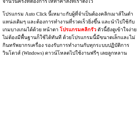
จำนวนครั้งที่ต้องการให้ทำคำสั่งที่เราตั้งไว้
โปรแกรม Auto Click นี้เหมาะกับผู้ที่จำเป็นต้องคลิกเมาส์ในตำ
แหน่งเดิมๆ และต้องการทำงานที่รวดเร็วยิ่งขึ้น และนำไปใช้กับ
เกมบางเกมได้ด้วย หน้าตา
โปรแกรมคลิกรัว
ตัวนี้ยังดูเข้าใจง่าย
ไม่ต้องมีพื้นฐานก็ใช้ได้ทันที ด้วยโปรแกรมนี้มีขนาดเล็กและไม่
กินทรัพยากรเครื่อง รองรับการทำงานกับทุกระบบปฏิบัติการ
วินโดวส์ (Windows) ดาวน์โหลดไปใช้งานฟรีๆ เลยลูกหลาน