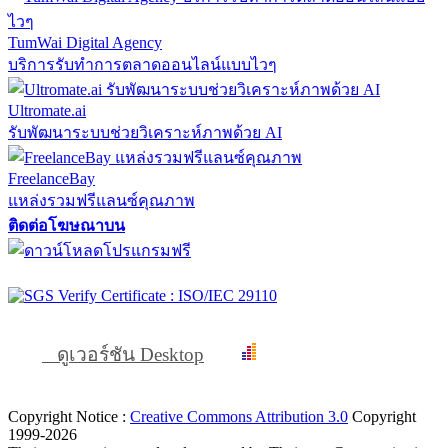
TumWai Digital Agency
บริการรับทำการตลาดออนไลน์แบบไวๆ
Ultromate.ai
รับพัฒนาระบบช่วยวิเคราะห์ภาพด้วย AI
FreelanceBay
แหล่งรวมฟรีแลนซ์คุณภาพ
ติดต่อโฆษณาบน
ดูเวอร์ชัน Desktop
Copyright Notice :
Creative Commons Attribution 3.0
Copyright
1999-2026