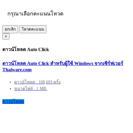
กรุณาเลือกคะแนนโหวต
ยกเลิก
โหวตคะแนน
×
ดาวน์โหลด Auto Click
ดาวน์โหลด Auto Click สำหรับผู้ใช้ Windows จากเซิร์ฟเวอร์
Thaiware.com
ดาวน์โหลด : 108,693 ครั้ง
ขนาดไฟล์ : 1 MB.
ดาวน์โหลด