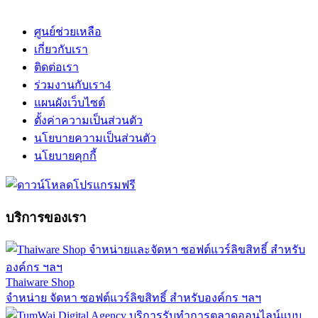
ศูนย์ช่วยเหลือ
เกี่ยวกับเรา
ติดต่อเรา
ร่วมงานกับเรา
4
แผนผังเว็บไซต์
ตั้งค่าความเป็นส่วนตัว
นโยบายความเป็นส่วนตัว
นโยบายคุกกี้
บริการของเรา
Thaiware Shop
จำหน่าย จัดหา ซอฟต์แวร์ลิขสิทธิ์ สำหรับองค์กร ฯลฯ