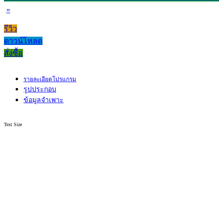
»
รีวิว
ดาวน์โหลด
สั่งซื้อ
รายละเอียดโปรแกรม
รูปประกอบ
ข้อมูลจำเพาะ
Text Size