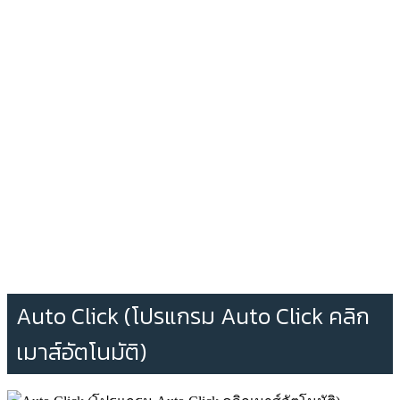
Auto Click (โปรแกรม Auto Click คลิก
เมาส์อัตโนมัติ)