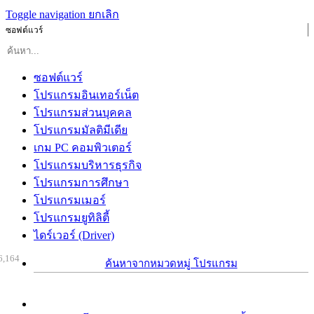
Toggle navigation
ยกเลิก
ซอฟต์แวร์
ซอฟต์แวร์
โปรแกรมอินเทอร์เน็ต
โปรแกรมส่วนบุคคล
โปรแกรมมัลติมีเดีย
เกม PC คอมพิวเตอร์
โปรแกรมบริหารธุรกิจ
โปรแกรมการศึกษา
โปรแกรมเมอร์
โปรแกรมยูทิลิตี้
ไดร์เวอร์ (Driver)
6,164
ค้นหาจากหมวดหมู่ โปรแกรม