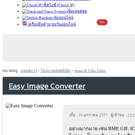
เช็คไอพี (Check IP)
เช็คเลขพัสดุ
สุ่มออนไลน์
New
เครื่องมือคำนวณวันออนไลน์
หมวดหมู่ :
ซอฟต์แวร์
>
โปรแกรมมัลติมีเดีย
>
Image & Video Editor
Easy Image Converter
เมื่อ : 16 มกราคม 2557
ผู้เข้าชม : 12,
อย่างมากมาย เช่น BMP, GIF, ICO