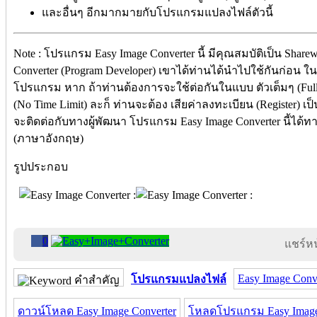
และอื่นๆ อีกมากมายกับโปรแกรมแปลงไฟล์ตัวนี้
Note : โปรแกรม Easy Image Converter นี้ มีคุณสมบัติเป็น Shar
Converter (Program Developer) เขาได้ท่านได้นำไปใช้กันก่อน
โปรแกรม หาก ถ้าท่านต้องการจะใช้ต่อกันในแบบ ตัวเต็มๆ (Full
(No Time Limit) ละก็ ท่านจะต้อง เสียค่าลงทะเบียน (Register) 
จะติดต่อกับทางผู้พัฒนา โปรแกรม Easy Image Converter นี้ได้ทา
(ภาษาอังกฤษ)
รูปประกอบ
0
แชร์หน้
Easy Image Conv
โปรแกรมแปลงไฟล์
คำสำคัญ
ดาวน์โหลด Easy Image Converter
โหลดโปรแกรม Easy Image 