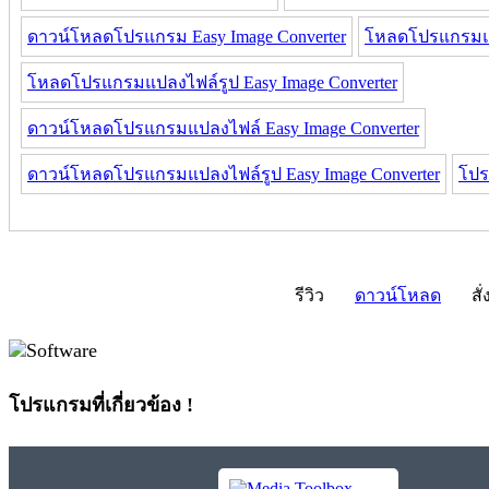
ดาวน์โหลดโปรแกรม Easy Image Converter
โหลดโปรแกรมแปล
โหลดโปรแกรมแปลงไฟล์รูป Easy Image Converter
ดาวน์โหลดโปรแกรมแปลงไฟล์ Easy Image Converter
ดาวน์โหลดโปรแกรมแปลงไฟล์รูป Easy Image Converter
โปร
รีวิว
ดาวน์โหลด
สั่
โปรแกรมที่เกี่ยวข้อง !