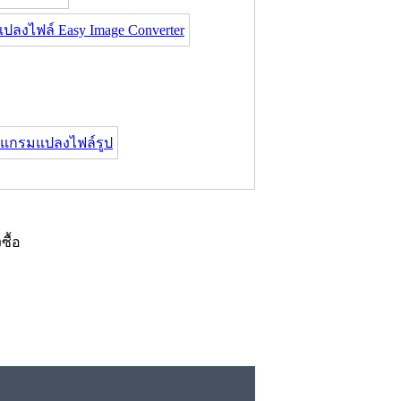
งไฟล์ Easy Image Converter
แกรมแปลงไฟล์รูป
งซื้อ