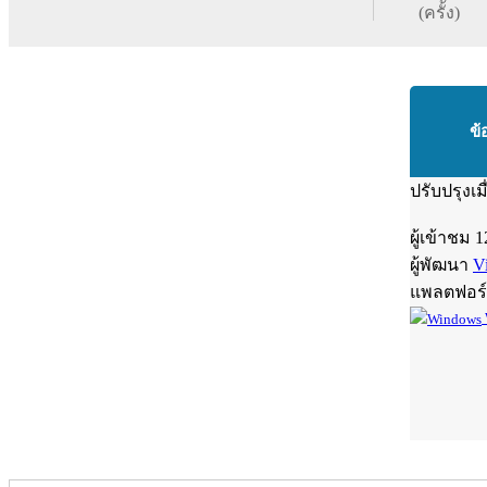
(ครั้ง)
ข้
ปรับปรุงเม
ผู้เข้าชม
1
ผู้พัฒนา
V
แพลตฟอร