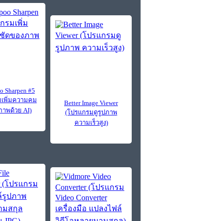
 Sharpen #5
เพิ่มความคม
Better Image Viewer
าพด้วย AI)
(โปรแกรมดูรูปภาพ
ความเร็วสูง)