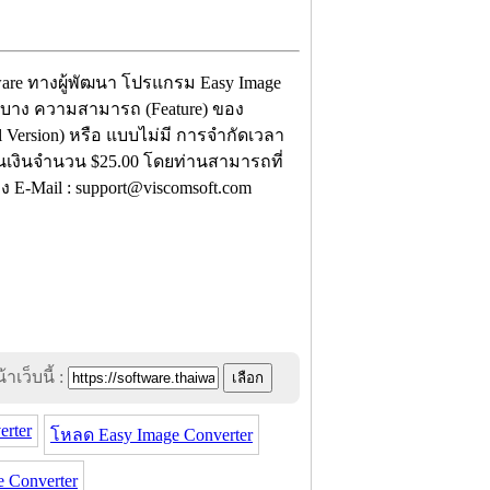
eware ทางผู้พัฒนา โปรแกรม Easy Image
 ในบาง ความสามารถ (Feature) ของ
 Version) หรือ แบบไม่มี การจำกัดเวลา
เป็นเงินจำนวน $25.00 โดยท่านสามารถที่
ง E-Mail : support@viscomsoft.com
าเว็บนี้ :
erter
โหลด Easy Image Converter
Converter