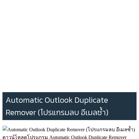
Automatic Outlook Duplicate
Remover (โปรแกรมลบ อีเมลซ้ำ)
ดาวน์โหลดโปรแกรม Automatic Outlook Duplicate Remover