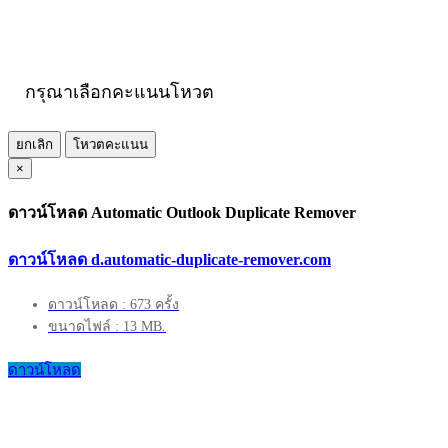
กรุณาเลือกคะแนนโหวต
ยกเลิก
โหวตคะแนน
×
ดาวน์โหลด Automatic Outlook Duplicate Remover
ดาวน์โหลด d.automatic-duplicate-remover.com
ดาวน์โหลด : 673 ครั้ง
ขนาดไฟล์ : 13 MB.
ดาวน์โหลด