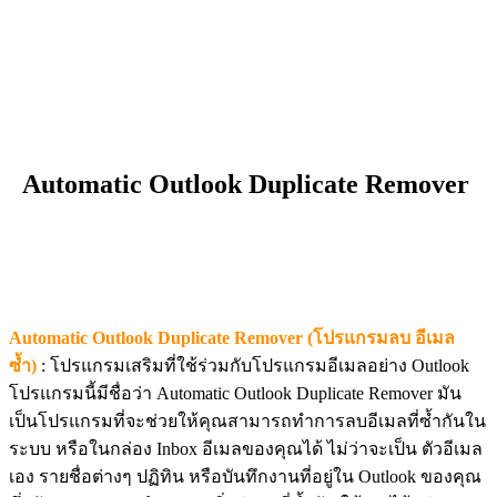
Automatic Outlook Duplicate Remover
Automatic Outlook Duplicate Remover (โปรแกรมลบ อีเมล
ซ้ำ)
: โปรแกรมเสริมที่ใช้ร่วมกับโปรแกรมอีเมลอย่าง Outlook
โปรแกรมนี้มีชื่อว่า Automatic Outlook Duplicate Remover มัน
เป็นโปรแกรมที่จะช่วยให้คุณสามารถทำการลบอีเมลที่ซ้ำกันใน
ระบบ หรือในกล่อง Inbox อีเมลของคุณได้ ไม่ว่าจะเป็น ตัวอีเมล
เอง รายชื่อต่างๆ ปฏิทิน หรือบันทึกงานที่อยู่ใน Outlook ของคุณ