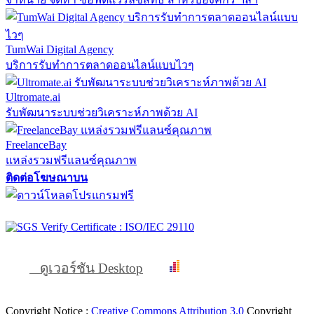
TumWai Digital Agency
บริการรับทำการตลาดออนไลน์แบบไวๆ
Ultromate.ai
รับพัฒนาระบบช่วยวิเคราะห์ภาพด้วย AI
FreelanceBay
แหล่งรวมฟรีแลนซ์คุณภาพ
ติดต่อโฆษณาบน
ดูเวอร์ชัน Desktop
Copyright Notice :
Creative Commons Attribution 3.0
Copyright