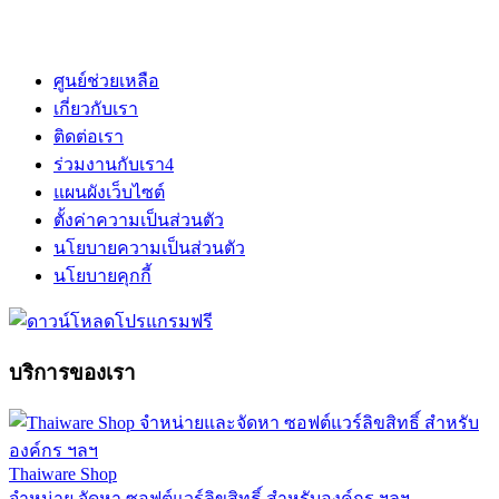
ศูนย์ช่วยเหลือ
เกี่ยวกับเรา
ติดต่อเรา
ร่วมงานกับเรา
4
แผนผังเว็บไซต์
ตั้งค่าความเป็นส่วนตัว
นโยบายความเป็นส่วนตัว
นโยบายคุกกี้
บริการของเรา
Thaiware Shop
จำหน่าย จัดหา ซอฟต์แวร์ลิขสิทธิ์ สำหรับองค์กร ฯลฯ