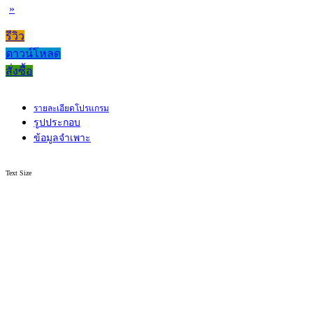
»
รีวิว
ดาวน์โหลด
สั่งซื้อ
รายละเอียดโปรแกรม
รูปประกอบ
ข้อมูลจำเพาะ
Text Size