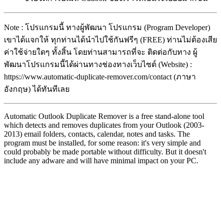
Note : โปรแกรมนี้ ทางผู้พัฒนา โปรแกรม (Program Developer)
เขาได้แจกให้ ทุกท่านได้นำไปใช้กันฟรีๆ (FREE) ท่านไม่ต้องเสีย
ค่าใช้จ่ายใดๆ ทั้งสิ้น โดยท่านสามารถที่จะ ติดต่อกับทาง ผู้
พัฒนาโปรแกรมนี้ได้ผ่านทางช่องทางเว็บไซต์ (Website) :
https://www.automatic-duplicate-remover.com/contact (ภาษา
อังกฤษ) ได้ทันทีเลย
Automatic Outlook Duplicate Remover is a free stand-alone tool
which detects and removes duplicates from your Outlook (2003-
2013) email folders, contacts, calendar, notes and tasks. The
program must be installed, for some reason: it's very simple and
could probably be made portable without difficulty. But it doesn't
include any adware and will have minimal impact on your PC.