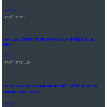
แชร์แวร์
ดาวน์โหลด : 11
Vistumbler (โปรแกรมสแกนหา Wi-Fi ผ่านเครือข่าย และ
GPS)
ฟรีแวร์
ดาวน์โหลด : 26
DNS Benchmark Tool (ทดสอบความเร็ว เสถียร และความ
ปลอดภัย DNS Server)
ฟรีแวร์