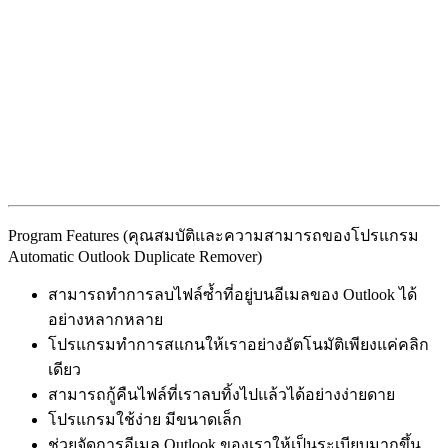
Program Features (คุณสมบัติและความสามารถของโปรแกรม
Automatic Outlook Duplicate Remover)
สามารถทำการลบไฟล์ซ้ำที่อยู่บนอีเมลของ Outlook ได้
อย่างหลากหลาย
โปรแกรมทำการสแกนให้เราอย่างอัตโนมัติเพียงแค่คลิก
เดียว
สามารถกู้คืนไฟล์ที่เราลบทิ้งไปแล้วได้อย่างง่ายดาย
โปรแกรมใช้ง่าย มีขนาดเล็ก
ช่วยจัดการอีเมล Outlook ของเราให้เป็นระเบียบมากขึ้น