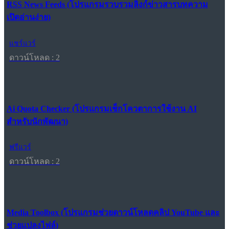
RSS News Feeds (โปรแกรมรวบรวมลิงก์ข่าวสารบทความ
เปิดอ่านง่าย)
แชร์แวร์
ดาวน์โหลด : 2
Ai Quota Checker (โปรแกรมเช็กโควตาการใช้งาน AI
สำหรับนักพัฒนา)
ฟรีแวร์
ดาวน์โหลด : 2
Media Toolbox (โปรแกรมช่วยดาวน์โหลดคลิป YouTube และ
ช่วยแปลงไฟล์)