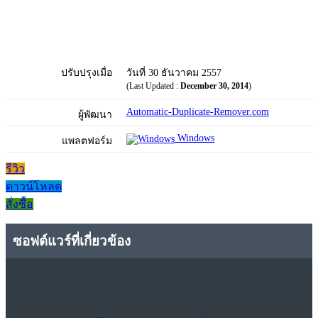
ปรับปรุงเมื่อ
วันที่ 30 ธันวาคม 2557
(Last Updated :
December 30, 2014
)
Automatic-Duplicate-Remover.com
ผู้พัฒนา
Windows
แพลตฟอร์ม
รีวิว
ดาวน์โหลด
สั่งซื้อ
ซอฟต์แวร์ที่เกี่ยวข้อง