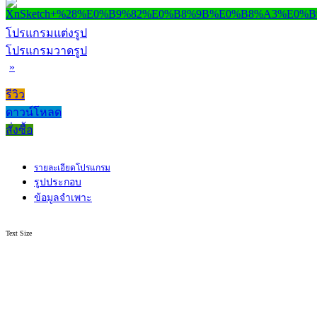
โปรแกรมแต่งรูป
โปรแกรมวาดรูป
»
รีวิว
ดาวน์โหลด
สั่งซื้อ
รายละเอียดโปรแกรม
รูปประกอบ
ข้อมูลจำเพาะ
Text Size