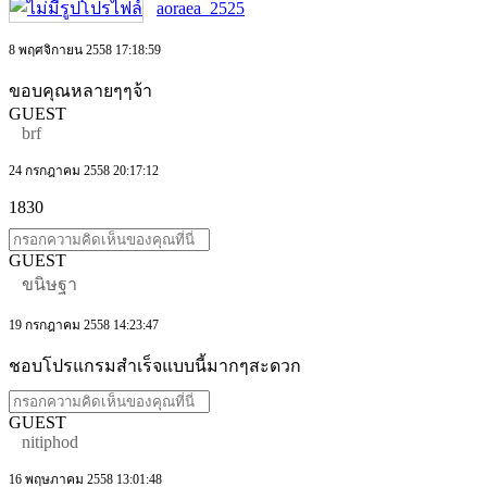
aoraea_2525
8 พฤศจิกายน 2558 17:18:59
ขอบคุณหลายๆๆจ้า
GUEST
brf
24 กรกฎาคม 2558 20:17:12
1830
GUEST
ขนิษฐา
19 กรกฎาคม 2558 14:23:47
ชอบโปรแกรมสำเร็จแบบนี้มากๆสะดวก
GUEST
nitiphod
16 พฤษภาคม 2558 13:01:48