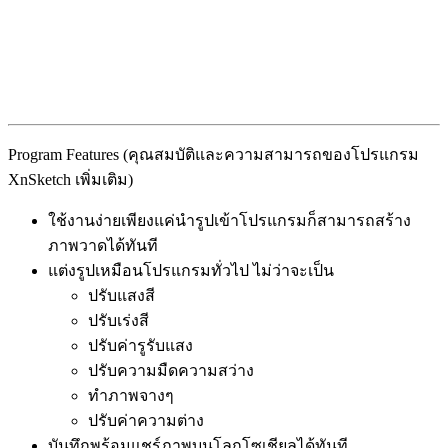
Program Features (คุณสมบัติและความสามารถของโปรแกรม
XnSketch เพิ่มเติม)
ใช้งานง่ายเพียงแค่นำรูปเข้าโปรแกรมก็สามารถสร้าง
ภาพวาดได้ทันที
แต่งรูปเหมือนโปรแกรมทั่วไป ไม่ว่าจะเป็น
ปรับแสงสี
ปรับเร่งสี
ปรับค่ารูรับแสง
ปรับความมืดความสว่าง
ทำภาพจางๆ
ปรับค่าความต่าง
บันทึกพร้อมแชร์ภาพบนโลกโซเชียลได้ทันที