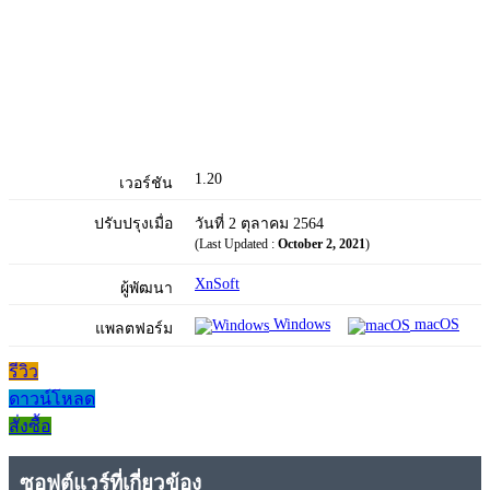
1.20
เวอร์ชัน
ปรับปรุงเมื่อ
วันที่ 2 ตุลาคม 2564
(Last Updated :
October 2, 2021
)
XnSoft
ผู้พัฒนา
Windows
macOS
แพลตฟอร์ม
รีวิว
ดาวน์โหลด
สั่งซื้อ
ซอฟต์แวร์ที่เกี่ยวข้อง