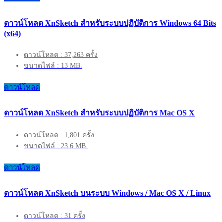
ดาวน์โหลด XnSketch สำหรับระบบปฏิบัติการ Windows 64 Bits
(x64)
ดาวน์โหลด : 37,263 ครั้ง
ขนาดไฟล์ : 13 MB.
ดาวน์โหลด
ดาวน์โหลด XnSketch สำหรับระบบปฏิบัติการ Mac OS X
ดาวน์โหลด : 1,801 ครั้ง
ขนาดไฟล์ : 23.6 MB.
ดาวน์โหลด
ดาวน์โหลด XnSketch บนระบบ Windows / Mac OS X / Linux
ดาวน์โหลด : 31 ครั้ง