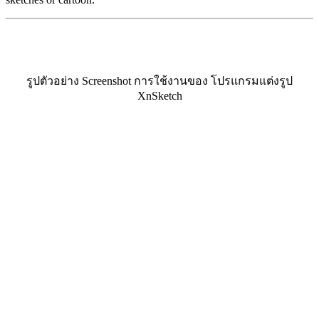
รูปตัวอย่าง Screenshot การใช้งานของ โปรแกรมแต่งรูป
XnSketch