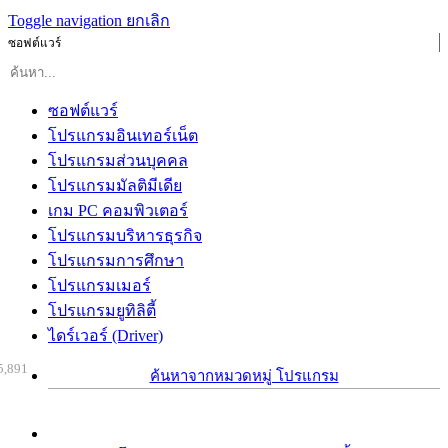
Toggle navigation
ยกเลิก
ซอฟต์แวร์
ซอฟต์แวร์
โปรแกรมอินเทอร์เน็ต
โปรแกรมส่วนบุคคล
โปรแกรมมัลติมีเดีย
เกม PC คอมพิวเตอร์
โปรแกรมบริหารธุรกิจ
โปรแกรมการศึกษา
โปรแกรมเมอร์
โปรแกรมยูทิลิตี้
ไดร์เวอร์ (Driver)
5,891
ค้นหาจากหมวดหมู่ โปรแกรม