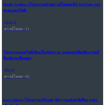
Media Toolbox (โปรแกรมช่วยดาวน์โหลดคลิป YouTube และ
ช่วยแปลงไฟล์)
แชร์แวร์
ดาวน์โหลด : 11
โปรแกรมถอดไฟล์เสียงเป็นข้อความ (ถอดเทปเสียงสัมภาษณ์
พิมพ์ตามเสียงพูด)
ฟรีแวร์
ดาวน์โหลด : 62
Easy Effects (โปรแกรมปรับแต่ง จัดการเอฟเฟกต์เสียง กรอง