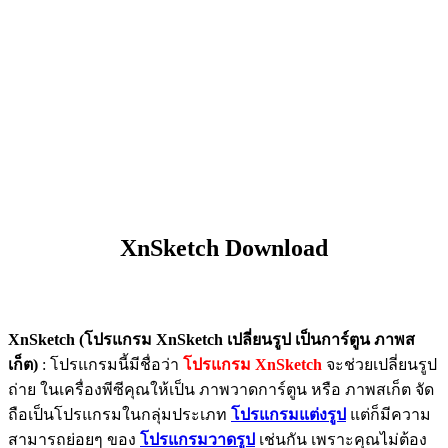
XnSketch Download
XnSketch (โปรแกรม XnSketch เปลี่ยนรูป เป็นการ์ตูน ภาพส
เก็ต)
: โปรแกรมนี้มีชื่อว่า
โปรแกรม XnSketch
จะช่วยเปลี่ยนรูป
ถ่าย ในเครื่องพีซีคุณให้เป็น ภาพวาดการ์ตูน หรือ ภาพสเก็ต จัด
ถือเป็นโปรแกรมในกลุ่มประเภท
โปรแกรมแต่งรูป
แต่ก็มีความ
สามารถย่อยๆ ของ
โปรแกรมวาดรูป
เช่นกัน เพราะคุณไม่ต้อง