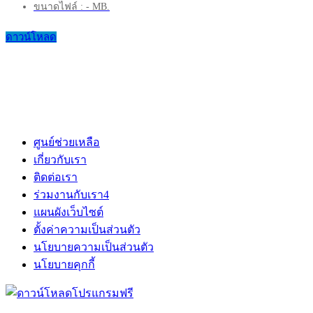
ขนาดไฟล์ : - MB.
ดาวน์โหลด
ศูนย์ช่วยเหลือ
เกี่ยวกับเรา
ติดต่อเรา
ร่วมงานกับเรา
4
แผนผังเว็บไซต์
ตั้งค่าความเป็นส่วนตัว
นโยบายความเป็นส่วนตัว
นโยบายคุกกี้