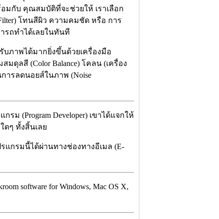
อมกับ คุณสมบัติที่จะช่วยให้ เราเลือก
ilter) โทนสีผิว ความคมชัด หรือ การ
มารถทำได้เลยในทันที
รับภาพได้มากยิ่งขึ้นด้วยเครื่องมือ
มดุลสี (Color Balance) โคลน (เครื่อง
ือ ในการลดนอยส์ในภาพ (Noise
รแกรม (Program Developer) เขาได้แจกให้
ดๆ ทั้งสิ้นเลย
ปรแกรมนี้ได้ผ่านทางช่องทางอีเมล (E-
 darkroom software for Windows, Mac OS X,