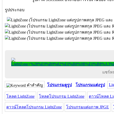
รูปประกอบ
แชร์หน้
Li
โปรแกรมดูรูป
โปรแกรมแต่งรูป
คำสำคัญ
โหลด LightZone
โหลดโปรแกรม LightZone
ดาวน์โหลด Li
ดาวน์โหลดโปรแกรม LightZone
โปรแกรมแต่งภาพ JPGE