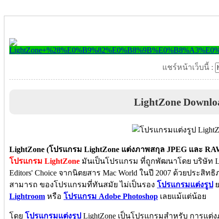
แชร์หน้าเว็บนี้ :
LightZone Downlo
LightZone (โปรแกรม LightZone แต่งภาพสกุล JPEG และ RAW 
โปรแกรม LightZone
มันเป็นโปรแกรม ที่ถูกพัฒนาโดย บริษัท Li
Editors' Choice จากนิตยสาร Mac World ในปี 2007 ด้วยประสิท
สามารถ ของโปรแกรมที่ทันสมัย ไม่เป็นรอง
โปรแกรมแต่งรูป
ย
Lightroom
หรือ
โปรแกรม Adobe Photoshop
เลยแม้แต่น้อย
โดย
โปรแกรมแต่งรูป
LightZone เป็นโปรแกรมสำหรับ การแต่ง