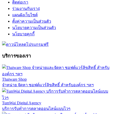
ติดต่อเรา
ร่วมงานกับเรา
4
แผนผังเว็บไซต์
ตั้งค่าความเป็นส่วนตัว
นโยบายความเป็นส่วนตัว
นโยบายคุกกี้
บริการของเรา
Thaiware Shop
จำหน่าย จัดหา ซอฟต์แวร์ลิขสิทธิ์ สำหรับองค์กร ฯลฯ
TumWai Digital Agency
บริการรับทำการตลาดออนไลน์แบบไวๆ