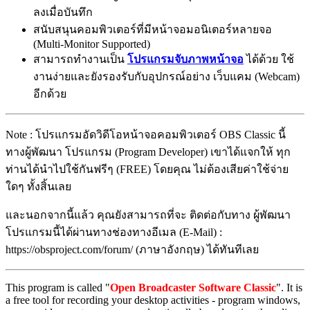
ลงเมื่อบันทึก
สนับสนุนคอมพิวเตอร์ที่มีหน้าจอมอนิเตอร์หลายจอ
(Multi-Monitor Supported)
สามารถทำงานเป็น
โปรแกรมจับภาพหน้าจอ
ได้ด้วย ใช้
งานง่ายและยังรองรับกับอุปกรณ์อย่าง เว็บแคม (Webcam)
อีกด้วย
Note : โปรแกรมอัดวิดีโอหน้าจอคอมพิวเตอร์ OBS Classic นี้
ทางผู้พัฒนา โปรแกรม (Program Developer) เขาได้แจกให้ ทุก
ท่านได้นำไปใช้กันฟรีๆ (FREE) โดยคุณ ไม่ต้องเสียค่าใช้จ่าย
ใดๆ ทั้งสิ้นเลย
และนอกจากนี้แล้ว คุณยังสามารถที่จะ ติดต่อกับทาง ผู้พัฒนา
โปรแกรมนี้ได้ผ่านทางช่องทางอีเมล (E-Mail) :
https://obsproject.com/forum/ (ภาษาอังกฤษ) ได้ทันทีเลย
This program is called "
Open Broadcaster Software Classic
". It is
a free tool for recording your desktop activities - program windows,