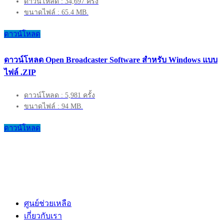
ดาวน์โหลด : 34,697 ครั้ง
ขนาดไฟล์ : 65.4 MB.
ดาวน์โหลด
ดาวน์โหลด Open Broadcaster Software สำหรับ Windows แบบ
ไฟล์ .ZIP
ดาวน์โหลด : 5,981 ครั้ง
ขนาดไฟล์ : 94 MB.
ดาวน์โหลด
ศูนย์ช่วยเหลือ
เกี่ยวกับเรา