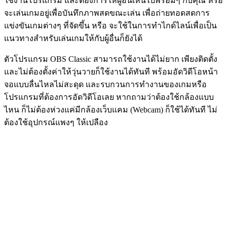
ใช้งานโปรแกรม และต้องการให้ผู้อื่นเห็นไปพร้อมๆ กับคุณ หรือ
จะเล่นเกมอยู่เพื่อบันทึกภาพสดขณะเล่น เพื่อถ่ายทอดสดการ
แข่งขันเกมต่างๆ ที่จัดขึ้น หรือ จะใช้ในการทำไกด์ไลน์เพื่อเป็น
แนวทางสำหรับเล่นเกมให้กับผู้อื่นก็ยังได้
ตัวโปรแกรม OBS Classic สามารถใช้งานได้ไม่ยาก เพียงติดตั้ง
และไม่ต้องตั้งค่าให้วุ่นวายก็ใช้งานได้ทันที พร้อมอัดวิดีโอหน้า
จอแบบลื่นไหลไม่สะดุด และรบกวนการทำงานของเกมหรือ
โปรแกรมที่ต้องการอัดวิดีโอเลย หากถามว่าต้องใช้กล้องแบบ
ไหน ก็ไม่ต้องห่วงแค่มีกล้องเว็บแคม (Webcam) ก็ใช้ได้ทันที ไม่
ต้องใช้อุปกรณ์แพงๆ ให้เปลือง