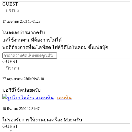
GUEST
ยรรยง
17 เมษายน 2563 15:01:28
โหลดลงง่ายมากครับ
แต่ใช้งานตามที่ต้องการไม่ได้
พอดีต้องการที่จะไลฟ์สด ไฟล์วีดีโอในคอม ขึ้นเฟสบุ๊ค
GUEST
นิรนาม
27 พฤษภาคม 2560 09:43:10
ขอวิธีใช้หน่อยครับ
เคนชิน
10 มีนาคม 2560 12:31:47
ไม่รองรับการใช้งานบนเครื่อง Mac ครับ
GUEST