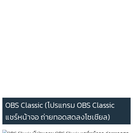
OBS Classic (โปรแกรม OBS Classic
แชร์หน้าจอ ถ่ายทอดสดลงโซเชียล)