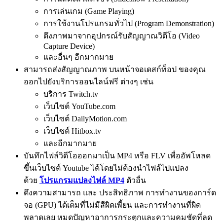
การเล่นเกม (Game Playing)
การใช้งานโปรแกรมทั่วไป (Program Demonstration)
ดึงภาพมาจากอุปกรณ์รับสัญญาณวิดีโอ (Video
Capture Device)
และอื่นๆ อีกมากมาย
สามารถส่งสัญญาณภาพ บนหน้าจอเดสก์ท็อป ของคุณ
ออกไปยังบริการออนไลน์ฟรี ต่างๆ เช่น
บริการ Twitch.tv
เว็บไซต์ YouTube.com
เว็บไซต์ DailyMotion.com
เว็บไซต์ Hitbox.tv
และอีกมากมาย
บันทึกไฟล์วิดีโอออกมาเป็น MP4 หรือ FLV เพื่ออัพโหลด
ขึ้นเว็บไซต์ Youtube ได้โดยไม่ต้องนำไฟล์ไปแปลง
ด้วย
โปรแกรมแปลงไฟล์ MP4
ตัวอื่น
ดึงความสามารถ และ ประสิทธิภาพ การทำงานของการ์ด
จอ (GPU) ได้เต็มที่ไม่มีสีผิดเพี้ยน และการทำงานที่ผิด
พลาดเลย หมดปัญหาอาการกระตุกและความคมชัดที่ลด