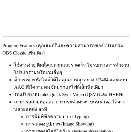
Program Features (คุณสมบัติและความสามารถของโปรแกรม
OBS Classic เพิ่มเติม)
ใช้งานง่าย ติดตั้งสะดวกและรวดเร็ว ไม่รบกวนการทำงาน
โปรแกรามหรือเกมอื่นๆ
มีการเข้ารหัสไฟล์วิดีโอคุณภาพสูงอย่าง H2464 และแบบ
AAC ที่มีความคมชัดมากแต่ไฟล์เล็กนิดเดียว
รองรับระบบ Intel Quick Sync Video (QSV) และ NVENC
สามารถถ่ายทอดสด การกระทำต่างๆ บนหน้าจอ ได้จาก
หลายแหล่ง อาทิ
การพิมพ์ข้อความ (Text Typing)
การแสดงรูปภาพ (Image Showing)
การแสดงสไลด์โชว์ (Slideshow Presentation)