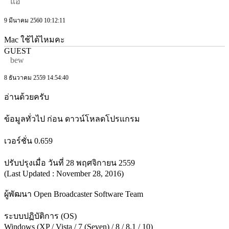
แอ้
9 มีนาคม 2560 10:12:11
Mac ใช้ได้ไหมคะ
GUEST
bew
8 ธันวาคม 2559 14:54:40
อ่านด้วยครับ
ข้อมูลทั่วไป ก่อน ดาวน์โหลดโปรแกรม
เวอร์ชั่น 0.659
ปรับปรุงเมื่อ วันที่ 28 พฤศจิกายน 2559
(Last Updated : November 28, 2016)
ผู้พัฒนา Open Broadcaster Software Team
ระบบปฏิบัติการ (OS)
Windows (XP / Vista / 7 (Seven) / 8 / 8.1 / 10)