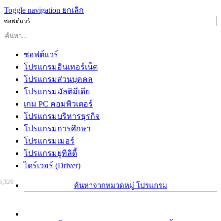
Toggle navigation
ยกเลิก
ซอฟต์แวร์
ซอฟต์แวร์
โปรแกรมอินเทอร์เน็ต
โปรแกรมส่วนบุคคล
โปรแกรมมัลติมีเดีย
เกม PC คอมพิวเตอร์
โปรแกรมบริหารธุรกิจ
โปรแกรมการศึกษา
โปรแกรมเมอร์
โปรแกรมยูทิลิตี้
ไดร์เวอร์ (Driver)
6,326
ค้นหาจากหมวดหมู่ โปรแกรม