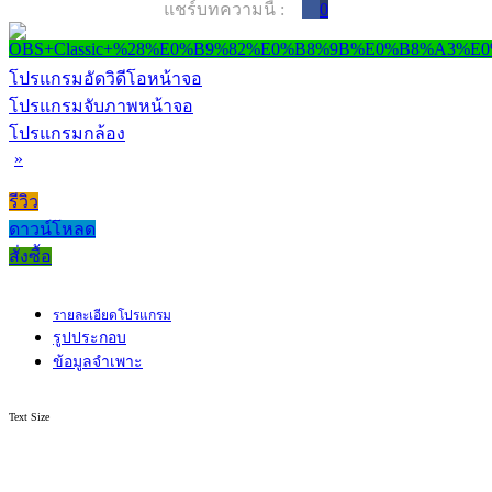
แชร์บทความนี้ :
0
โปรแกรมอัดวิดีโอหน้าจอ
โปรแกรมจับภาพหน้าจอ
โปรแกรมกล้อง
»
รีวิว
ดาวน์โหลด
สั่งซื้อ
รายละเอียดโปรแกรม
รูปประกอบ
ข้อมูลจำเพาะ
Text Size