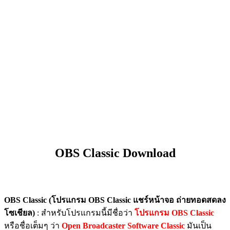
OBS Classic Download
OBS Classic (โปรแกรม OBS Classic แชร์หน้าจอ ถ่ายทอดสดลง
โซเชียล)
: สำหรับโปรแกรมนี้มีชื่อว่า
โปรแกรม OBS Classic
หรือชื่อเต็มๆ ว่า
Open Broadcaster Software Classic
มันเป็น