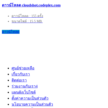
ดาวน์โหลด cloudshot.codeplex.com
ดาวน์โหลด : 155 ครั้ง
ขนาดไฟล์ : 15.5 MB.
ดาวน์โหลด
ศูนย์ช่วยเหลือ
เกี่ยวกับเรา
ติดต่อเรา
ร่วมงานกับเรา
4
แผนผังเว็บไซต์
ตั้งค่าความเป็นส่วนตัว
นโยบายความเป็นส่วนตัว