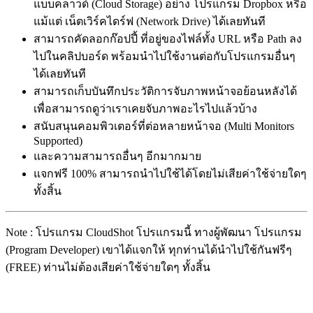
แบบคลาวด์ (Cloud Storage) อย่าง โปรแกรม Dropbox หรือ
แม้แต่ เน็ตเวิร์คไดร์ฟ (Network Drive) ได้เลยทันที
สามารถคัดลอกก๊อปปี้ ที่อยู่ของไฟล์ทั้ง URL หรือ Path ลง
ไปในคลิปบอร์ด พร้อมนำไปใช้งานต่อกับโปรแกรมอื่นๆ
ได้เลยทันที
สามารถเก็บบันทึกประวัติการจับภาพหน้าจอย้อนหลังได้
เพื่อสามารถดูว่าเราเคยจับภาพอะไรไปแล้วบ้าง
สนับสนุนคอมพิวเตอร์ที่ต่อหลายหน้าจอ (Multi Monitors
Supported)
และความสามารถอื่นๆ อีกมากมาย
แจกฟรี 100% สามารถนำไปใช้ได้โดยไม่เสียค่าใช้จ่ายใดๆ
ทั้งสิ้น
Note : โปรแกรม CloudShot โปรแกรมนี้ ทางผู้พัฒนา โปรแกรม
(Program Developer) เขาได้แจกให้ ทุกท่านได้นำไปใช้กันฟรีๆ
(FREE) ท่านไม่ต้องเสียค่าใช้จ่ายใดๆ ทั้งสิ้น