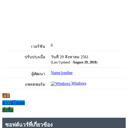
6
เวอร์ชัน
ปรับปรุงเมื่อ
วันที่ 29 สิงหาคม 2561
(Last Updated :
August 29, 2018
)
Name1ess0ne
ผู้พัฒนา
Windows
แพลตฟอร์ม
รีวิว
ดาวน์โหลด
สั่งซื้อ
ซอฟต์แวร์ที่เกี่ยวข้อง