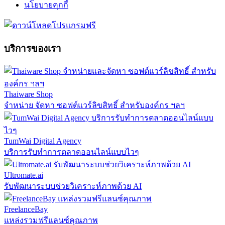
นโยบายคุกกี้
บริการของเรา
Thaiware Shop
จำหน่าย จัดหา ซอฟต์แวร์ลิขสิทธิ์ สำหรับองค์กร ฯลฯ
TumWai Digital Agency
บริการรับทำการตลาดออนไลน์แบบไวๆ
Ultromate.ai
รับพัฒนาระบบช่วยวิเคราะห์ภาพด้วย AI
FreelanceBay
แหล่งรวมฟรีแลนซ์คุณภาพ