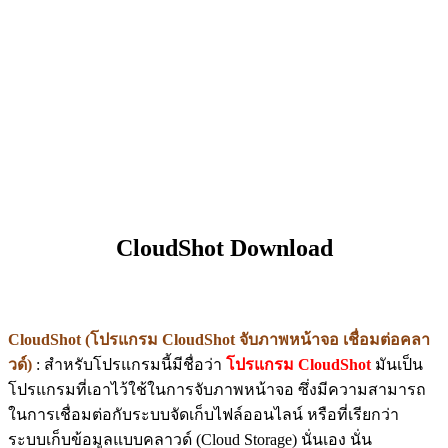
CloudShot Download
CloudShot (โปรแกรม CloudShot จับภาพหน้าจอ เชื่อมต่อคลา
วด์)
: สำหรับโปรแกรมนี้มีชื่อว่า
โปรแกรม CloudShot
มันเป็น
โปรแกรมที่เอาไว้ใช้ในการจับภาพหน้าจอ ซึ่งมีความสามารถ
ในการเชื่อมต่อกับระบบจัดเก็บไฟล์ออนไลน์ หรือที่เรียกว่า
ระบบเก็บข้อมูลแบบคลาวด์ (Cloud Storage) นั่นเอง นั่น