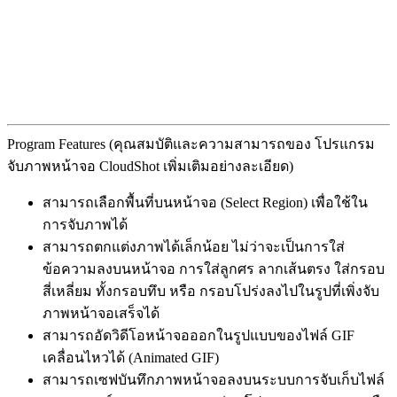
Program Features (คุณสมบัติและความสามารถของ โปรแกรม
จับภาพหน้าจอ CloudShot เพิ่มเติมอย่างละเอียด)
สามารถเลือกพื้นที่บนหน้าจอ (Select Region) เพื่อใช้ใน
การจับภาพได้
สามารถตกแต่งภาพได้เล็กน้อย ไม่ว่าจะเป็นการใส่
ข้อความลงบนหน้าจอ การใส่ลูกศร ลากเส้นตรง ใส่กรอบ
สี่เหลี่ยม ทั้งกรอบทึบ หรือ กรอบโปร่งลงไปในรูปที่เพิ่งจับ
ภาพหน้าจอเสร็จได้
สามารถอัดวิดีโอหน้าจอออกในรูปแบบของไฟล์ GIF
เคลื่อนไหวได้ (Animated GIF)
สามารถเซฟบันทึกภาพหน้าจอลงบนระบบการจับเก็บไฟล์