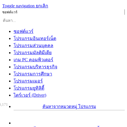
Toggle navigation
ยกเลิก
ซอฟต์แวร์
ซอฟต์แวร์
โปรแกรมอินเทอร์เน็ต
โปรแกรมส่วนบุคคล
โปรแกรมมัลติมีเดีย
เกม PC คอมพิวเตอร์
โปรแกรมบริหารธุรกิจ
โปรแกรมการศึกษา
โปรแกรมเมอร์
โปรแกรมยูทิลิตี้
ไดร์เวอร์ (Driver)
6,171
ค้นหาจากหมวดหมู่ โปรแกรม