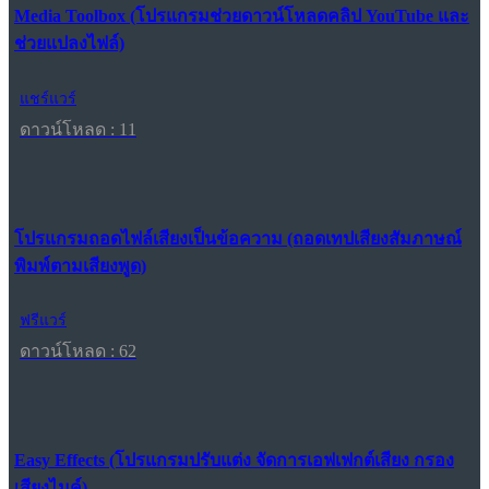
Media Toolbox (โปรแกรมช่วยดาวน์โหลดคลิป YouTube และ
ช่วยแปลงไฟล์)
แชร์แวร์
ดาวน์โหลด : 11
โปรแกรมถอดไฟล์เสียงเป็นข้อความ (ถอดเทปเสียงสัมภาษณ์
พิมพ์ตามเสียงพูด)
ฟรีแวร์
ดาวน์โหลด : 62
Easy Effects (โปรแกรมปรับแต่ง จัดการเอฟเฟกต์เสียง กรอง
เสียงไมค์)