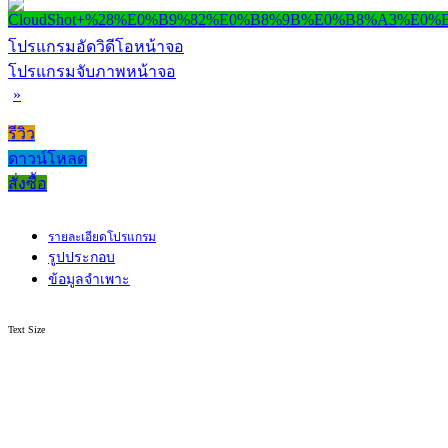
โปรแกรมอัดวิดีโอหน้าจอ
โปรแกรมจับภาพหน้าจอ
»
รีวิว
ดาวน์โหลด
สั่งซื้อ
รายละเอียดโปรแกรม
รูปประกอบ
ข้อมูลจำเพาะ
Text Size