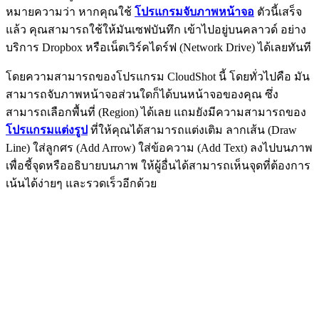
หมายความว่า หากคุณใช้
โปรแกรมจับภาพหน้าจอ
ตัวนี้เสร็จ
แล้ว คุณสามารถใช้ให้มันเซฟบันทึก เข้าไปอยู่บนคลาวด์ อย่าง
บริการ Dropbox หรือเน็ตเวิร์คไดร์ฟ (Network Drive) ได้เลยทันที
โดยความสามารถของโปรแกรม CloudShot นี้ โดยทั่วไปคือ มัน
สามารถจับภาพหน้าจอส่วนใดก็ได้บนหน้าจอของคุณ ซึ่ง
สามารถเลือกพื้นที่ (Region) ได้เลย แถมยังมีความสามารถของ
โปรแกรมแต่งรูป
ที่ให้คุณได้สามารถแต่งเติม ลากเส้น (Draw
Line) ใส่ลูกศร (Add Arrow) ใส่ข้อความ (Add Text) ลงไปบนภาพ
เพื่อชี้จุดหรืออธิบายบนภาพ ให้ผู้อื่นได้สามารถเห็นจุดที่ต้องการ
เน้นได้ง่ายๆ และรวดเร็วอีกด้วย