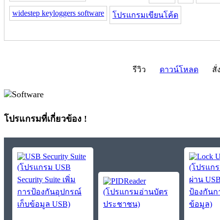
widestep keyloggers software
โปรแกรมเขียนโค้ด
รีวิว
ดาวน์โหลด
สั่
โปรแกรมที่เกี่ยวข้อง !