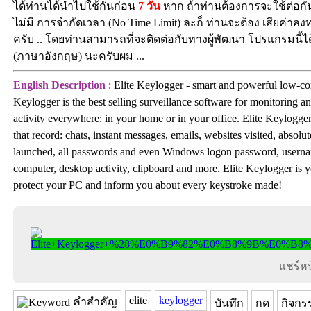
ได้ท่านได้นำไปใช้กันก่อน
7 วัน
หาก ถ้าท่านต้องการจะใช้ต่อกัน
ไม่มี การจำกัดเวลา (No Time Limit) ละก็ ท่านจะต้อง เสียค่าลง
ครับ .. โดยท่านสามารถที่จะติดต่อกับทางผู้พัฒนา โปรแกรมนี้
(ภาษาอังกฤษ) นะครับผม ...
English Description
: Elite Keylogger - smart and powerful low-co
Keylogger is the best selling surveillance software for monitoring a
activity everywhere: in your home or in your office. Elite Keylogger
that record: chats, instant messages, emails, websites visited, absol
launched, all passwords and even Windows logon password, usern
computer, desktop activity, clipboard and more. Elite Keylogger is y
protect your PC and inform you about every keystroke made!
แชร์หน้
elite
keylogger
คำสำคัญ
บันทึก
กด
กิจกร