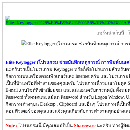
แชร์หน้าเว็บนี้ :
Elite Keylogger (โปรแกรม ช่วยบันทึกเหตุการณ์ การพิมพ์บนเครื
นะครับว่าเป็นโปรแกรม Keylogger หรือก็คือโปรแกรมสำหรับ
กิจกรรมบนเครื่องคอมพิวเตอร์และ Internet ครับ และโปรแกรมนี้ส
เป็นที่บ้านหรือที่ทำงานของคุณครับ โปรแกรมนี้รวมเอาโมดูล St
E-mail ,เวบไซต์ที่เข้าเยี่ยมชม และแน่นอนครับการกดปุ่มทั้งหม
Password ทั้งหมดและแม้แต่ Password สำหรับ Logon Window, U
กิจกรรมต่างๆบน Desktop , Clipboard และอื่นๆ โปรแกรมนี้เป็นท
คอมพิวเตอร์ของคุณและแจ้งคุณเกี่ยวกับการทำงานทุกอย่างเลยค
Note :
โปรแกรมนี้ มีคุณสมบัติเป็น
Shareware
นะครับ ทางผู้พั