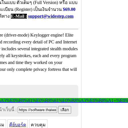
ในแบบ ตัวเต็มๆ (Full Version) หรือ แบบ
ทะเบียน (Register) เป็นเงินจำนวน
$69.00
ได้ทาง
E-Mail :
support@widestep.com
re (driver-mode) Keylogger engine! Elite
nd recording every detail of PC and Internet
 includes several integrated stealth modules
utely all keystrokes, each and every program
ames and time they worked on your
our only complete privacy fortress that will
าเว็บนี้ :
รม
คีย์บอร์ด
ควบคุม