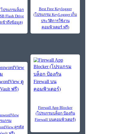
Best Free Keylogger
(โปรแกรมล็อก
(โปรแกรม KeyLogger เก็บ
SB Flash Drive
ประวัติการใช้งาน
เข้าถึงข้อมูล)
คอมพิวเตอร์ ฟรี)
Firewall App Blocker
(โปรแกรมบล็อก ป้องกัน
asswordView
Firewall บนคอมพิวเตอร์)
ปรแกรม
ordView ดูรหัส
Vault ฟรี)