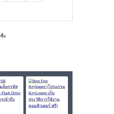
งซื้อ