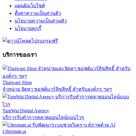
แผนผังเว็บไซต์
ตั้งค่าความเป็นส่วนตัว
นโยบายความเป็นส่วนตัว
นโยบายคุกกี้
บริการของเรา
Thaiware Shop
จำหน่าย จัดหา ซอฟต์แวร์ลิขสิทธิ์ สำหรับองค์กร ฯลฯ
TumWai Digital Agency
บริการรับทำการตลาดออนไลน์แบบไวๆ
Ultromate.ai