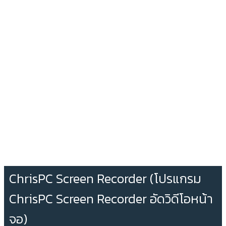
ChrisPC Screen Recorder (โปรแกรม
ChrisPC Screen Recorder อัดวิดีโอหน้า
จอ)