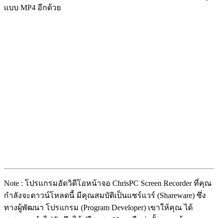
แบบ MP4 อีกด้วย
Note : โปรแกรมอัดวิดีโอหน้าจอ ChrisPC Screen Recorder ที่คุณ
กำลังจะดาวน์โหลดนี้ มีคุณสมบัติเป็นแชร์แวร์ (Shareware) ซึ่ง
ทางผู้พัฒนา โปรแกรม (Program Developer) เขาให้คุณ ได้