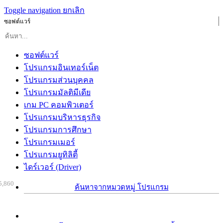
Toggle navigation
ยกเลิก
ซอฟต์แวร์
ซอฟต์แวร์
โปรแกรมอินเทอร์เน็ต
โปรแกรมส่วนบุคคล
โปรแกรมมัลติมีเดีย
เกม PC คอมพิวเตอร์
โปรแกรมบริหารธุรกิจ
โปรแกรมการศึกษา
โปรแกรมเมอร์
โปรแกรมยูทิลิตี้
ไดร์เวอร์ (Driver)
5,860
ค้นหาจากหมวดหมู่ โปรแกรม