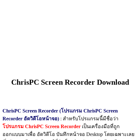
ChrisPC Screen Recorder Download
ChrisPC Screen Recorder (โปรแกรม ChrisPC Screen
Recorder อัดวิดีโอหน้าจอ)
: สำหรับโปรแกรมนี้มีชื่อว่า
โปรแกรม ChrisPC Screen Recorder
เป็นเครื่องมือที่ถูก
ออกแบบมาเพื่อ อัดวิดีโอ บันทึกหน้าจอ Desktop โดยเฉพาะเลย