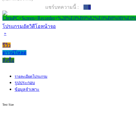
แชร์บทความนี้ :
0
โปรแกรมอัดวิดีโอหน้าจอ
»
รีวิว
ดาวน์โหลด
สั่งซื้อ
รายละเอียดโปรแกรม
รูปประกอบ
ข้อมูลจำเพาะ
Text Size