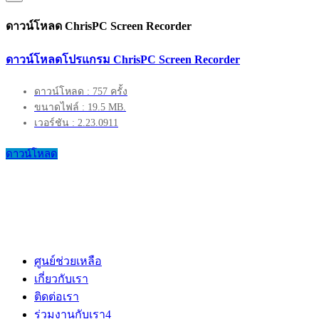
ดาวน์โหลด ChrisPC Screen Recorder
ดาวน์โหลดโปรแกรม ChrisPC Screen Recorder
ดาวน์โหลด : 757 ครั้ง
ขนาดไฟล์ : 19.5 MB.
เวอร์ชัน : 2.23.0911
ดาวน์โหลด
ศูนย์ช่วยเหลือ
เกี่ยวกับเรา
ติดต่อเรา
ร่วมงานกับเรา
4