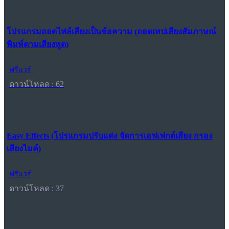
โปรแกรมถอดไฟล์เสียงเป็นข้อความ (ถอดเทปเสียงสัมภาษณ์
พิมพ์ตามเสียงพูด)
ฟรีแวร์
ดาวน์โหลด : 62
Easy Effects (โปรแกรมปรับแต่ง จัดการเอฟเฟกต์เสียง กรอง
เสียงไมค์)
ฟรีแวร์
ดาวน์โหลด : 37