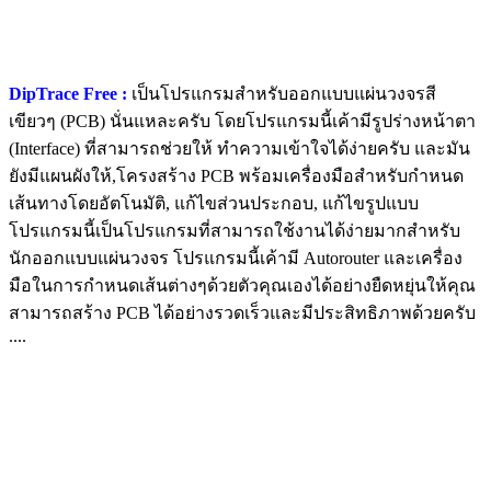
DipTrace Free :
เป็นโปรแกรมสำหรับออกแบบแผ่นวงจรสี
เขียวๆ (PCB) นั่นแหละครับ โดยโปรแกรมนี้เค้ามีรูปร่างหน้าตา
(Interface) ที่สามารถช่วยให้ ทำความเข้าใจได้ง่ายครับ และมัน
ยังมีแผนผังให้,โครงสร้าง PCB พร้อมเครื่องมือสำหรับกำหนด
เส้นทางโดยอัตโนมัติ, แก้ไขส่วนประกอบ, แก้ไขรูปแบบ
โปรแกรมนี้เป็นโปรแกรมที่สามารถใช้งานได้ง่ายมากสำหรับ
นักออกแบบแผ่นวงจร โปรแกรมนี้เค้ามี Autorouter และเครื่อง
มือในการกำหนดเส้นต่างๆด้วยตัวคุณเองได้อย่างยืดหยุ่นให้คุณ
สามารถสร้าง PCB ได้อย่างรวดเร็วและมีประสิทธิภาพด้วยครับ
....