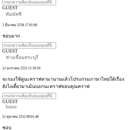
GUEST
คัมมัตซี
2 มีนาคม 2558 17:01:00
ชอบมาก
GUEST
ช่างเชื่อมสระบุรี
12 มกราคม 2553 11:19:19
จะรองใช้ดูนะคราฟหามานานแล้วโปรแกรมภาษาไทยใด้เรื่อง
ยังไงเดี๋ยวมาเม้นบอกนะคราฟขอบคุณคราฟ
GUEST
banza
21 ตุลาคม 2552 09:01:48
ชอบ