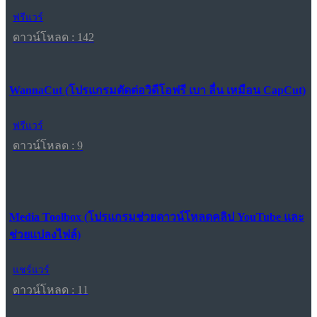
ฟรีแวร์
ดาวน์โหลด : 142
WannaCut (โปรแกรมตัดต่อวิดีโอฟรี เบา ลื่น เหมือน CapCut)
ฟรีแวร์
ดาวน์โหลด : 9
Media Toolbox (โปรแกรมช่วยดาวน์โหลดคลิป YouTube และ
ช่วยแปลงไฟล์)
แชร์แวร์
ดาวน์โหลด : 11