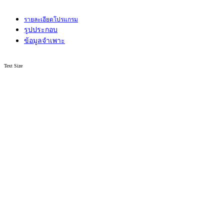
รายละเอียดโปรแกรม
รูปประกอบ
ข้อมูลจำเพาะ
Text Size