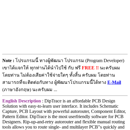
Note :
โปรแกรมนี้ ทางผู้พัฒนา โปรแกรม (Program Developer)
เขาได้แจกให้ ทุกท่านได้นำไปใช้ กับ ฟรี
FREE !!
นะครับผม
โดยท่าน ไม่ต้องเสียค่าใช้จ่ายใดๆ ทั้งสิ้น ครับผม โดยท่าน
สามารถที่จะติดต่อกับทาง ผู้พัฒนาโปรแกรมนี้ได้ทาง
E-Mail
(ภาษาอังกฤษ) นะครับผม ...
English Description
: DipTrace is an affordable PCB Design
Solution with easy-to-learn user interface. It includes Schematic
Capture, PCB Layout with powerful autorouter, Component Editor,
Pattern Editor. DipTrace is the most userfriendly software for PCB
Designers. Rip-up-and-retry autorouter and flexible manual routing
tools allows you to route single- and multilayer PCB"s quickly and