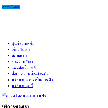
ดาวน์โหลด
ศูนย์ช่วยเหลือ
เกี่ยวกับเรา
ติดต่อเรา
ร่วมงานกับเรา
4
แผนผังเว็บไซต์
ตั้งค่าความเป็นส่วนตัว
นโยบายความเป็นส่วนตัว
นโยบายคุกกี้
บริการของเรา