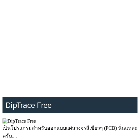
DipTrace Free
เป็นโปรแกรมสำหรับออกแบบแผ่นวงจรสีเขียวๆ (PCB) นั่นแหละ
ครับ....