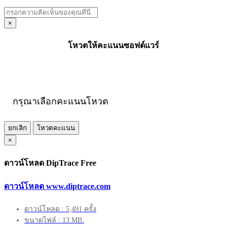
×
โหวตให้คะแนนซอฟต์แวร์
กรุณาเลือกคะแนนโหวต
ยกเลิก
โหวตคะแนน
×
ดาวน์โหลด DipTrace Free
ดาวน์โหลด www.diptrace.com
ดาวน์โหลด : 5,491 ครั้ง
ขนาดไฟล์ : 13 MB.