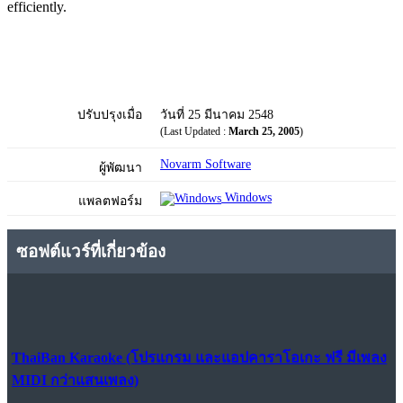
efficiently.
ปรับปรุงเมื่อ
วันที่ 25 มีนาคม 2548
(Last Updated :
March 25, 2005
)
Novarm Software
ผู้พัฒนา
Windows
แพลตฟอร์ม
ซอฟต์แวร์ที่เกี่ยวข้อง
ThaiBan Karaoke (โปรแกรม และแอปคาราโอเกะ ฟรี มีเพลง
MIDI กว่าแสนเพลง)