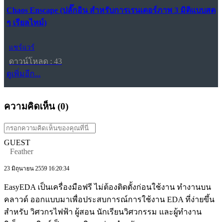
Chaos Enscape (ปลั๊กอิน สำหรับการเรนเดอร์ภาพ 3 มิติแบบสด
ๆ เรียลไทม์)
แชร์แวร์
ดาวน์โหลด : 43
ดูเพิ่มอีก...
ความคิดเห็น (
0
)
GUEST
Feather
23 มิถุนายน 2559 16:20:34
EasyEDA เป็นเครื่องมือฟรี ไม่ต้องติดตั้งก่อนใช้งาน ทำงานบน
คลาวด์ ออกแบบมาเพื่อประสบการณ์การใช้งาน EDA ที่ง่ายขึ้น
สำหรับ วิศวกรไฟฟ้า ผู้สอน นักเรียนวิศวกรรม และผู้ทำงาน