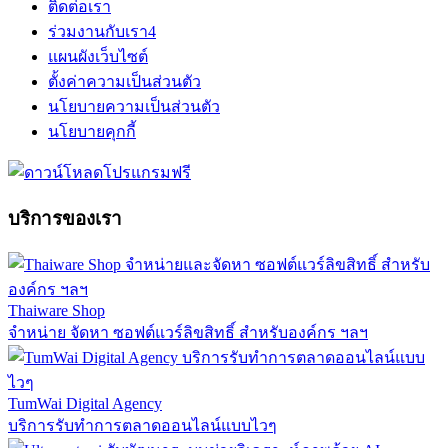
ติดต่อเรา
ร่วมงานกับเรา
4
แผนผังเว็บไซต์
ตั้งค่าความเป็นส่วนตัว
นโยบายความเป็นส่วนตัว
นโยบายคุกกี้
บริการของเรา
Thaiware Shop
จำหน่าย จัดหา ซอฟต์แวร์ลิขสิทธิ์ สำหรับองค์กร ฯลฯ
TumWai Digital Agency
บริการรับทำการตลาดออนไลน์แบบไวๆ