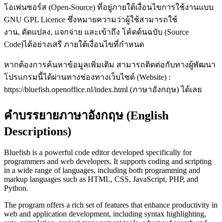
โอเพ่นซอร์ส (Open-Source) ที่อยู่ภายใต้เงื่อนไขการใช้งานแบบ
GNU GPL Licence ซึ่งหมายความว่าผู้ใช้สามารถใช้
งาน, ดัดแปลง, แจกจ่าย และเข้าถึง โค้ดต้นฉบับ (Source
Code)ได้อย่างเสรี ภายใต้เงื่อนไขที่กำหนด
หากต้องการค้นหาข้อมูลเพิ่มเติม สามารถติดต่อกับทางผู้พัฒนา
โปรแกรมนี้ได้ผ่านทางช่องทางเว็บไซต์ (Website) :
https://bluefish.openoffice.nl/index.html (ภาษาอังกฤษ) ได้เลย
คำบรรยายภาษาอังกฤษ (English
Descriptions)
Bluefish is a powerful code editor developed specifically for
programmers and web developers. It supports coding and scripting
in a wide range of languages, including both programming and
markup languages such as HTML, CSS, JavaScript, PHP, and
Python.
The program offers a rich set of features that enhance productivity in
web and application development, including syntax highlighting,