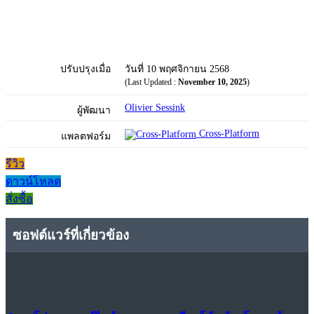
ปรับปรุงเมื่อ
วันที่ 10 พฤศจิกายน 2568
(Last Updated :
November 10, 2025
)
Olivier Sessink
ผู้พัฒนา
Cross-Platform
แพลตฟอร์ม
รีวิว
ดาวน์โหลด
สั่งซื้อ
ซอฟต์แวร์ที่เกี่ยวข้อง