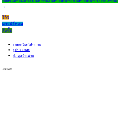
»
รีวิว
ดาวน์โหลด
สั่งซื้อ
รายละเอียดโปรแกรม
รูปประกอบ
ข้อมูลจำเพาะ
Text Size