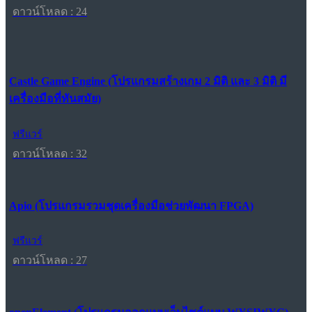
ดาวน์โหลด : 24
Castle Game Engine (โปรแกรมสร้างเกม 2 มิติ และ 3 มิติ มี
เครื่องมือที่ทันสมัย)
ฟรีแวร์
ดาวน์โหลด : 32
Apio (โปรแกรมรวมชุดเครื่องมือช่วยพัฒนา FPGA)
ฟรีแวร์
ดาวน์โหลด : 27