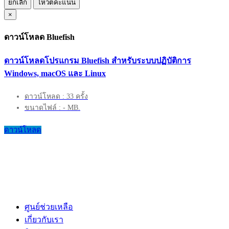
ยกเลิก
โหวตคะแนน
×
ดาวน์โหลด Bluefish
ดาวน์โหลดโปรแกรม Bluefish สำหรับระบบปฏิบัติการ
Windows, macOS และ Linux
ดาวน์โหลด : 33 ครั้ง
ขนาดไฟล์ : - MB.
ดาวน์โหลด
ศูนย์ช่วยเหลือ
เกี่ยวกับเรา