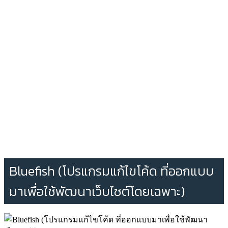
Bluefish (โปรแกรมแก้ไขโค้ด ที่ออกแบบ
มาเพื่อใช้พัฒนาเว็บไซต์โดยเฉพาะ)