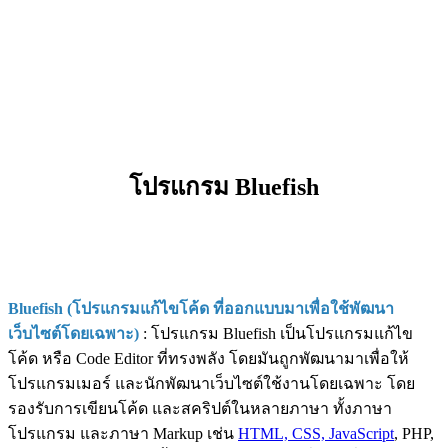
โปรแกรม Bluefish
Bluefish (โปรแกรมแก้ไขโค้ด ที่ออกแบบมาเพื่อใช้พัฒนา
เว็บไซต์โดยเฉพาะ)
: โปรแกรม Bluefish เป็นโปรแกรมแก้ไข
โค้ด หรือ Code Editor ที่ทรงพลัง โดยมันถูกพัฒนามาเพื่อให้
โปรแกรมเมอร์ และนักพัฒนาเว็บไซต์ใช้งานโดยเฉพาะ โดย
รองรับการเขียนโค้ด และสคริปต์ในหลายภาษา ทั้งภาษา
โปรแกรม และภาษา Markup เช่น
HTML, CSS, JavaScript
, PHP,