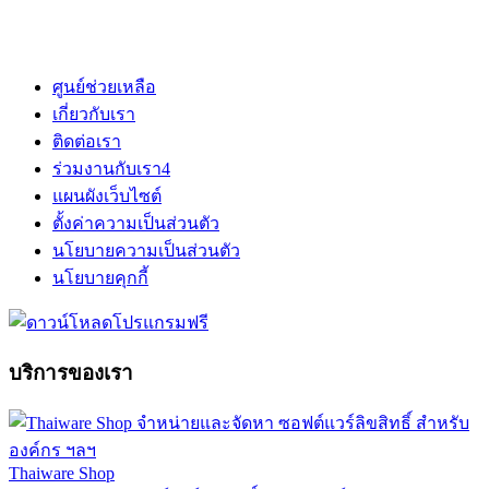
ศูนย์ช่วยเหลือ
เกี่ยวกับเรา
ติดต่อเรา
ร่วมงานกับเรา
4
แผนผังเว็บไซต์
ตั้งค่าความเป็นส่วนตัว
นโยบายความเป็นส่วนตัว
นโยบายคุกกี้
บริการของเรา
Thaiware Shop