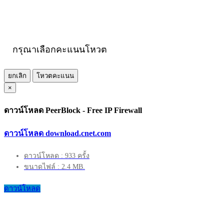
กรุณาเลือกคะแนนโหวต
ยกเลิก
โหวตคะแนน
×
ดาวน์โหลด PeerBlock - Free IP Firewall
ดาวน์โหลด download.cnet.com
ดาวน์โหลด : 933 ครั้ง
ขนาดไฟล์ : 2.4 MB.
ดาวน์โหลด