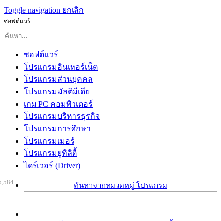
Toggle navigation
ยกเลิก
ซอฟต์แวร์
ซอฟต์แวร์
โปรแกรมอินเทอร์เน็ต
โปรแกรมส่วนบุคคล
โปรแกรมมัลติมีเดีย
เกม PC คอมพิวเตอร์
โปรแกรมบริหารธุรกิจ
โปรแกรมการศึกษา
โปรแกรมเมอร์
โปรแกรมยูทิลิตี้
ไดร์เวอร์ (Driver)
5,584
ค้นหาจากหมวดหมู่ โปรแกรม