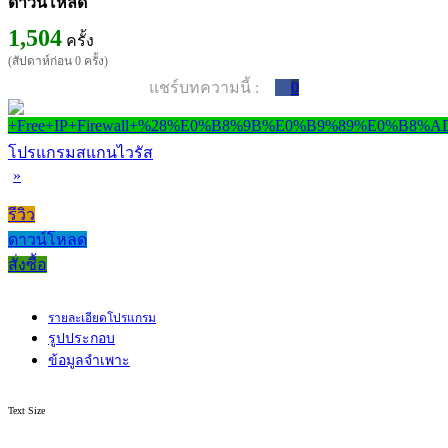
ดาวน์โหลด
1,504
ครั้ง
(สัปดาห์ก่อน 0 ครั้ง)
แชร์บทความนี้ :
0
โปรแกรมสแกนไวรัส
»
รีวิว
ดาวน์โหลด
สั่งซื้อ
รายละเอียดโปรแกรม
รูปประกอบ
ข้อมูลจำเพาะ
Text Size