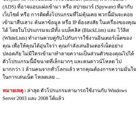
(ADS) ที่อาจแอบแฝงเข้ามา หรือ สปายแวร์ (Spyware) ที่มากับ
เว็บไซต์ หรือ การติดตั้งโปรแกรมที่ไม่คุ้นเคย พวกนี้มันจะคอย
เข้ามาสืบเสาะ ค้นหาข้อมูล หรือ IP ต้องสงสัย ในเครื่องของคุณ
ได้ โดยในโปรแกรมจะมีทั้ง แบล็คลิส (BlackLists) และ ไว้ลิส
(WhiteLists) ทำงานควบคู่กับไปกับการใช้งานอินเตอร์เน็ตของ
คุณ เพื่อให้คุณได้อุ่นใจว่า คุณกำลังเล่นอินเตอร์เน็ตอย่าง
ปลอดภัย ไม่มีใครเข้ามาทำลายความเป็นส่วนตัวของคุณไปได้
ตัวโปรแกรมนี้มีขนาดที่เล็กมากๆ และคนดาวน์โหลด ไป
มากกว่า 1 ล้านคนจากทั่วโลกแล้ว หากคุณต้องการความมั่นใจ
ในการเล่นเน็ต โหลดเลย ...
หมายเหตุ :
ล่าสุด ตัวโปรแกรมสามารถใช้งานกับ Windows
Server 2003 และ 2008 ได้แล้ว