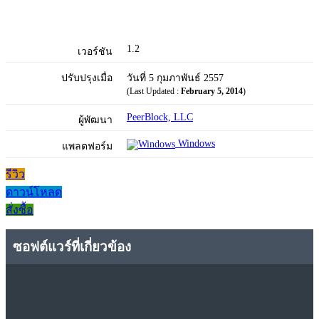
1.2
เวอร์ชัน
ปรับปรุงเมื่อ
วันที่ 5 กุมภาพันธ์ 2557
(Last Updated :
February 5, 2014
)
PeerBlock, LLC
ผู้พัฒนา
Windows
แพลตฟอร์ม
รีวิว
ดาวน์โหลด
สั่งซื้อ
ซอฟต์แวร์ที่เกี่ยวข้อง