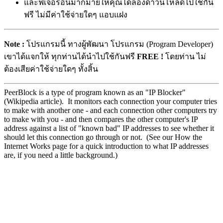
และฟีเจอร์อื่นมากมายให้คุณได้ลองดาวน์โหลดไปใช้กัน
ฟรี ไม่มีค่าใช้จ่ายใดๆ แอบแฝง
Note :
โปรแกรมนี้ ทางผู้พัฒนา โปรแกรม (Program Developer)
เขาได้แจกให้ ทุกท่านได้นำไปใช้กันฟรี
FREE !
โดยท่าน ไม่
ต้องเสียค่าใช้จ่ายใดๆ ทั้งสิ้น
PeerBlock is a type of program known as an "IP Blocker"
(Wikipedia article). It monitors each connection your computer tries
to make with another one - and each connection other computers try
to make with you - and then compares the other computer's IP
address against a list of "known bad" IP addresses to see whether it
should let this connection go through or not. (See our How the
Internet Works page for a quick introduction to what IP addresses
are, if you need a little background.)