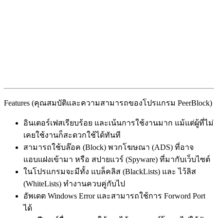
Features (คุณสมบัติและความสามารถของโปรแกรม PeerBlock)
อินเตอร์เฟสเรียบร้อย และเน้นการใช้งานมาก แม้แต่ผู้ที่ไม่
เคยใช้งานก็สะดวกใช้ได้ทันที
สามารถใช้บล๊อค (Block) พวกโฆษณา (ADS) ที่อาจ
แอบแฝงเข้ามา หรือ สปายแวร์ (Spyware) ที่มากับเว็บไซต์
ในโปรแกรมจะมีทั้ง แบล็คลิส (BlackLists) และ ไว้ลิส
(WhiteLists) ทำงานควบคู่กับไป
อัพเดต Windows Error และสามารถใช้การ Forword Port
ได้