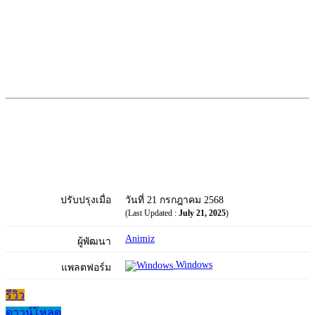
ปรับปรุงเมื่อ
วันที่ 21 กรกฎาคม 2568
(Last Updated :
July 21, 2025
)
Animiz
ผู้พัฒนา
Windows
แพลตฟอร์ม
รีวิว
ดาวน์โหลด