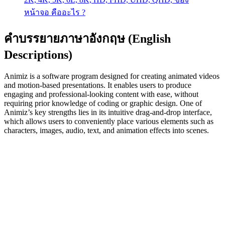
หน้าจอ คืออะไร ?
คำบรรยายภาษาอังกฤษ (English
Descriptions)
Animiz is a software program designed for creating animated videos
and motion-based presentations. It enables users to produce
engaging and professional-looking content with ease, without
requiring prior knowledge of coding or graphic design. One of
Animiz’s key strengths lies in its intuitive drag-and-drop interface,
which allows users to conveniently place various elements such as
characters, images, audio, text, and animation effects into scenes.