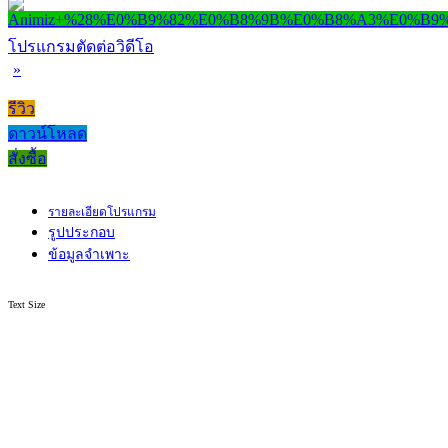
โปรแกรมตัดต่อวิดีโอ
»
รีวิว
ดาวน์โหลด
สั่งซื้อ
รายละเอียดโปรแกรม
รูปประกอบ
ข้อมูลจำเพาะ
Text Size