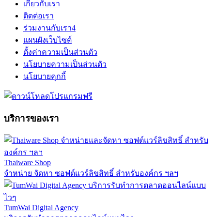
เกี่ยวกับเรา
ติดต่อเรา
ร่วมงานกับเรา
4
แผนผังเว็บไซต์
ตั้งค่าความเป็นส่วนตัว
นโยบายความเป็นส่วนตัว
นโยบายคุกกี้
บริการของเรา
Thaiware Shop
จำหน่าย จัดหา ซอฟต์แวร์ลิขสิทธิ์ สำหรับองค์กร ฯลฯ
TumWai Digital Agency