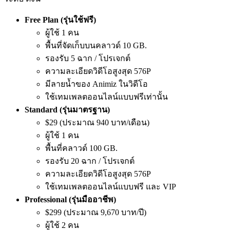
Free Plan (รุ่นใช้ฟรี)
ผู้ใช้ 1 คน
พื้นที่จัดเก็บบนคลาวด์ 10 GB.
รองรับ 5 ฉาก / โปรเจกต์
ความละเอียดวิดีโอสูงสุด 576P
มีลายน้ำของ Animiz ในวิดีโอ
ใช้เทมเพลตออนไลน์แบบฟรีเท่านั้น
Standard (รุ่นมาตรฐาน)
$29 (ประมาณ 940 บาท/เดือน)
ผู้ใช้ 1 คน
พื้นที่คลาวด์ 100 GB.
รองรับ 20 ฉาก / โปรเจกต์
ความละเอียดวิดีโอสูงสุด 576P
ใช้เทมเพลตออนไลน์แบบฟรี และ VIP
Professional (รุ่นมืออาชีพ)
$299 (ประมาณ 9,670 บาท/ปี)
ผู้ใช้ 2 คน