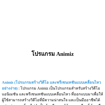
โปรแกรม Animiz
Animiz (โปรแกรมสร้างวิดีโอ และพรีเซนเทชันแบบเคลื่อนไหว
อย่างง่าย)
: โปรแกรม Animiz เป็นโปรแกรมสำหรับสร้างวิดีโอ
แอนิเมชัน และพรีเซนเทชันแบบเคลื่อนไหว ที่ออกแบบมาเพื่อให้
ผู้ใช้สามารถสร้างวิดีโอที่มีความน่าสนใจ และเป็นมืออาชีพได้