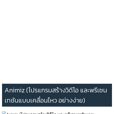
Animiz (โปรแกรมสร้างวิดีโอ และพรีเซน
เทชันแบบเคลื่อนไหว อย่างง่าย)