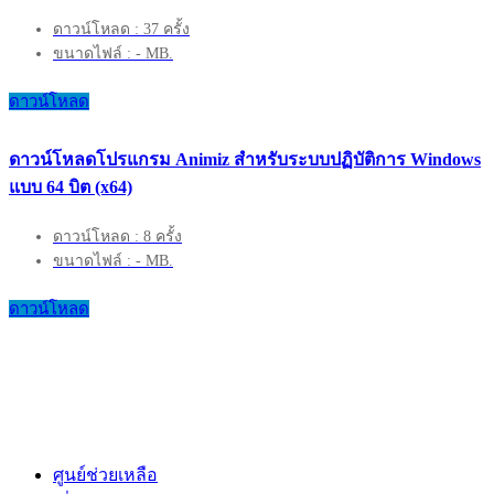
ดาวน์โหลด : 37 ครั้ง
ขนาดไฟล์ : - MB.
ดาวน์โหลด
ดาวน์โหลดโปรแกรม Animiz สำหรับระบบปฏิบัติการ Windows
แบบ 64 บิต (x64)
ดาวน์โหลด : 8 ครั้ง
ขนาดไฟล์ : - MB.
ดาวน์โหลด
ศูนย์ช่วยเหลือ