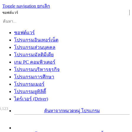
Toggle navigation
ยกเลิก
ซอฟต์แวร์
ซอฟต์แวร์
โปรแกรมอินเทอร์เน็ต
โปรแกรมส่วนบุคคล
โปรแกรมมัลติมีเดีย
เกม PC คอมพิวเตอร์
โปรแกรมบริหารธุรกิจ
โปรแกรมการศึกษา
โปรแกรมเมอร์
โปรแกรมยูทิลิตี้
ไดร์เวอร์ (Driver)
6,123
ค้นหาจากหมวดหมู่ โปรแกรม