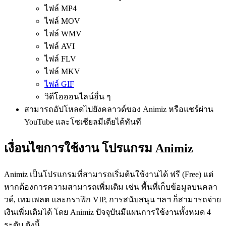
ไฟล์ MP4
ไฟล์ MOV
ไฟล์ WMV
ไฟล์ AVI
ไฟล์ FLV
ไฟล์ MKV
ไฟล์ GIF
วิดีโอออนไลน์อื่น ๆ
สามารถอัปโหลดไปยังคลาวด์ของ Animiz หรือแชร์ผ่าน
YouTube และโซเชียลมีเดียได้ทันที
เงื่อนไขการใช้งาน โปรแกรม Animiz
Animiz เป็นโปรแกรมที่สามารถเริ่มต้นใช้งานได้ ฟรี (Free) แต่
หากต้องการความสามารถเพิ่มเติม เช่น พื้นที่เก็บข้อมูลบนคลา
วด์, เทมเพลต และกราฟิก VIP, การสนับสนุน ฯลฯ ก็สามารถจ่าย
เงินเพิ่มเติมได้ โดย Animiz ปัจจุบันมีแผนการใช้งานทั้งหมด 4
ระดับ ดังนี้