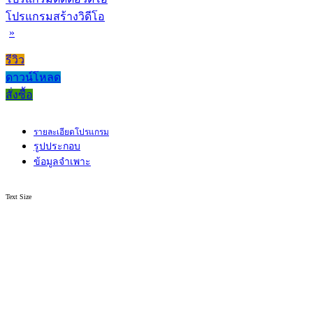
โปรแกรมสร้างวิดีโอ
»
รีวิว
ดาวน์โหลด
สั่งซื้อ
รายละเอียดโปรแกรม
รูปประกอบ
ข้อมูลจำเพาะ
Text Size