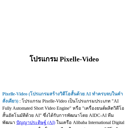
โปรแกรม Pixelle-Video
Pixelle-Video (โปรแกรมสร้างวิดีโอสั้นด้วย AI ทำครบจบในคำ
สั่งเดียว)
: โปรแกรม Pixelle-Video เป็นโปรแกรมประเภท "AI
Fully Automated Short Video Engine" หรือ "เครื่องยนต์ผลิตวิดีโอ
สั้นอัตโนมัติด้วย AI" ซึ่งได้รับการพัฒนาโดย AIDC-AI ทีม
พัฒนา
ปัญญาประดิษฐ์ (AI)
ในเครือ Alibaba International Digital