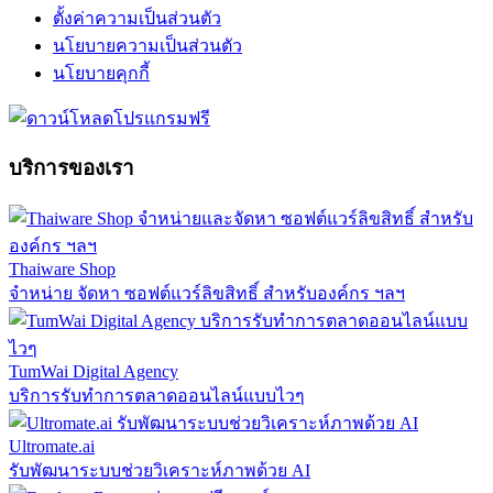
ตั้งค่าความเป็นส่วนตัว
นโยบายความเป็นส่วนตัว
นโยบายคุกกี้
บริการของเรา
Thaiware Shop
จำหน่าย จัดหา ซอฟต์แวร์ลิขสิทธิ์ สำหรับองค์กร ฯลฯ
TumWai Digital Agency
บริการรับทำการตลาดออนไลน์แบบไวๆ
Ultromate.ai
รับพัฒนาระบบช่วยวิเคราะห์ภาพด้วย AI