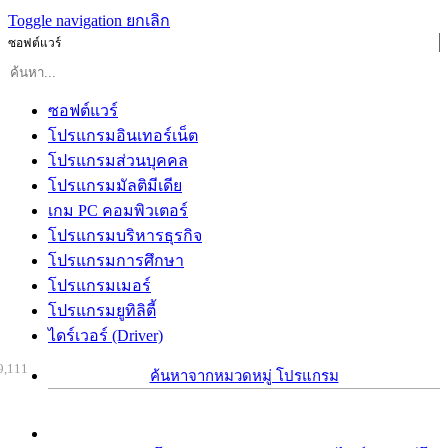
Toggle navigation
ยกเลิก
ซอฟต์แวร์
ซอฟต์แวร์
โปรแกรมอินเทอร์เน็ต
โปรแกรมส่วนบุคคล
โปรแกรมมัลติมีเดีย
เกม PC คอมพิวเตอร์
โปรแกรมบริหารธุรกิจ
โปรแกรมการศึกษา
โปรแกรมเมอร์
โปรแกรมยูทิลิตี้
ไดร์เวอร์ (Driver)
9,111
ค้นหาจากหมวดหมู่ โปรแกรม