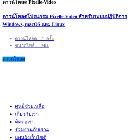
ดาวน์โหลด Pixelle-Video
ดาวน์โหลดโปรแกรม Pixelle-Video สำหรับระบบปฏิบัติการ
Windows, macOS และ Linux
ดาวน์โหลด : 21 ครั้ง
ขนาดไฟล์ : - MB.
ดาวน์โหลด
ศูนย์ช่วยเหลือ
เกี่ยวกับเรา
ติดต่อเรา
ร่วมงานกับเรา
4
แผนผังเว็บไซต์