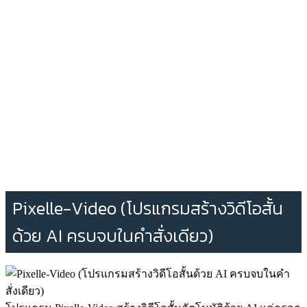
Pixelle-Video (โปรแกรมสร้างวิดีโอสั้น
ด้วย AI ครบจบในคำสั่งเดียว)