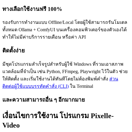
ทางเลือกใช้งานฟรี 100%
รองรับการทำงานแบบ Offline/Local โดยผู้ใช้สามารถรันโมเดล
ทั้งหมด Ollama + ComfyUI บนเครื่องคอมพิวเตอร์ของตัวเองได้
ทำให้ไม่มีค่าบริการรายเดือน หรือค่า API
ติดตั้งง่าย
มีชุดโปรแกรมสำเร็จรูปสำหรับผู้ใช้ Windows ที่รวมเอาสภาพ
แวดล้อมที่จำเป็น เช่น Python, FFmpeg, Playwright ไว้ในตัว ช่วย
ให้ติดตั้ง และเริ่มใช้งานได้ทันทีโดยไม่ต้องพิมพ์คำสั่ง
ส่วน
ติดต่อผู้ใช้แบบบรรทัดคำสั่ง (CLI)
ใน Terminal
และความสามารถอื่น ๆ อีกมากมาย
เงื่อนไขการใช้งาน โปรแกรม Pixelle-
Video