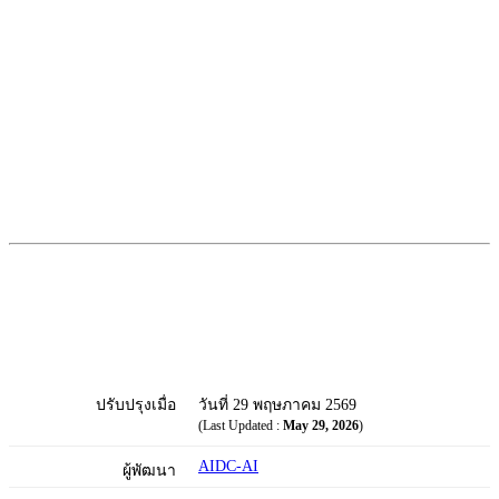
ปรับปรุงเมื่อ
วันที่ 29 พฤษภาคม 2569
(Last Updated :
May 29, 2026
)
AIDC-AI
ผู้พัฒนา