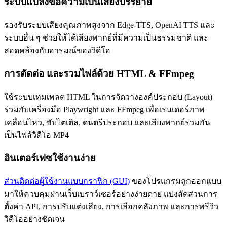
ระบบแปลงข้อความเป็นเสียงบรรยาย
รองรับระบบเสียงคุณภาพสูงจาก Edge-TTS, OpenAI TTS และ
ระบบอื่น ๆ ช่วยให้ได้เสียงพากย์ที่มีความเป็นธรรมชาติ และ
สอดคล้องกับอารมณ์ของวิดีโอ
การตัดต่อ และรวมไฟล์ด้วย HTML & FFmpeg
ใช้ระบบเทมเพลต HTML ในการจัดวางองค์ประกอบ (Layout)
ร่วมกับเครื่องมือ Playwright และ FFmpeg เพื่อเรนเดอร์ภาพ
เคลื่อนไหว, ซับไตเติล, ดนตรีประกอบ และเสียงพากย์รวมกัน
เป็นไฟล์วิดีโอ MP4
อินเตอร์เฟซใช้งานง่าย
ส่วนติดต่อผู้ใช้งานแบบกราฟิก (GUI)
ของโปรแกรมถูกออกแบบ
มาให้ควบคุมผ่านเว็บเบราว์เซอร์อย่างง่ายดาย แบ่งสัดส่วนการ
ตั้งค่า API, การปรับแต่งเสียง, การเลือกคลังภาพ และการพรีวิว
วิดีโออย่างชัดเจน