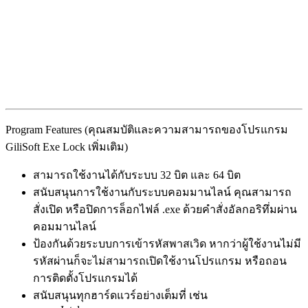
Program Features (คุณสมบัติและความสามารถของโปรแกรม
GiliSoft Exe Lock เพิ่มเติม)
สามารถใช้งานได้กับระบบ 32 บิต และ 64 บิต
สนับสนุนการใช้งานกับระบบคอมมานไลน์ คุณสามารถ
สั่งเปิด หรือปิดการล็อกไฟล์ .exe ด้วยคำสั่งอัลกอริทึ่มผ่าน
คอมมานไลน์
ป้องกันด้วยระบบการเข้ารหัสพาสเวิด หากว่าผู้ใช้งานไม่มี
รหัสผ่านก็จะไม่สามารถเปิดใช้งานโปรแกรม หรือถอน
การติดตั้งโปรแกรมได้
สนับสนุนทุกฮาร์ดแวร์อย่างเต็มที่ เช่น