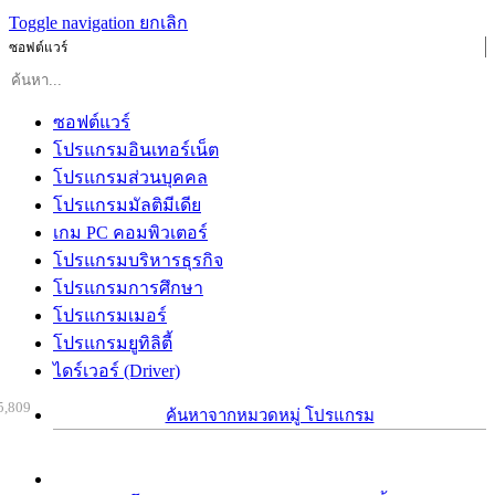
Toggle navigation
ยกเลิก
ซอฟต์แวร์
ซอฟต์แวร์
โปรแกรมอินเทอร์เน็ต
โปรแกรมส่วนบุคคล
โปรแกรมมัลติมีเดีย
เกม PC คอมพิวเตอร์
โปรแกรมบริหารธุรกิจ
โปรแกรมการศึกษา
โปรแกรมเมอร์
โปรแกรมยูทิลิตี้
ไดร์เวอร์ (Driver)
5,809
ค้นหาจากหมวดหมู่ โปรแกรม