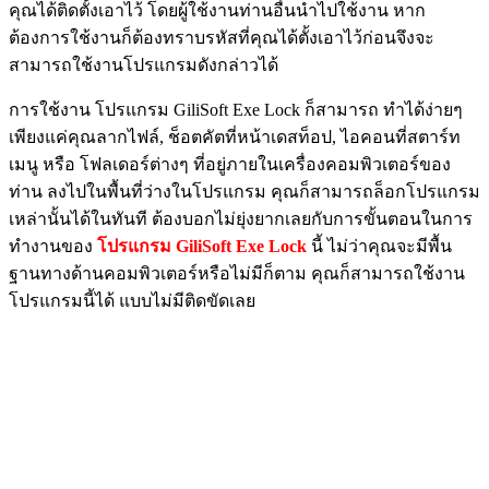
คุณได้ติดตั้งเอาไว้ โดยผู้ใช้งานท่านอื่นนำไปใช้งาน หาก
ต้องการใช้งานก็ต้องทราบรหัสที่คุณได้ตั้งเอาไว้ก่อนจึงจะ
สามารถใช้งานโปรแกรมดังกล่าวได้
การใช้งาน โปรแกรม GiliSoft Exe Lock ก็สามารถ ทำได้ง่ายๆ
เพียงแค่คุณลากไฟล์, ช็อตคัตที่หน้าเดสท็อป, ไอคอนที่สตาร์ท
เมนู หรือ โฟลเดอร์ต่างๆ ที่อยู่ภายในเครื่องคอมพิวเตอร์ของ
ท่าน ลงไปในพื้นที่ว่างในโปรแกรม คุณก็สามารถล็อกโปรแกรม
เหล่านั้นได้ในทันที ต้องบอกไม่ยุ่งยากเลยกับการขั้นตอนในการ
ทำงานของ
โปรแกรม GiliSoft Exe Lock
นี้ ไม่ว่าคุณจะมีพื้น
ฐานทางด้านคอมพิวเตอร์หรือไม่มีก็ตาม คุณก็สามารถใช้งาน
โปรแกรมนี้ได้ แบบไม่มีติดขัดเลย