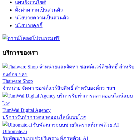
แผนผังเว็บไซต์
ตั้งค่าความเป็นส่วนตัว
นโยบายความเป็นส่วนตัว
นโยบายคุกกี้
บริการของเรา
Thaiware Shop
จำหน่าย จัดหา ซอฟต์แวร์ลิขสิทธิ์ สำหรับองค์กร ฯลฯ
TumWai Digital Agency
บริการรับทำการตลาดออนไลน์แบบไวๆ
Ultromate.ai
รับพัฒนาระบบช่วยวิเคราะห์ภาพด้วย AI