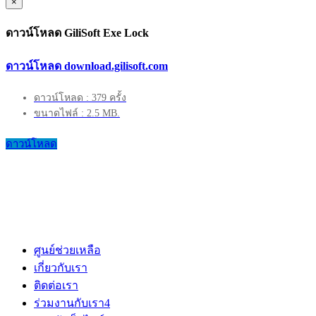
×
ดาวน์โหลด GiliSoft Exe Lock
ดาวน์โหลด download.gilisoft.com
ดาวน์โหลด : 379 ครั้ง
ขนาดไฟล์ : 2.5 MB.
ดาวน์โหลด
ศูนย์ช่วยเหลือ
เกี่ยวกับเรา
ติดต่อเรา
ร่วมงานกับเรา
4