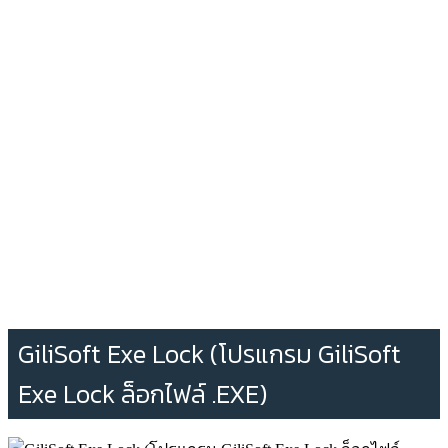
GiliSoft Exe Lock (โปรแกรม GiliSoft
Exe Lock ล็อกไฟล์ .EXE)