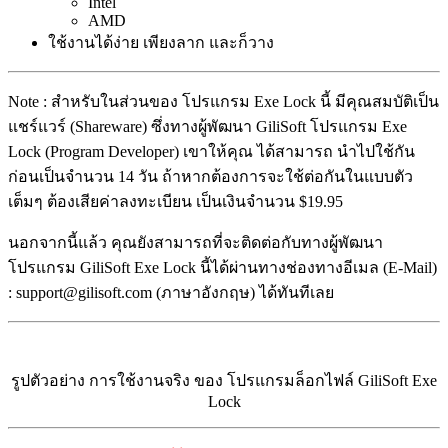
Intel
AMD
ใช้งานได้ง่าย เพียงลาก และก็วาง
Note : สำหรับในส่วนของ โปรแกรม Exe Lock นี้ มีคุณสมบัติเป็น
แชร์แวร์ (Shareware) ซึ่งทางผู้พัฒนา GiliSoft โปรแกรม Exe
Lock (Program Developer) เขาให้คุณ ได้สามารถ นำไปใช้กัน
ก่อนเป็นจำนวน 14 วัน ถ้าหากต้องการจะใช้ต่อกันในแบบตัว
เต็มๆ ต้องเสียค่าลงทะเบียน เป็นเงินจำนวน $19.95
นอกจากนี้แล้ว คุณยังสามารถที่จะติดต่อกับทางผู้พัฒนา
โปรแกรม GiliSoft Exe Lock นี้ได้ผ่านทางช่องทางอีเมล (E-Mail)
: support@gilisoft.com (ภาษาอังกฤษ) ได้ทันทีเลย
รูปตัวอย่าง การใช้งานจริง ของ โปรแกรมล็อกไฟล์ GiliSoft Exe
Lock