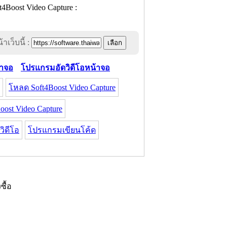
าเว็บนี้ :
าจอ
โปรแกรมอัดวิดีโอหน้าจอ
โหลด Soft4Boost Video Capture
st Video Capture
ิดีโอ
โปรแกรมเขียนโค้ด
งซื้อ