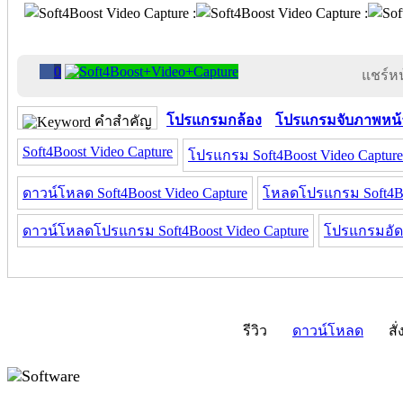
0
แชร์หน้
โปรแกรมกล้อง
โปรแกรมจับภาพหน้
คำสำคัญ
Soft4Boost Video Capture
โปรแกรม Soft4Boost Video Capture
ดาวน์โหลด Soft4Boost Video Capture
โหลดโปรแกรม Soft4Boo
ดาวน์โหลดโปรแกรม Soft4Boost Video Capture
โปรแกรมอัดว
รีวิว
ดาวน์โหลด
สั่