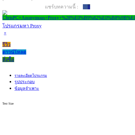
แชร์บทความนี้ :
0
โปรแกรมหา Proxy
»
รีวิว
ดาวน์โหลด
สั่งซื้อ
รายละเอียดโปรแกรม
รูปประกอบ
ข้อมูลจำเพาะ
Text Size