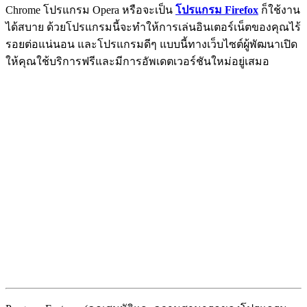
Chrome โปรแกรม Opera หรือจะเป็น
โปรแกรม Firefox
ก็ใช้งาน
ได้สบาย ด้วยโปรแกรมนี้จะทำให้การเล่นอินเตอร์เน็ตของคุณไร้
รอยต่อแน่นอน และโปรแกรมดีๆ แบบนี้ทางเว็บไซต์ผู้พัฒนาเปิด
ให้คุณใช้บริการฟรีและมีการอัพเดตเวอร์ชันใหม่อยู่เสมอ