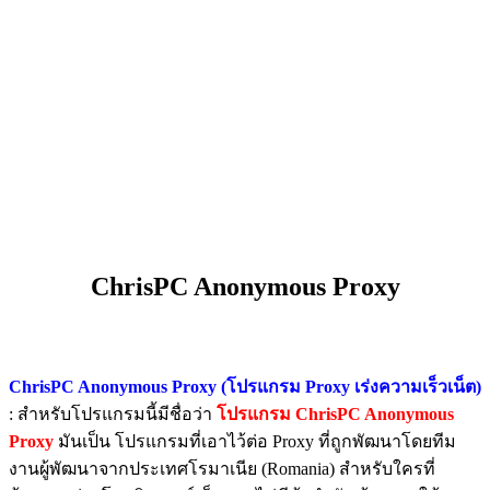
ChrisPC Anonymous Proxy
ChrisPC Anonymous Proxy (โปรแกรม Proxy เร่งความเร็วเน็ต)
: สำหรับโปรแกรมนี้มีชื่อว่า
โปรแกรม ChrisPC Anonymous
Proxy
มันเป็น โปรแกรมที่เอาไว้ต่อ Proxy ที่ถูกพัฒนาโดยทีม
งานผู้พัฒนาจากประเทศโรมาเนีย (Romania) สำหรับใครที่