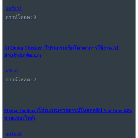
แชร์แวร์
ดาวน์โหลด : 0
Ai Quota Checker (โปรแกรมเช็กโควตาการใช้งาน AI
สำหรับนักพัฒนา)
ฟรีแวร์
ดาวน์โหลด : 2
Media Toolbox (โปรแกรมช่วยดาวน์โหลดคลิป YouTube และ
ช่วยแปลงไฟล์)
แชร์แวร์