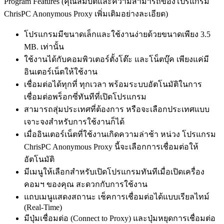
Program Features (คุณสมบัติและความสามารถของโปรแกรม
ChrisPC Anonymous Proxy เพิ่มเติมอย่างละเอียด)
โปรแกรมมีขนาดเล็กและใช้งานง่ายด้วยขนาดเพียง 3.5
MB. เท่านั้น
ใช้งานได้กับคอมพิวเตอร์ตั้งโต๊ะ และโน็ตบุ๊ค เพียงแค่มี
อินเตอร์เน็ตให้ใช้งาน
เชื่อมต่อได้ทุกที่ ทุกเวลา พร้อมระบบอัตโนมัติในการ
เชื่อมต่อพร็อกซี่ทันทีที่เปิดโปรแกรม
สามารถสุ่มประเทศที่ต้องการ หรือจะเลือกประเทศแบบ
เจาะจงสำหรับการใช้งานก็ได้
เมื่ออินเตอร์เน็ตที่ใช้งานเกิดความล่าช้า หน่วง โปรแกรม
ChrisPC Anonymous Proxy นี้จะเลือกการเชื่อมต่อให้
อัตโนมัติ
มีเมนูให้เลือกสำหรับเปิดโปรแกรมทันทีเมื่อเปิดเครื่อง
คอมฯ ของคุณ สะดวกกับการใช้งาน
แถบเมนูแสดงสถานะ เช็คการเชื่อมต่อได้แบบเรียลไทม์
(Real-Time)
มีปุ่มเชื่อมต่อ (Connect to Proxy) และปุ่มหยุดการเชื่อมต่อ