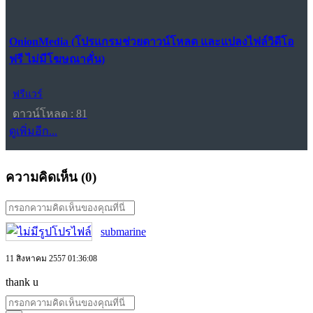
OnionMedia (โปรแกรมช่วยดาวน์โหลด และแปลงไฟล์วิดีโอ
ฟรี ไม่มีโฆษณาคั่น)
ฟรีแวร์
ดาวน์โหลด : 81
ดูเพิ่มอีก...
ความคิดเห็น (
0
)
submarine
11 สิงหาคม 2557 01:36:08
thank u