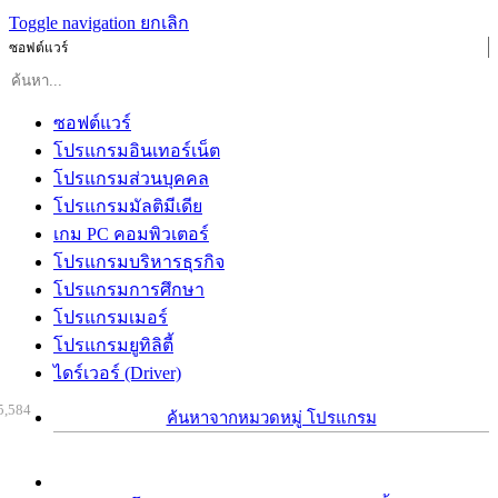
Toggle navigation
ยกเลิก
ซอฟต์แวร์
ซอฟต์แวร์
โปรแกรมอินเทอร์เน็ต
โปรแกรมส่วนบุคคล
โปรแกรมมัลติมีเดีย
เกม PC คอมพิวเตอร์
โปรแกรมบริหารธุรกิจ
โปรแกรมการศึกษา
โปรแกรมเมอร์
โปรแกรมยูทิลิตี้
ไดร์เวอร์ (Driver)
5,584
ค้นหาจากหมวดหมู่ โปรแกรม