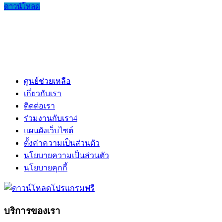
ดาวน์โหลด
ศูนย์ช่วยเหลือ
เกี่ยวกับเรา
ติดต่อเรา
ร่วมงานกับเรา
4
แผนผังเว็บไซต์
ตั้งค่าความเป็นส่วนตัว
นโยบายความเป็นส่วนตัว
นโยบายคุกกี้
บริการของเรา