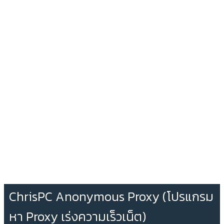
ChrisPC Anonymous Proxy (โปรแกรม
หา Proxy เร่งความเร็วเน็ต)