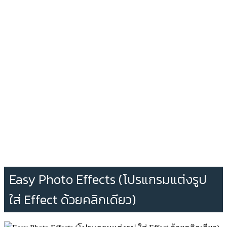
Easy Photo Effects (โปรแกรมแต่งรูป
ใส่ Effect ด้วยคลิกเดียว)