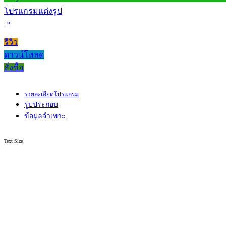
โปรแกรมแต่งรูป
»
รีวิว
ดาวน์โหลด
สั่งซื้อ
รายละเอียดโปรแกรม
รูปประกอบ
ข้อมูลจำเพาะ
Text Size