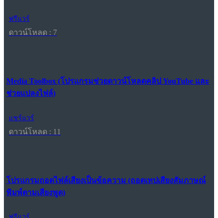
ฟรีแวร์
ดาวน์โหลด : 7
Media Toolbox (โปรแกรมช่วยดาวน์โหลดคลิป YouTube และ
ช่วยแปลงไฟล์)
แชร์แวร์
ดาวน์โหลด : 11
โปรแกรมถอดไฟล์เสียงเป็นข้อความ (ถอดเทปเสียงสัมภาษณ์
พิมพ์ตามเสียงพูด)
ฟรีแวร์