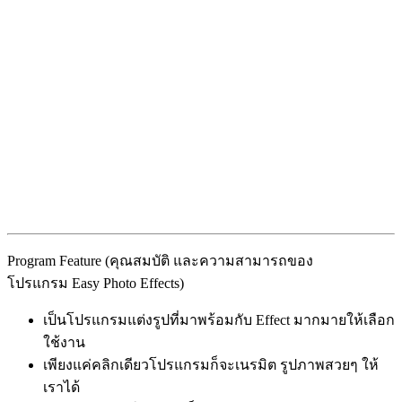
Program Feature (คุณสมบัติ และความสามารถของ
โปรแกรม Easy Photo Effects)
เป็นโปรแกรมแต่งรูปที่มาพร้อมกับ Effect มากมายให้เลือก
ใช้งาน
เพียงแค่คลิกเดียวโปรแกรมก็จะเนรมิต รูปภาพสวยๆ ให้
เราได้