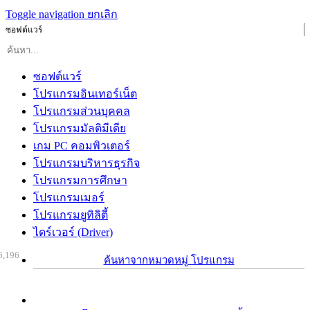
Toggle navigation
ยกเลิก
ซอฟต์แวร์
ซอฟต์แวร์
โปรแกรมอินเทอร์เน็ต
โปรแกรมส่วนบุคคล
โปรแกรมมัลติมีเดีย
เกม PC คอมพิวเตอร์
โปรแกรมบริหารธุรกิจ
โปรแกรมการศึกษา
โปรแกรมเมอร์
โปรแกรมยูทิลิตี้
ไดร์เวอร์ (Driver)
6,196
ค้นหาจากหมวดหมู่ โปรแกรม