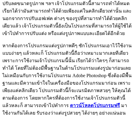
ปรับลดขนาดรูปภาพ ฯลฯ เจ้าโปรแกรมตัวนี้สามารถทำได้หมด
เรียกได้ว่ามันสามารถทำได้ด้วยเพียงแค่ในคลิกเดียวเท่านั้น และ
นอกจากการปรับเอฟเฟค ต่างๆ ของรูปที่สามารทำได้ด้วยคลิก
เดียวแล้ว เจ้าโปรแกรมตัวนี้ยังเป็นโปรแกรมที่สามารถให้ผู้ใช้ได้
เข้าไปทำการปรับแต่ง หรือแต่งรูปภาพแบบละเอียดได้อีกด้วย
หากต้องการโปรแกรมแต่งรูปภาพดีๆ ซักโปรแกรมเอาไว้ใช้งาน
แบบง่ายๆ แล้วหละก็ โปรแกรมตัวนี้ถือว่าเหมาะมากเลยทีเดียว
เพราะการใช้งานเจ้าโปรแกรมนี้นั้น เรียกได้ว่าใครๆ ก็สามารถ
ทำได้ โดยที่ไม่ต้องมีพื้นฐานในด้านโปรแกรมแต่งรูปมาก่อนเลย
ไม่เหมือนกับการใช้งานโปรแกรม Adobe Photoshop ซึ่งต้องมีพื้น
ฐานและมีความเข้าใจในเครื่องมือของโปรแกรมมาก่อน เพราะ
เพียงแค่คลิกเดียว โปรแกรมตัวนี้ก็จะเนรมิตภาพสวยๆ ให้คุณได้
ตามต้องการ โดยหากใครที่ต้องการใช้งานเจ้าโปรแกรมตัวนี้
แล้วหละก็ สามารถเข้าไปทำการ
ดาวน์โหลดโปรแกรมฟรี
มา
ใช้งานกันได้เลย รับรองว่าแต่งรูปสวยๆ ได้ง่ายๆ อย่างแน่นอน