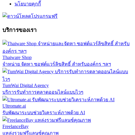
นโยบายคุกกี้
บริการของเรา
Thaiware Shop
จำหน่าย จัดหา ซอฟต์แวร์ลิขสิทธิ์ สำหรับองค์กร ฯลฯ
TumWai Digital Agency
บริการรับทำการตลาดออนไลน์แบบไวๆ
Ultromate.ai
รับพัฒนาระบบช่วยวิเคราะห์ภาพด้วย AI
FreelanceBay
แหล่งรวมฟรีแลนซ์คุณภาพ