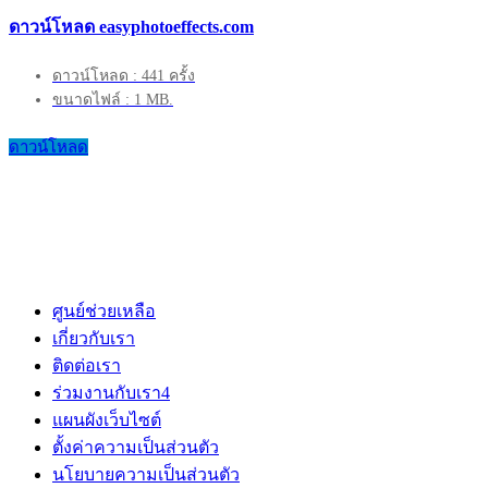
ดาวน์โหลด easyphotoeffects.com
ดาวน์โหลด : 441 ครั้ง
ขนาดไฟล์ : 1 MB.
ดาวน์โหลด
ศูนย์ช่วยเหลือ
เกี่ยวกับเรา
ติดต่อเรา
ร่วมงานกับเรา
4
แผนผังเว็บไซต์
ตั้งค่าความเป็นส่วนตัว
นโยบายความเป็นส่วนตัว