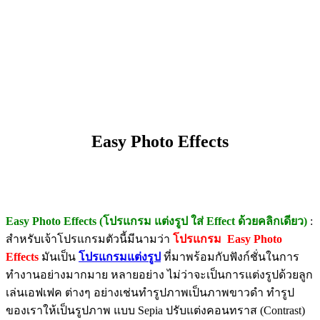
Easy Photo Effects
Easy Photo Effects (โปรแกรม แต่งรูป ใส่ Effect ด้วยคลิกเดียว)
:
สำหรับเจ้าโปรแกรมตัวนี้มีนามว่า
โปรแกรม Easy Photo
Effects
มันเป็น
โปรแกรมแต่งรูป
ที่มาพร้อมกับฟังก์ชั่นในการ
ทำงานอย่างมากมาย หลายอย่าง ไม่ว่าจะเป็นการแต่งรูปด้วยลูก
เล่นเอฟเฟค ต่างๆ อย่างเช่นทำรูปภาพเป็นภาพขาวดำ ทำรูป
ของเราให้เป็นรูปภาพ แบบ Sepia ปรับแต่งคอนทราส (Contrast)