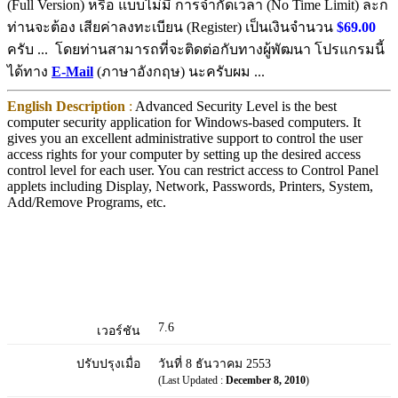
(Full Version) หรือ แบบไม่มี การจำกัดเวลา (No Time Limit) ละก็
ท่านจะต้อง เสียค่าลงทะเบียน (Register) เป็นเงินจำนวน
$69.00
ครับ ... โดยท่านสามารถที่จะติดต่อกับทางผู้พัฒนา โปรแกรมนี้
ได้ทาง
E-Mail
(ภาษาอังกฤษ) นะครับผม ...
English Description
:
Advanced Security Level is the best
computer security application for Windows-based computers. It
gives you an excellent administrative support to control the user
access rights for your computer by setting up the desired access
control level for each user. You can restrict access to Control Panel
applets including Display, Network, Passwords, Printers, System,
Add/Remove Programs, etc.
7.6
เวอร์ชัน
ปรับปรุงเมื่อ
วันที่ 8 ธันวาคม 2553
(Last Updated :
December 8, 2010
)