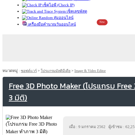
เช็คไอพี (Check IP)
เช็คเลขพัสดุ
สุ่มออนไลน์
New
เครื่องมือคำนวณวันออนไลน์
หมวดหมู่ :
ซอฟต์แวร์
>
โปรแกรมมัลติมีเดีย
>
Image & Video Editor
Free 3D Photo Maker (โปรแกรม Free
3 มิติ)
เมื่อ : 9 มกราคม 2562
ผู้เข้าชม : 62,2