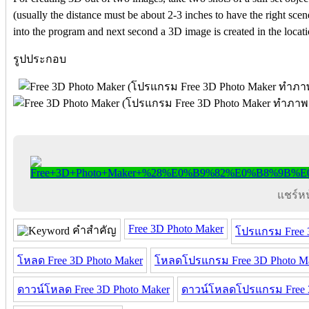
(usually the distance must be about 2-3 inches to have the right scen
into the program and next second a 3D image is created in the loca
รูปประกอบ
แชร์หน้
Free 3D Photo Maker
คำสำคัญ
โปรแกรม Free 
โหลด Free 3D Photo Maker
โหลดโปรแกรม Free 3D Photo M
ดาวน์โหลด Free 3D Photo Maker
ดาวน์โหลดโปรแกรม Free 3