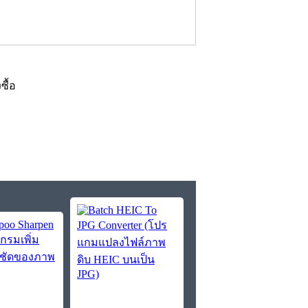
งซื้อ