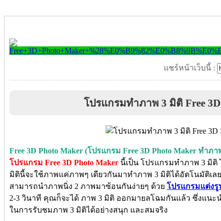
แชร์หน้าเว็บนี้ :
โปรแกรมทำภาพ 3 มิติ Free 3D
Free 3D Photo Maker (โปรแกรม Free 3D Photo Maker ทำภาพ 
โปรแกรม Free 3D Photo Maker
นี้เป็น โปรแกรมทำภาพ 3 มิต
มิตินี้จะใช้ภาพแค่ภาพๆ เดียวกันมาทำภาพ 3 มิติได้อัตโนมัติเล
สามารถนำภาพนิ่ง 2 ภาพมาซ้อนกันง่ายๆ ด้วย
โปรแกรมแต่งรู
2-3 วินาที คุณก็จะได้ ภาพ 3 มิติ ออกมายลโฉมกันแล้ว ซึ่งแนะนำว
ในการรับชมภาพ 3 มิติได้อย่างสนุก และสมจริง