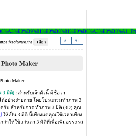
-
A
A
+
 Photo Maker
3 มิติ)
: สำหรับเจ้าตัวนี้ มีชื่อว่า
ิ ได้อย่างง่ายดาย โดยโปรแกรมทำภาพ 3
ยครับ สำหรับการ ทำภาพ 3 มิติ (3D) คุณ
ป
ให้เป็น 3 มิติ นี้เพียงแค่คุณใช้เวลาเพียง
่าให้ใช้แว่นตา 3 มิติที่เพื่อเพิ่มอรรถรส