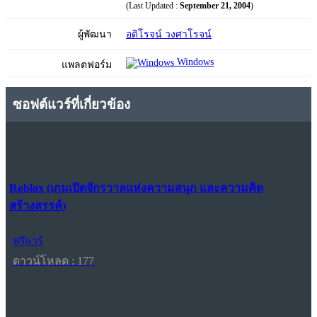
(Last Updated :
September 21, 2004
)
ผู้พัฒนา
อดิโรจน์ วงศาโรจน์
Windows
แพลตฟอร์ม
ซอฟต์แวร์ที่เกี่ยวข้อง
Roblox (เกมเปิดจักรวาลแห่งความสนุก และความคิด
สร้างสรรค์)
ฟรีแวร์
ดาวน์โหลด : 177