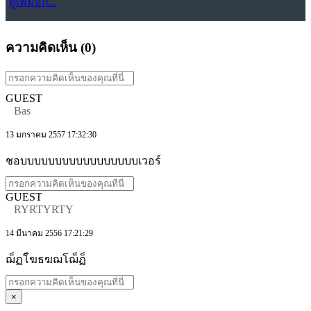
ดูเพิ่มอีก...
ความคิดเห็น (
0
)
GUEST
Bas
13 มกราคม 2557 17:32:30
ชอบบบบบบบบบบบบบบบบบเวอร์
GUEST
RYRTYRTY
14 มีนาคม 2556 17:21:29
ฌ็ฏโ็ฆธฆฌโฌ็ฏ็
×