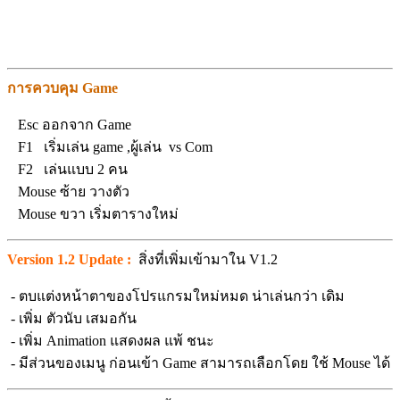
การควบคุม Game
Esc ออกจาก Game
F1 เริ่มเล่น game ,ผู้เล่น vs Com
F2 เล่นแบบ 2 คน
Mouse ซ้าย วางตัว
Mouse ขวา เริ่มตารางใหม่
Version 1.2 Update :
สิ่งที่เพิ่มเข้ามาใน V1.2
- ตบแต่งหน้าตาของโปรแกรมใหม่หมด น่าเล่นกว่า เดิม
- เพิ่ม ตัวนับ เสมอกัน
- เพิ่ม Animation แสดงผล แพ้ ชนะ
- มีส่วนของเมนู ก่อนเข้า Game สามารถเลือกโดย ใช้ Mouse ได้