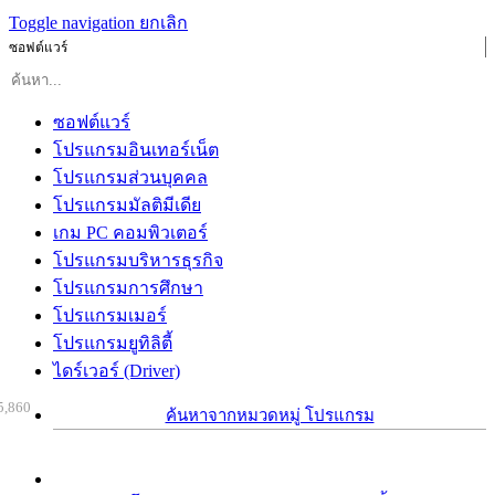
Toggle navigation
ยกเลิก
ซอฟต์แวร์
ซอฟต์แวร์
โปรแกรมอินเทอร์เน็ต
โปรแกรมส่วนบุคคล
โปรแกรมมัลติมีเดีย
เกม PC คอมพิวเตอร์
โปรแกรมบริหารธุรกิจ
โปรแกรมการศึกษา
โปรแกรมเมอร์
โปรแกรมยูทิลิตี้
ไดร์เวอร์ (Driver)
5,860
ค้นหาจากหมวดหมู่ โปรแกรม