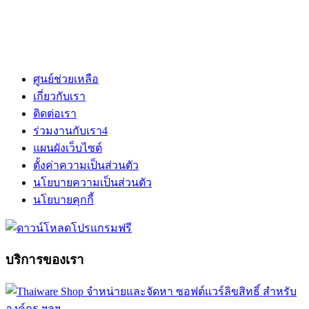
ศูนย์ช่วยเหลือ
เกี่ยวกับเรา
ติดต่อเรา
ร่วมงานกับเรา
4
แผนผังเว็บไซต์
ตั้งค่าความเป็นส่วนตัว
นโยบายความเป็นส่วนตัว
นโยบายคุกกี้
บริการของเรา