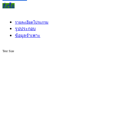
สั่งซื้อ
รายละเอียดโปรแกรม
รูปประกอบ
ข้อมูลจำเพาะ
Text Size