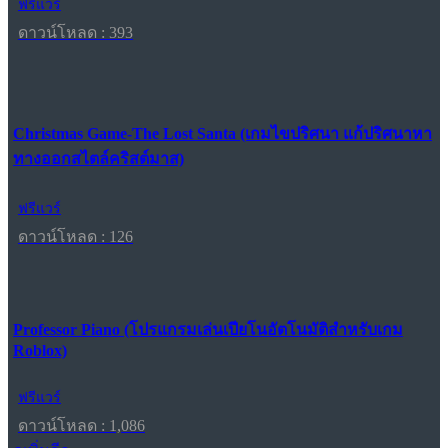
ฟรีแวร์
ดาวน์โหลด : 393
Christmas Game-The Lost Santa (เกมไขปริศนา แก้ปริศนาหา
ทางออกสไตล์คริสต์มาส)
ฟรีแวร์
ดาวน์โหลด : 126
Professor Piano (โปรแกรมเล่นเปียโนอัตโนมัติสำหรับเกม
Roblox)
ฟรีแวร์
ดาวน์โหลด : 1,086