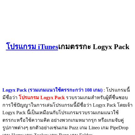
โปรแกรม iTunes
เกมตรรกะ Logyx Pack
Logyx Pack (รวมเกมแนวใช้ตรรกะกว่า 108 เกม)
: โปรแกรมนี้
มีชื่อว่า
โปรแกรม Logyx Pack
รวบรวมเกมสำหรับผู้ที่ชื่นชอบ
การใช้ปัญญาในการเล่นโปรแกรมนี้มีชื่อว่า Logyx Pack โดยเจ้า
Logyx Pack นี้เป็นเหมือนกับโปรแกรมรวบรวมเกมแนวใช้
ตรรกะหรือใช้ความคิด อย่างพวกเกมหมากรุก หรือเกมจับคู่
รูปภาพต่างๆ ยกตัวอย่างเช่นเกม Puzz เกม Lineo เกม PipeDrop