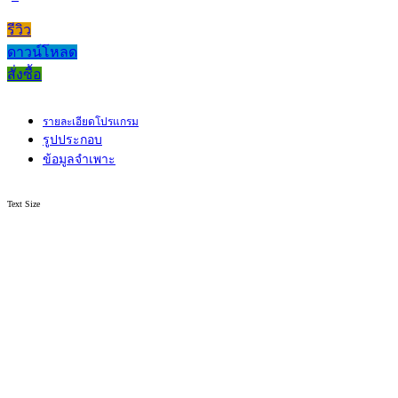
รีวิว
ดาวน์โหลด
สั่งซื้อ
รายละเอียดโปรแกรม
รูปประกอบ
ข้อมูลจำเพาะ
Text Size