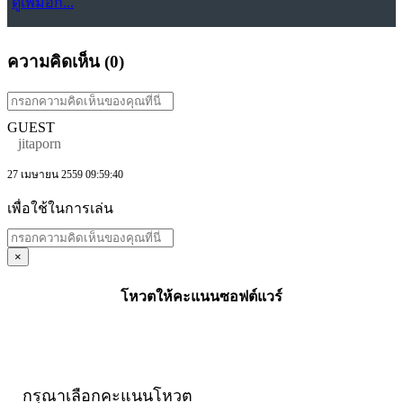
ดูเพิ่มอีก...
ความคิดเห็น (
0
)
GUEST
jitaporn
27 เมษายน 2559 09:59:40
เพื่อใช้ในการเล่น
×
โหวตให้คะแนนซอฟต์แวร์
กรุณาเลือกคะแนนโหวต