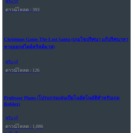
ฟรีแวร์
ดาวน์โหลด : 393
Christmas Game-The Lost Santa (เกมไขปริศนา แก้ปริศนาหา
ทางออกสไตล์คริสต์มาส)
ฟรีแวร์
ดาวน์โหลด : 126
Professor Piano (โปรแกรมเล่นเปียโนอัตโนมัติสำหรับเกม
Roblox)
ฟรีแวร์
ดาวน์โหลด : 1,086