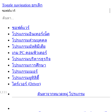
Toggle navigation
ยกเลิก
ซอฟต์แวร์
ซอฟต์แวร์
โปรแกรมอินเทอร์เน็ต
โปรแกรมส่วนบุคคล
โปรแกรมมัลติมีเดีย
เกม PC คอมพิวเตอร์
โปรแกรมบริหารธุรกิจ
โปรแกรมการศึกษา
โปรแกรมเมอร์
โปรแกรมยูทิลิตี้
ไดร์เวอร์ (Driver)
9,111
ค้นหาจากหมวดหมู่ โปรแกรม