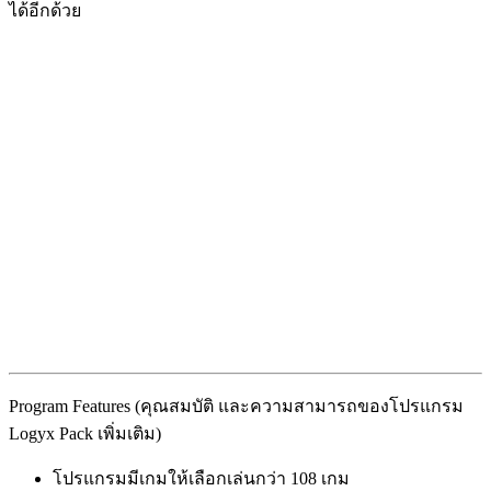
ได้อีกด้วย
Program Features (คุณสมบัติ และความสามารถของโปรแกรม
Logyx Pack เพิ่มเติม)
โปรแกรมมีเกมให้เลือกเล่นกว่า 108 เกม