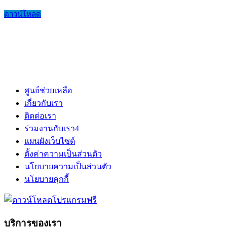
ดาวน์โหลด
ศูนย์ช่วยเหลือ
เกี่ยวกับเรา
ติดต่อเรา
ร่วมงานกับเรา
4
แผนผังเว็บไซต์
ตั้งค่าความเป็นส่วนตัว
นโยบายความเป็นส่วนตัว
นโยบายคุกกี้
บริการของเรา