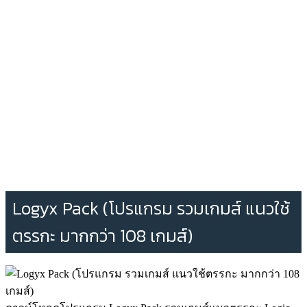
Logyx Pack (โปรแกรม รวมเกมส์ แนวใช้
ตรรกะ มากกว่า 108 เกมส์)