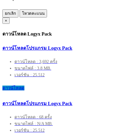
ยกเลิก
โหวตคะแนน
×
ดาวน์โหลด Logyx Pack
ดาวน์โหลดโปรแกรม Logyx Pack
ดาวน์โหลด : 3,692 ครั้ง
ขนาดไฟล์ : 3.8 MB.
เวอร์ชัน : 25.512
ดาวน์โหลด
ดาวน์โหลดโปรแกรม Logyx Pack
ดาวน์โหลด : 68 ครั้ง
ขนาดไฟล์ : N/A MB.
เวอร์ชัน : 25.512