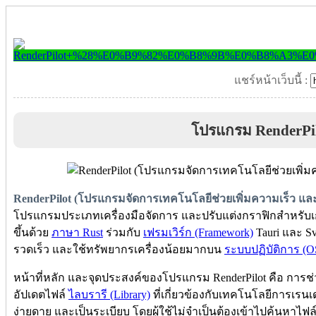
แชร์หน้าเว็บนี้ :
โปรแกรม RenderPi
RenderPilot (โปรแกรมจัดการเทคโนโลยีช่วยเพิ่มความเร็ว แ
โปรแกรมประเภทเครื่องมือจัดการ และปรับแต่งกราฟิกสำหรับเก
ขึ้นด้วย
ภาษา Rust
ร่วมกับ
เฟรมเวิร์ก (Framework)
Tauri และ Sv
รวดเร็ว และใช้ทรัพยากรเครื่องน้อยมากบน
ระบบปฏิบัติการ (O
หน้าที่หลัก และจุดประสงค์ของโปรแกรม RenderPilot คือ การช่
อัปเดตไฟล์
ไลบรารี (Library)
ที่เกี่ยวข้องกับเทคโนโลยีการเรน
ง่ายดาย และเป็นระเบียบ โดยผู้ใช้ไม่จำเป็นต้องเข้าไปค้นหา