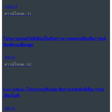
แชร์แวร์
ดาวน์โหลด : 11
โปรแกรมถอดไฟล์เสียงเป็นข้อความ (ถอดเทปเสียงสัมภาษณ์
พิมพ์ตามเสียงพูด)
ฟรีแวร์
ดาวน์โหลด : 62
Easy Effects (โปรแกรมปรับแต่ง จัดการเอฟเฟกต์เสียง กรอง
เสียงไมค์)
ฟรีแวร์