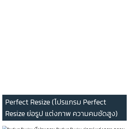
Perfect Resize (โปรแกรม Perfect
Resize ย่อรูป แต่งภาพ ความคมชัดสูง)