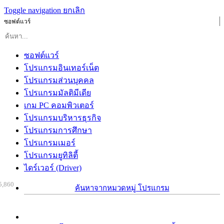
Toggle navigation
ยกเลิก
ซอฟต์แวร์
ซอฟต์แวร์
โปรแกรมอินเทอร์เน็ต
โปรแกรมส่วนบุคคล
โปรแกรมมัลติมีเดีย
เกม PC คอมพิวเตอร์
โปรแกรมบริหารธุรกิจ
โปรแกรมการศึกษา
โปรแกรมเมอร์
โปรแกรมยูทิลิตี้
ไดร์เวอร์ (Driver)
5,860
ค้นหาจากหมวดหมู่ โปรแกรม