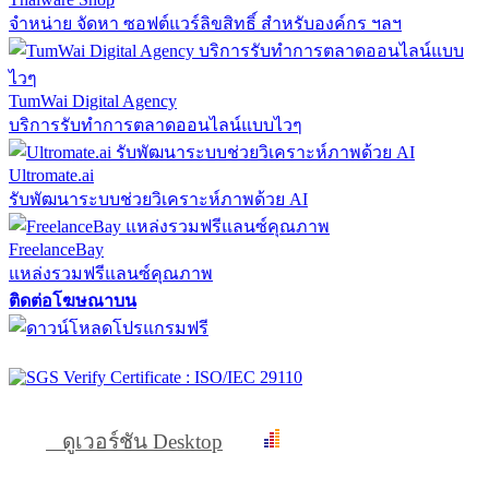
จำหน่าย จัดหา ซอฟต์แวร์ลิขสิทธิ์ สำหรับองค์กร ฯลฯ
TumWai Digital Agency
บริการรับทำการตลาดออนไลน์แบบไวๆ
Ultromate.ai
รับพัฒนาระบบช่วยวิเคราะห์ภาพด้วย AI
FreelanceBay
แหล่งรวมฟรีแลนซ์คุณภาพ
ติดต่อโฆษณาบน
ดูเวอร์ชัน Desktop