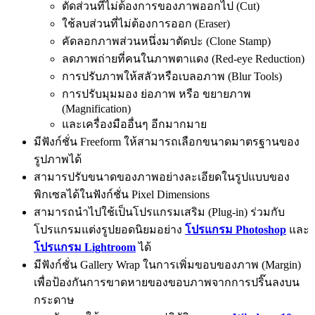
ตัดส่วนที่ไม่ต้องการของภาพออกไป (Cut)
ใช้ลบส่วนที่ไม่ต้องการออก (Eraser)
คัดลอกภาพส่วนหนึ่งมาตัดปะ (Clone Stamp)
ลดภาพถ่ายที่คนในภาพตาแดง (Red-eye Reduction)
การปรับภาพให้สลัวหรือเบลอภาพ (Blur Tools)
การปรับมุมมอง ย่อภาพ หรือ ขยายภาพ
(Magnification)
และเครื่องมืออื่นๆ อีกมากมาย
มีฟังก์ชั่น Freeform ให้สามารถเลือกขนาดมาตรฐานของ
รูปภาพได้
สามารปรับขนาดของภาพอย่างละเอียดในรูปแบบของ
พิกเซลได้ในฟังก์ชั่น Pixel Dimensions
สามารถนำไปใช้เป็นโปรแกรมเสริม (Plug-in) ร่วมกับ
โปรแกรมแต่งรูปยอดนิยมอย่าง
โปรแกรม Photoshop
และ
โปรแกรม Lightroom
ได้
มีฟังก์ชั่น Gallery Wrap ในการเพิ่มขอบของภาพ (Margin)
เพื่อป้องกันการขาดหายของขอบภาพจากการปริ๊นลงบน
กระดาษ