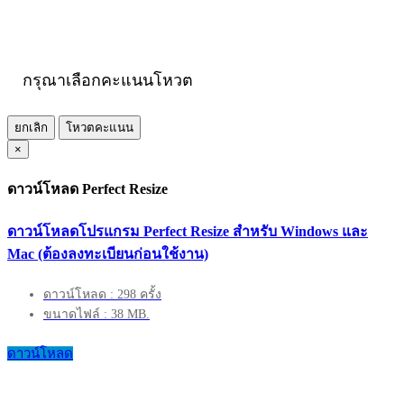
กรุณาเลือกคะแนนโหวต
ยกเลิก
โหวตคะแนน
×
ดาวน์โหลด Perfect Resize
ดาวน์โหลดโปรแกรม Perfect Resize สำหรับ Windows และ
Mac (ต้องลงทะเบียนก่อนใช้งาน)
ดาวน์โหลด : 298 ครั้ง
ขนาดไฟล์ : 38 MB.
ดาวน์โหลด