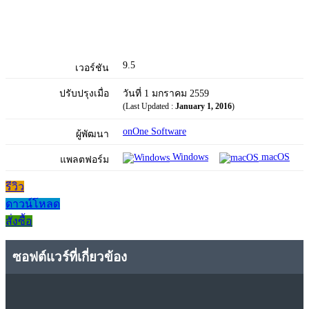
9.5
เวอร์ชัน
ปรับปรุงเมื่อ
วันที่ 1 มกราคม 2559
(Last Updated :
January 1, 2016
)
onOne Software
ผู้พัฒนา
Windows
macOS
แพลตฟอร์ม
รีวิว
ดาวน์โหลด
สั่งซื้อ
ซอฟต์แวร์ที่เกี่ยวข้อง