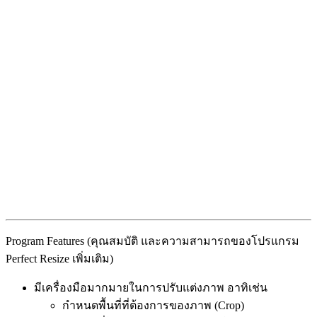
Program Features (คุณสมบัติ และความสามารถของโปรแกรม
Perfect Resize เพิ่มเติม)
มีเครื่องมือมากมายในการปรับแต่งภาพ อาทิเช่น
กำหนดพื้นที่ที่ต้องการของภาพ (Crop)