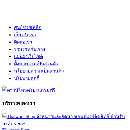
ศูนย์ช่วยเหลือ
เกี่ยวกับเรา
ติดต่อเรา
ร่วมงานกับเรา
4
แผนผังเว็บไซต์
ตั้งค่าความเป็นส่วนตัว
นโยบายความเป็นส่วนตัว
นโยบายคุกกี้
บริการของเรา
Thaiware Shop