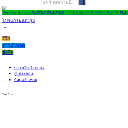
แชร์บทความนี้ :
0
โปรแกรมแต่งรูป
»
รีวิว
ดาวน์โหลด
สั่งซื้อ
รายละเอียดโปรแกรม
รูปประกอบ
ข้อมูลจำเพาะ
Text Size