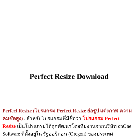
Perfect Resize Download
Perfect Resize (โปรแกรม Perfect Resize ย่อรูป แต่งภาพ ความ
คมชัดสูง)
: สำหรับโปรแกรมที่มีชื่อว่า
โปรแกรม Perfect
Resize
เป็นโปรแกรมได้ถูกพัฒนาโดยทีมงานจากบริษัท onOne
Software ที่ตั้งอยู่ใน รัฐออริกอน (Oregon) ของประเทศ