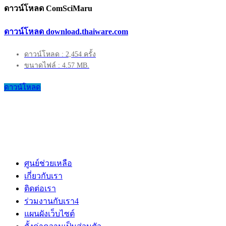
ดาวน์โหลด ComSciMaru
ดาวน์โหลด download.thaiware.com
ดาวน์โหลด : 2,454 ครั้ง
ขนาดไฟล์ : 4.57 MB.
ดาวน์โหลด
ศูนย์ช่วยเหลือ
เกี่ยวกับเรา
ติดต่อเรา
ร่วมงานกับเรา
4
แผนผังเว็บไซต์