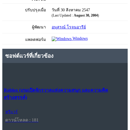
ปรับปรุงเมื่อ
วันที่ 30 สิงหาคม 2547
(Last Updated :
August 30, 2004
)
ผู้พัฒนา
อนุสรณ์ โรจนอารีย์
Windows
แพลตฟอร์ม
ซอฟต์แวร์ที่เกี่ยวข้อง
Roblox (เกมเปิดจักรวาลแห่งความสนุก และความคิด
สร้างสรรค์)
ฟรีแวร์
ดาวน์โหลด : 181