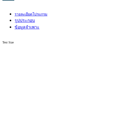
รายละเอียดโปรแกรม
รูปประกอบ
ข้อมูลจำเพาะ
Text Size