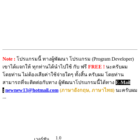
Note :
โปรแกรมนี้ ทางผู้พัฒนา โปรแกรม (Program Developer)
เขาได้แจกให้ ทุกท่านได้นำไปใช้ กับ ฟรี
FREE !
นะครับผม
โดยท่าน ไม่ต้องเสียค่าใช้จ่ายใดๆ ทั้งสิ้น ครับผม โดยท่าน
สามารถที่จะติดต่อกับทาง ผู้พัฒนาโปรแกรมนี้ได้ทาง
E-Mail
:
newnew13@hotmail.com
(ภาษาอังกฤษ, ภาษาไทย)
นะครับผม
...
1.0
เวอร์ชัน