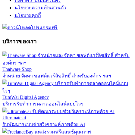
ตั้งค่าความเป็นส่วนตัว
นโยบายความเป็นส่วนตัว
นโยบายคุกกี้
บริการของเรา
Thaiware Shop
จำหน่าย จัดหา ซอฟต์แวร์ลิขสิทธิ์ สำหรับองค์กร ฯลฯ
TumWai Digital Agency
บริการรับทำการตลาดออนไลน์แบบไวๆ
Ultromate.ai
รับพัฒนาระบบช่วยวิเคราะห์ภาพด้วย AI