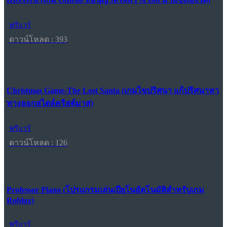
ฟรีแวร์
ดาวน์โหลด : 393
Christmas Game-The Lost Santa (เกมไขปริศนา แก้ปริศนาหา
ทางออกสไตล์คริสต์มาส)
ฟรีแวร์
ดาวน์โหลด : 126
Professor Piano (โปรแกรมเล่นเปียโนอัตโนมัติสำหรับเกม
Roblox)
ฟรีแวร์