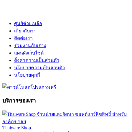
ศูนย์ช่วยเหลือ
เกี่ยวกับเรา
ติดต่อเรา
ร่วมงานกับเรา
4
แผนผังเว็บไซต์
ตั้งค่าความเป็นส่วนตัว
นโยบายความเป็นส่วนตัว
นโยบายคุกกี้
บริการของเรา
Thaiware Shop