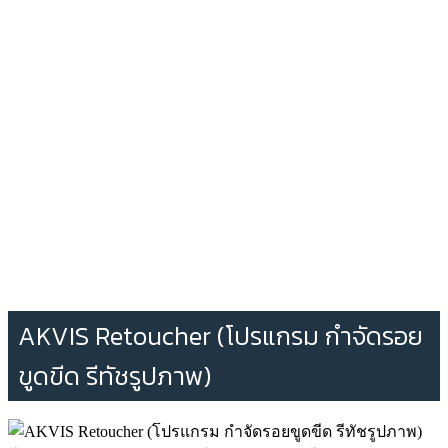
AKVIS Retoucher (โปรแกรม กำจัดรอย
ขูดขีด รีทัชรูปภาพ)