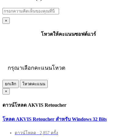
×
โหวตให้คะแนนซอฟต์แวร์
กรุณาเลือกคะแนนโหวต
ยกเลิก
โหวตคะแนน
×
ดาวน์โหลด AKVIS Retoucher
โหลด AKVIS Retoucher สำหรับ Windows 32 Bits
ดาวน์โหลด : 2,857 ครั้ง