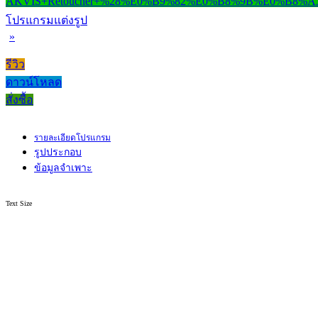
โปรแกรมแต่งรูป
»
รีวิว
ดาวน์โหลด
สั่งซื้อ
รายละเอียดโปรแกรม
รูปประกอบ
ข้อมูลจำเพาะ
Text Size