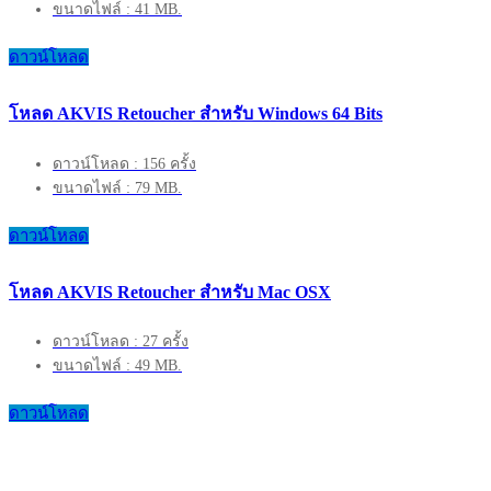
ขนาดไฟล์ : 41 MB.
ดาวน์โหลด
โหลด AKVIS Retoucher สำหรับ Windows 64 Bits
ดาวน์โหลด : 156 ครั้ง
ขนาดไฟล์ : 79 MB.
ดาวน์โหลด
โหลด AKVIS Retoucher สำหรับ Mac OSX
ดาวน์โหลด : 27 ครั้ง
ขนาดไฟล์ : 49 MB.
ดาวน์โหลด