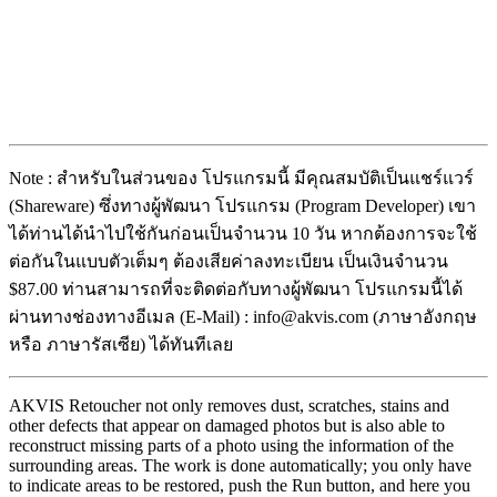
Note : สำหรับในส่วนของ โปรแกรมนี้ มีคุณสมบัติเป็นแชร์แวร์
(Shareware) ซึ่งทางผู้พัฒนา โปรแกรม (Program Developer) เขา
ได้ท่านได้นำไปใช้กันก่อนเป็นจำนวน 10 วัน หากต้องการจะใช้
ต่อกันในแบบตัวเต็มๆ ต้องเสียค่าลงทะเบียน เป็นเงินจำนวน
$87.00 ท่านสามารถที่จะติดต่อกับทางผู้พัฒนา โปรแกรมนี้ได้
ผ่านทางช่องทางอีเมล (E-Mail) : info@akvis.com (ภาษาอังกฤษ
หรือ ภาษารัสเซีย) ได้ทันทีเลย
AKVIS Retoucher not only removes dust, scratches, stains and
other defects that appear on damaged photos but is also able to
reconstruct missing parts of a photo using the information of the
surrounding areas. The work is done automatically; you only have
to indicate areas to be restored, push the Run button, and here you