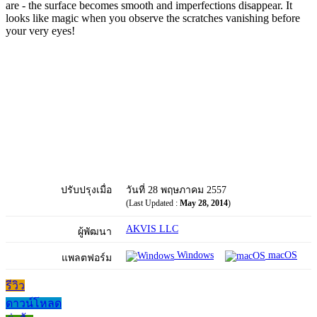
are - the surface becomes smooth and imperfections disappear. It
looks like magic when you observe the scratches vanishing before
your very eyes!
ปรับปรุงเมื่อ
วันที่ 28 พฤษภาคม 2557
(Last Updated :
May 28, 2014
)
AKVIS LLC
ผู้พัฒนา
Windows
macOS
แพลตฟอร์ม
รีวิว
ดาวน์โหลด