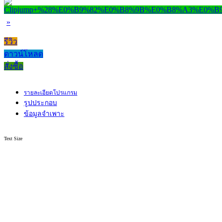
»
รีวิว
ดาวน์โหลด
สั่งซื้อ
รายละเอียดโปรแกรม
รูปประกอบ
ข้อมูลจำเพาะ
Text Size