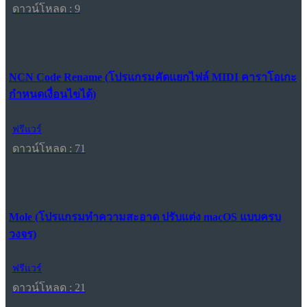
ดาวน์โหลด : 9
NCN Code Rename (โปรแกรมคัดแยกไฟล์ MIDI คาราโอเกะ
กำหนดเงื่อนไขได้)
ฟรีแวร์
ดาวน์โหลด : 71
Mole (โปรแกรมทำความสะอาด ปรับแต่ง macOS แบบครบ
วงจร)
ฟรีแวร์
ดาวน์โหลด : 21