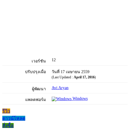
12
เวอร์ชัน
ปรับปรุงเมื่อ
วันที่ 17 เมษายน 2559
(Last Updated :
April 17, 2016
)
Avi Aryan
ผู้พัฒนา
Windows
แพลตฟอร์ม
รีวิว
ดาวน์โหลด
สั่งซื้อ