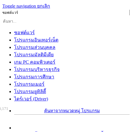
Toggle navigation
ยกเลิก
ซอฟต์แวร์
ซอฟต์แวร์
โปรแกรมอินเทอร์เน็ต
โปรแกรมส่วนบุคคล
โปรแกรมมัลติมีเดีย
เกม PC คอมพิวเตอร์
โปรแกรมบริหารธุรกิจ
โปรแกรมการศึกษา
โปรแกรมเมอร์
โปรแกรมยูทิลิตี้
ไดร์เวอร์ (Driver)
6,171
ค้นหาจากหมวดหมู่ โปรแกรม