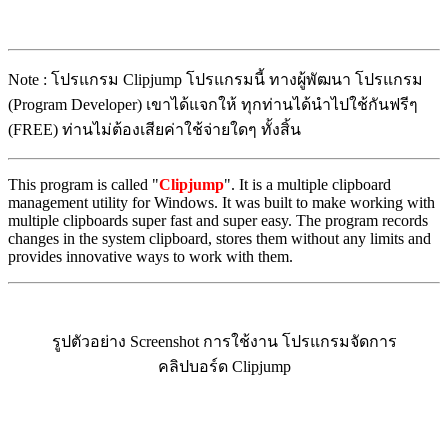
Note : โปรแกรม Clipjump โปรแกรมนี้ ทางผู้พัฒนา โปรแกรม
(Program Developer) เขาได้แจกให้ ทุกท่านได้นำไปใช้กันฟรีๆ
(FREE) ท่านไม่ต้องเสียค่าใช้จ่ายใดๆ ทั้งสิ้น
This program is called "
Clipjump
". It is a multiple clipboard
management utility for Windows. It was built to make working with
multiple clipboards super fast and super easy. The program records
changes in the system clipboard, stores them without any limits and
provides innovative ways to work with them.
รูปตัวอย่าง Screenshot การใช้งาน โปรแกรมจัดการ
คลิปบอร์ด Clipjump