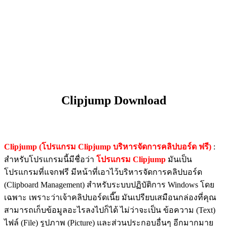
Clipjump Download
Clipjump (โปรแกรม Clipjump บริหารจัดการคลิปบอร์ด ฟรี)
:
สำหรับโปรแกรมนี้มีชื่อว่า
โปรแกรม Clipjump
มันเป็น
โปรแกรมที่แจกฟรี มีหน้าที่เอาไว้บริหารจัดการคลิปบอร์ด
(Clipboard Management) สำหรับระบบปฏิบัติการ Windows โดย
เฉพาะ เพราะว่าเจ้าคลิปบอร์ดเนี๊ย มันเปรียบเสมือนกล่องที่คุณ
สามารถเก็บข้อมูลอะไรลงไปก็ได้ ไม่ว่าจะเป็น ข้อความ (Text)
ไฟล์ (File) รูปภาพ (Picture) และส่วนประกอบอื่นๆ อีกมากมาย