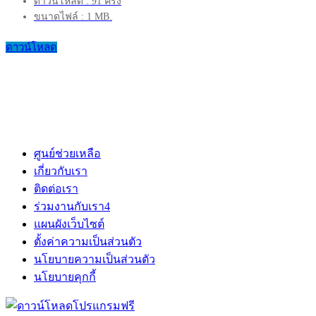
ดาวน์โหลด : 91 ครั้ง
ขนาดไฟล์ : 1 MB.
ดาวน์โหลด
ศูนย์ช่วยเหลือ
เกี่ยวกับเรา
ติดต่อเรา
ร่วมงานกับเรา
4
แผนผังเว็บไซต์
ตั้งค่าความเป็นส่วนตัว
นโยบายความเป็นส่วนตัว
นโยบายคุกกี้