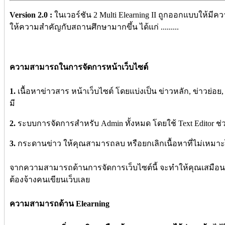
Version 2.0 :
ในเวอร์ชัน 2 Multi Elearning II ถูกออกแบบให้ม
ให้ความสำคัญกับสถานศึกษามากขึ้น ได้แก่ .........
ความสามารถในการจัดการหน้าเว็บไซต์
1.
เนื้อหาข่าวสาร หน้าเว็บไซต์ โดยแบ่งเป็น ข่าวหลัก, ข่าวย่
มี
2.
ระบบการจัดการสำหรับ Admin ทั้งหมด โดยใช้ Text Editor ช่
3.
กระดานข่าว ให้คุณสามารถลบ หรือยกเลิกเนื้อหาที่ไม่เหมาะได
จากความสามารถด้านการจัดการเว็บไซต์นี้ จะทำให้คุณเสมือนมีเ
ต้องจ้างคนเขียนเว็บเลย
ความสามารถด้าน Elearning