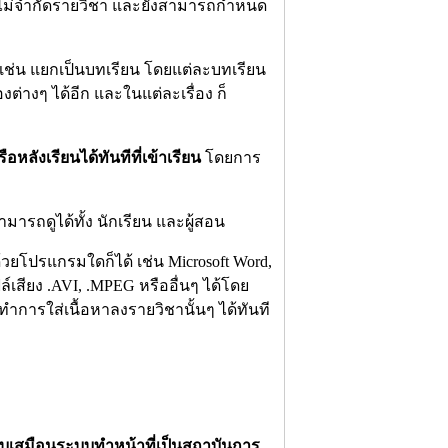
ไม่จำกัดรายวิชา และยังสามารถกำหนด
เช่น แยกเป็นบทเรียน โดยแต่ละบทเรียน
างๆ ได้อีก และในแต่ละเรื่อง ก็
ังเรียนได้ทันทีที่เข้าเรียน
โดยการ
สามารถดูได้ทั้ง นักเรียน และผู้สอน
้วยโปรแกรมใดก็ได้ เช่น Microsoft Word,
ฟล์เสียง .AVI, .MPEG หรืออื่นๆ ได้โดย
ะทำการใส่เนื้อหาลงรายวิชานั้นๆ ได้ทันที
บเสมือนระบบทำหน้าที่เป็นสถาบันการ