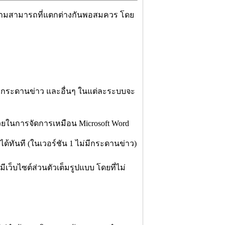
ีความสามารถที่แตกต่างกันพอสมควร โดย
อย, กระดานข่าว และอื่นๆ ในแต่ละระบบจะ
วยในการจัดการเหมือน Microsoft Word
้ทันที (ในเวอร์ชัน 1 ไม่มีกระดานข่าว)
ว็บไซต์ส่วนตัวเต็มรูปแบบ โดยที่ไม่