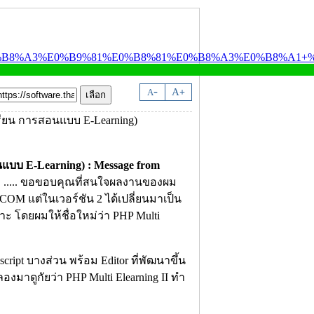
-
A
A
+
แบบ E-Learning) :
Message from
ับ ..... ขอขอบคุณที่สนใจผลงานของผม
et.COM แต่ในเวอร์ชัน 2 ได้เปลี่ยนมาเป็น
 โดยผมให้ชื่อใหม่ว่า PHP Multi
ript บางส่วน พร้อม Editor ที่พัฒนาขึ้น
ลองมาดูกัยว่า PHP Multi Elearning II ทำ