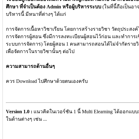
ศึกษา ที่จำเป็นต้อง Admin หรือผู้บริหารระบบ
(ในที่นี้ถือเป็นอ
บริหารนี้ มีหนาที่ต่างๆ ได้แก่
การจัดการเนื้อหาวิชาเรียน โดยการสร้างรายวิชา วัตถุประสงค์
การจัดการผู้สอน ซึ่งมีการลงทะเบียนผู้สอนไว้ก่อน และทำการเชื
ระบบการจัดการ) โดยผู้สอน 1 คนสามารถสอนได้ไม่จำกัดรายวิ
เพื่อจัดการในรายวิชานั้นๆ ต่อไป
ความสามารถด้านอื่นๆ
ควร Download ไปศึกษาด้วยตนเองครับ
Version 1.0 :
แนวคิดในเวอร์ชัน 1 นี้ Multi Elearning ได้ออ
ในด้านต่างๆ เช่น ...