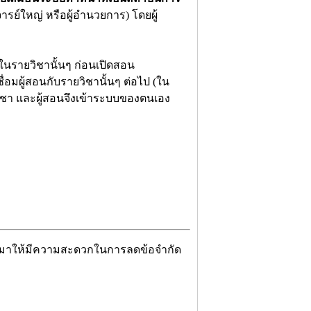
าจารย์ใหญ่ หรือผู้อำนวยการ) โดยผู้
ในรายวิชานั้นๆ ก่อนเปิดสอน
่อมผู้สอนกับรายวิชานั้นๆ ต่อไป (ใน
ชา และผู้สอนจึงเข้าระบบของตนเอง
กแบบมาให้มีความสะดวกในการลดข้อจำกัด