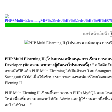
แชร์หน้าเว็บนี้ :
PHP Multi Elearning II (โปรแกรม สนับสนุน การเรียน การสอน
Developer (ข้อความ จากทางผู้พัฒนาโปรแกรมนี้) :
" สวัสดีคร
จากเมื่อปีที่แล้ว PHP Multi Elearning ได้เปิดตัวมา โดย Satangn
Satangsoft.COM เพื่อให้เข้าบรรยากาศของซอฟแวร์ไทยโดยเฉพาะ
Elerning II
PHP Multi Elerning II เขียนขึ้นจากภาษา PHP+MySQL และ Javasc
ใหม่ เพื่อเพิ่มความสะดวกให้กับ Admin และผู้ใช้งานมากยิ่งขึ้น 
อะไรได้บ้าง ... "