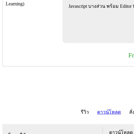
Javascript บางส่วน พร้อม Editor 
F
รีวิว
ดาวน์โหลด
สั่
ดาวน์โหลด