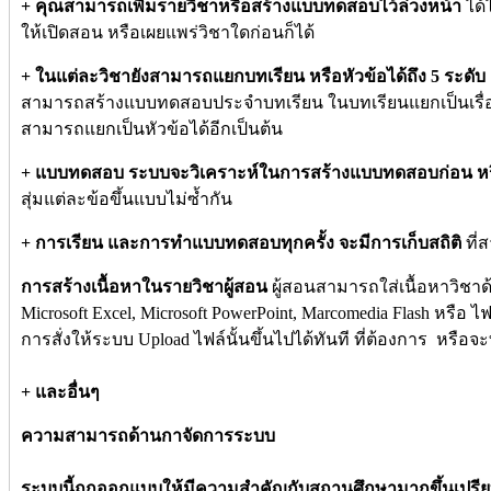
+ คุณสามารถเพิ่มรายวิชาหรือสร้างแบบทดสอบไว้ล่วงหน้า
ได้
ให้เปิดสอน หรือเผยแพร่วิชาใดก่อนก็ได้
+ ในแต่ละวิชายังสามารถแยกบทเรียน หรือหัวข้อได้ถึง 5 ระดับ
สามารถสร้างแบบทดสอบประจำบทเรียน ในบทเรียนแยกเป็นเรื่องต่
สามารถแยกเป็นหัวข้อได้อีกเป็นต้น
+ แบบทดสอบ ระบบจะวิเคราะห์ในการสร้างแบบทดสอบก่อน หรือหล
สุ่มแต่ละข้อขึ้นแบบไม่ซ้ำกัน
+ การเรียน และการทำแบบทดสอบทุกครั้ง จะมีการเก็บสถิติ
ที่
การสร้างเนื้อหาในรายวิชาผู้สอน
ผู้สอนสามารถใส่เนื้อหาวิชาด
Microsoft Excel, Microsoft PowerPoint, Marcomedia Flash หรือ ไ
การสั่งให้ระบบ Upload ไฟล์นั้นขึ้นไปได้ทันที ที่ต้องการ หรือจ
+ และอื่นๆ
ความสามารถด้านกาจัดการระบบ
ระบบนี้ถูกออกแบบให้มีความสำคัญกับสถานศึกษามากขึ้นเปรีย