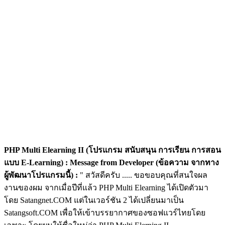
PHP Multi Elearning II (โปรแกรม สนับสนุน การเรียน การสอน
แบบ E-Learning) :
Message from Developer (ข้อความ จากทาง
ผู้พัฒนาโปรแกรมนี้) :
" สวัสดีครับ ..... ขอขอบคุณที่สนใจผล
งานของผม จากเมื่อปีที่แล้ว PHP Multi Elearning ได้เปิดตัวมา
โดย Satangnet.COM แต่ในเวอร์ชัน 2 ได้เปลี่ยนมาเป็น
Satangsoft.COM เพื่อให้เข้าบรรยากาศของซอฟแวร์ไทยโดย