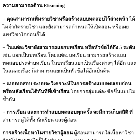
ความสามารถด้าน Elearning
+ คุณสามารถเพิ่มรายวิชาหรือสร้างแบบทดสอบไว้ล่วงหน้า
ได้
ไม่จำกัดรายวิชา และยังสามารถกำหนดให้เปิดสอน หรือเผย
แพร่วิชาใดก่อนก็ได้
+ ในแต่ละวิชายังสามารถแยกบทเรียน หรือหัวข้อได้ถึง 5 ระดับ
เช่น แยกเป็นบทเรียน โดยแต่ละบทเรียน สามารถสร้างแบบ
ทดสอบประจำบทเรียน ในบทเรียนแยกเป็นเรื่องต่างๆ ได้อีก และ
ในแต่ละเรื่อง ก็สามารถแยกเป็นหัวข้อได้อีกเป็นต้น
+ แบบทดสอบ ระบบจะวิเคราะห์ในการสร้างแบบทดสอบก่อน
หรือหลังเรียนได้ทันทีที่เข้าเรียน
โดยการสุ่มแต่ละข้อขึ้นแบบไม่
ซ้ำกัน
+ การเรียน และการทำแบบทดสอบทุกครั้ง จะมีการเก็บสถิติ
ที่
สามารถดูได้ทั้ง นักเรียน และผู้สอน
การสร้างเนื้อหาในรายวิชาผู้สอน
ผู้สอนสามารถใส่เนื้อหาวิชา