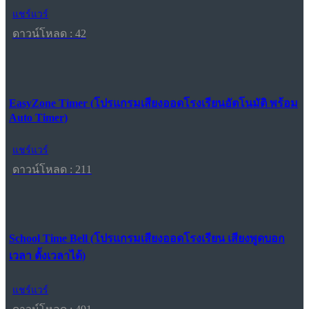
แชร์แวร์
ดาวน์โหลด : 42
EasyZone Timer (โปรแกรมเสียงออดโรงเรียนอัตโนมัติ พร้อม
Auto Timer)
แชร์แวร์
ดาวน์โหลด : 211
School Time Bell (โปรแกรมเสียงออดโรงเรียน เสียงพูดบอก
เวลา ตั้งเวลาได้)
แชร์แวร์