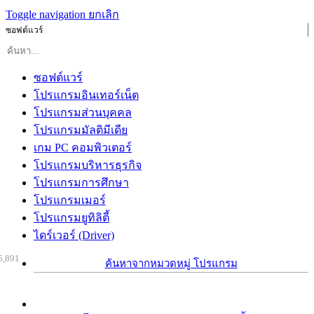
Toggle navigation
ยกเลิก
ซอฟต์แวร์
ซอฟต์แวร์
โปรแกรมอินเทอร์เน็ต
โปรแกรมส่วนบุคคล
โปรแกรมมัลติมีเดีย
เกม PC คอมพิวเตอร์
โปรแกรมบริหารธุรกิจ
โปรแกรมการศึกษา
โปรแกรมเมอร์
โปรแกรมยูทิลิตี้
ไดร์เวอร์ (Driver)
5,891
ค้นหาจากหมวดหมู่ โปรแกรม