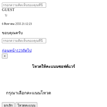
GUEST
บ
6 สิงหาคม 2555 21:12:23
ขอบคุณครับ
ก่อนหน้า
1
2
3
ถัดไป
×
โหวตให้คะแนนซอฟต์แวร์
กรุณาเลือกคะแนนโหวต
ยกเลิก
โหวตคะแนน