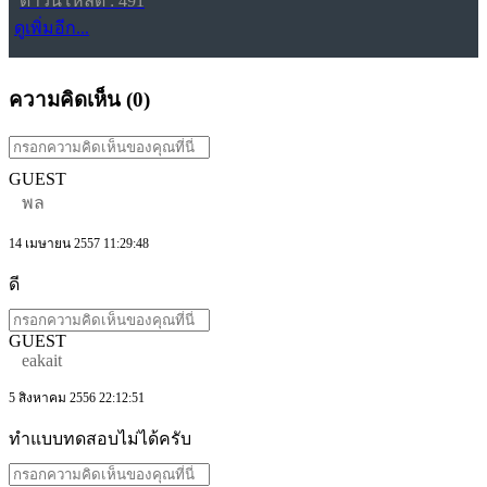
ดาวน์โหลด : 491
ดูเพิ่มอีก...
ความคิดเห็น (
0
)
GUEST
พล
14 เมษายน 2557 11:29:48
ดี
GUEST
eakait
5 สิงหาคม 2556 22:12:51
ทำแบบทดสอบไม่ได้ครับ