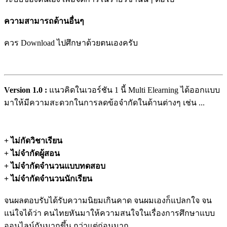
ความสามารถด้านอื่นๆ
ควร Download ไปศึกษาด้วยตนเองครับ
Version 1.0 :
แนวคิดในเวอร์ชัน 1 นี้ Multi Elearning ได้ออกแบบ
มาให้มีความสะดวกในการลดข้อจำกัดในด้านต่างๆ เช่น ...
+ ไม่กัดวิชาเรียน
+ ไม่จำกัดผู้สอน
+ ไม่จำกัดจำนวนแบบทดสอบ
+ ไม่จำกัดจำนวนนักเรียน
จนผลตอบรับได้รับความนิยมเกินคาด จนผมเองก็แปลกใจ จน
แน่ใจได้ว่า คนไทยหันมาให้ความสนใจในเรื่องการศึกษาแบบ
ออนไลน์กันมากขึ้น กว่าแต่ก่อนมาก ..