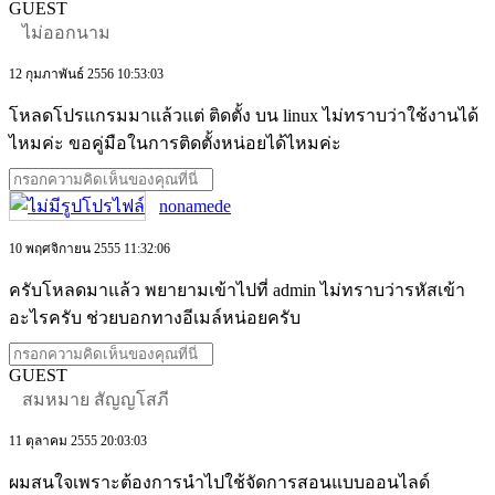
GUEST
ไม่ออกนาม
12 กุมภาพันธ์ 2556 10:53:03
โหลดโปรแกรมมาแล้วแต่ ติดตั้ง บน linux ไม่ทราบว่าใช้งานได้
ไหมค่ะ ขอคู่มือในการติดตั้งหน่อยได้ไหมค่ะ
nonamede
10 พฤศจิกายน 2555 11:32:06
ครับโหลดมาแล้ว พยายามเข้าไปที่ admin ไม่ทราบว่ารหัสเข้า
อะไรครับ ช่วยบอกทางอีเมล์หน่อยครับ
GUEST
สมหมาย สัญญโสภี
11 ตุลาคม 2555 20:03:03
ผมสนใจเพราะต้องการนำไปใช้จัดการสอนแบบออนไลด์