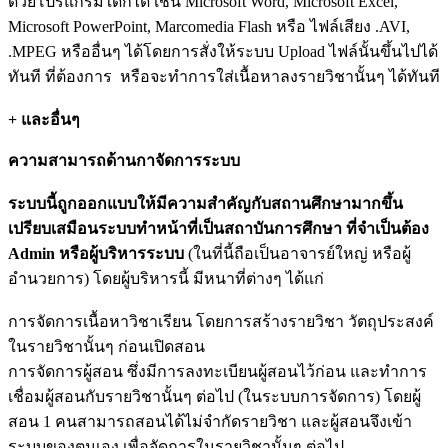
ด้วยโปรแกรมใดก็ได้ เช่น Microsoft Word, Microsoft Excel,
Microsoft PowerPoint, Marcomedia Flash หรือ ไฟล์เสียง .AVI,
.MPEG หรืออื่นๆ ได้โดยการสั่งให้ระบบ Upload ไฟล์นั้นขึ้นไปได้
ทันที ที่ต้องการ หรือจะทำการใส่เนื้อหาลงรายวิชานั้นๆ ได้ทันที
+ และอื่นๆ
ความสามารถด้านกาจัดการระบบ
ระบบนี้ถูกออกแบบให้มีความสำคัญกับสถานศึกษามากขึ้น
เปรียบเสมือนระบบทำหน้าที่เป็นสถาบันการศึกษา ที่จำเป็นต้อง
Admin หรือผู้บริหารระบบ
(ในที่นี้ถือเป็นอาจารย์ใหญ่ หรือผู้
อำนวยการ) โดยผู้บริหารนี้ มีหนาที่ต่างๆ ได้แก่
การจัดการเนื้อหาวิชาเรียน โดยการสร้างรายวิชา วัตถุประสงค์
ในรายวิชานั้นๆ ก่อนเปิดสอน
การจัดการผู้สอน ซึ่งมีการลงทะเบียนผู้สอนไว้ก่อน และทำการ
เชื่อมผู้สอนกับรายวิชานั้นๆ ต่อไป (ในระบบการจัดการ) โดยผู้
สอน 1 คนสามารถสอนได้ไม่จำกัดรายวิชา และผู้สอนจึงเข้า
ระบบของตนเอง เพื่อจัดการในรายวิชานั้นๆ ต่อไป