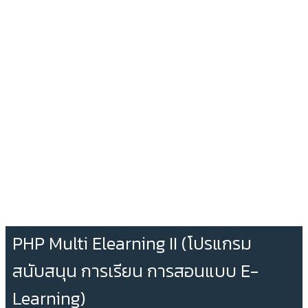
PHP Multi Elearning II (โปรแกรม
สนับสนุน การเรียน การสอนแบบ E-
Learning)