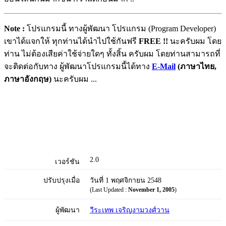
Note :
โปรแกรมนี้ ทางผู้พัฒนา โปรแกรม (Program Developer)
เขาได้แจกให้ ทุกท่านได้นำไปใช้กันฟรี
FREE !!
นะครับผม โดย
ท่าน ไม่ต้องเสียค่าใช้จ่ายใดๆ ทั้งสิ้น ครับผม โดยท่านสามารถที่
จะติดต่อกับทาง ผู้พัฒนาโปรแกรมนี้ได้ทาง
E-Mail
(ภาษาไทย,
ภาษาอังกฤษ)
นะครับผม ...
2.0
เวอร์ชัน
ปรับปรุงเมื่อ
วันที่ 1 พฤศจิกายน 2548
(Last Updated :
November 1, 2005
)
ผู้พัฒนา
วีระเทพ เจริญงามวงศ์วาน