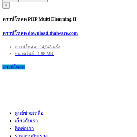
×
ดาวน์โหลด PHP Multi Elearning II
ดาวน์โหลด download.thaiware.com
ดาวน์โหลด : 14,945 ครั้ง
ขนาดไฟล์ : 1.98 MB.
ดาวน์โหลด
ศูนย์ช่วยเหลือ
เกี่ยวกับเรา
ติดต่อเรา
ร่วมงานกับเรา
4