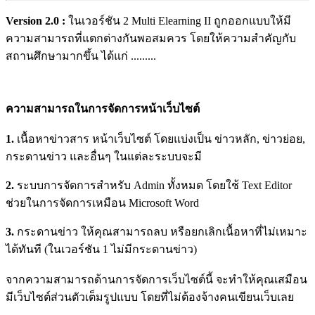
Version 2.0 :
ในเวอร์ชัน 2 Multi Elearning II ถูกออกแบบให้มี
ความสามารถที่แตกต่างกันพอสมควร โดยให้ความสำคัญกับ
สถานศึกษามากขึ้น ได้แก่ .........
ความสามารถในการจัดการหน้าเว็บไซต์
1.
เนื้อหาข่าวสาร หน้าเว็บไซต์ โดยแบ่งเป็น ข่าวหลัก, ข่าวย่อย,
กระดานข่าว และอื่นๆ ในแต่ละระบบจะมี
2.
ระบบการจัดการสำหรับ Admin ทั้งหมด โดยใช้ Text Editor
ช่วยในการจัดการเหมือน Microsoft Word
3.
กระดานข่าว ให้คุณสามารถลบ หรือยกเลิกเนื้อหาที่ไม่เหมาะ
ได้ทันที (ในเวอร์ชัน 1 ไม่มีกระดานข่าว)
จากความสามารถด้านการจัดการเว็บไซต์นี้ จะทำให้คุณเสมือน
มีเว็บไซต์ส่วนตัวเต็มรูปแบบ โดยที่ไม่ต้องจ้างคนเขียนเว็บเลย