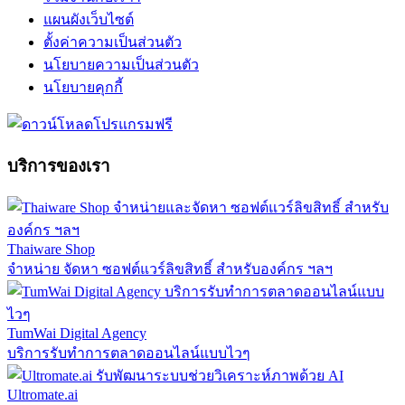
แผนผังเว็บไซต์
ตั้งค่าความเป็นส่วนตัว
นโยบายความเป็นส่วนตัว
นโยบายคุกกี้
บริการของเรา
Thaiware Shop
จำหน่าย จัดหา ซอฟต์แวร์ลิขสิทธิ์ สำหรับองค์กร ฯลฯ
TumWai Digital Agency
บริการรับทำการตลาดออนไลน์แบบไวๆ
Ultromate.ai