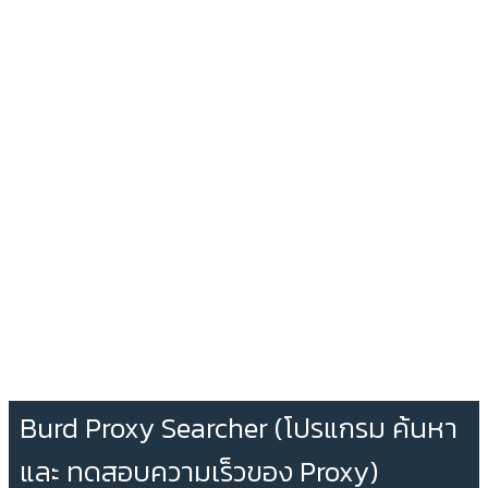
Burd Proxy Searcher (โปรแกรม ค้นหา
และ ทดสอบความเร็วของ Proxy)