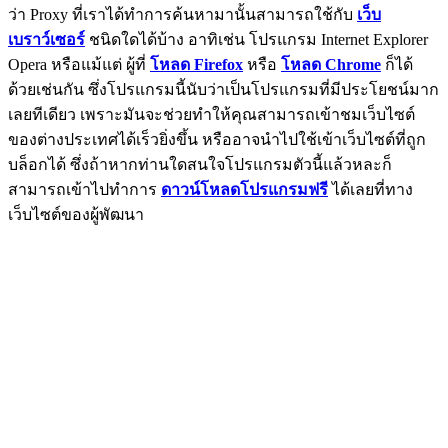
ว่า Proxy ที่เราได้ทำการค้นหามานั้นสามารถใช้กับ
เว็บ
เบราว์เซอร์
ชนิดใดได้บ้าง อาทิเช่น โปรแกรม Internet Explorer
Opera หรือแม้แต่ ผู้ที่
โหลด Firefox
หรือ
โหลด Chrome
ก็ได้
ด้วยเช่นกัน ซึ่งโปรแกรมนี้นับว่าเป็นโปรแกรมที่มีประโยชน์มาก
เลยทีเดียว เพราะมันจะช่วยทำให้คุณสามารถเข้าชมเว็บไซต์
ของต่างประเทศได้เร็วยิ่งขึ้น หรืออาจนำไปใช้เข้าเว็บไซต์ที่ถูก
บล็อกได้ ซึ่งถ้าหากท่านใดสนใจโปรแกรมตัวนี้แล้วหละก็
สามารถเข้าไปทำการ
ดาวน์โหลดโปรแกรมฟรี
ได้เลยที่ทาง
เว็บไซต์ของผู้พัฒนา