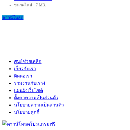
ขนาดไฟล์ : 7 MB.
ดาวน์โหลด
ศูนย์ช่วยเหลือ
เกี่ยวกับเรา
ติดต่อเรา
ร่วมงานกับเรา
4
แผนผังเว็บไซต์
ตั้งค่าความเป็นส่วนตัว
นโยบายความเป็นส่วนตัว
นโยบายคุกกี้