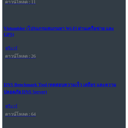
ดาวน์โหลด : 11
Vistumbler (โปรแกรมสแกนหา Wi-Fi ผ่านเครือข่าย และ
GPS)
ฟรีแวร์
ดาวน์โหลด : 26
DNS Benchmark Tool (ทดสอบความเร็ว เสถียร และความ
ปลอดภัย DNS Server)
ฟรีแวร์
ดาวน์โหลด : 64