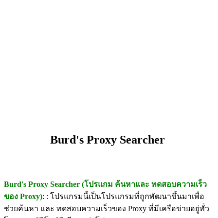
Burd's Proxy Searcher
Burd's Proxy Searcher (โปรแกม ค้นหาและ ทดสอบความเร็ว
ของ Proxy)
: : โปรแกรมนี้เป็นโปรแกรมที่ถูกพัฒนาขึ้นมาเพื่อ
ช่วยค้นหา และ ทดสอบความเร็วของ Proxy ที่มีเครือข่ายอยู่ทั่ว