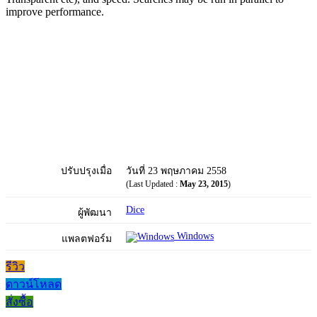
improve performance.
ปรับปรุงเมื่อ
วันที่ 23 พฤษภาคม 2558
(Last Updated :
May 23, 2015
)
Dice
ผู้พัฒนา
Windows
แพลตฟอร์ม
รีวิว
ดาวน์โหลด
สั่งซื้อ