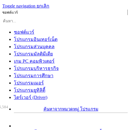
Toggle navigation
ยกเลิก
ซอฟต์แวร์
ซอฟต์แวร์
โปรแกรมอินเทอร์เน็ต
โปรแกรมส่วนบุคคล
โปรแกรมมัลติมีเดีย
เกม PC คอมพิวเตอร์
โปรแกรมบริหารธุรกิจ
โปรแกรมการศึกษา
โปรแกรมเมอร์
โปรแกรมยูทิลิตี้
ไดร์เวอร์ (Driver)
5,584
ค้นหาจากหมวดหมู่ โปรแกรม