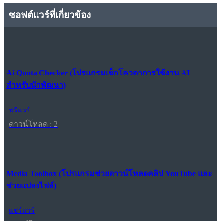
ซอฟต์แวร์ที่เกี่ยวข้อง
Ai Quota Checker (โปรแกรมเช็กโควตาการใช้งาน AI
สำหรับนักพัฒนา)
ฟรีแวร์
ดาวน์โหลด : 2
Media Toolbox (โปรแกรมช่วยดาวน์โหลดคลิป YouTube และ
ช่วยแปลงไฟล์)
แชร์แวร์