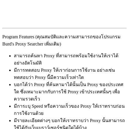
Program Features (คุณสมบัติและความสามารถของโปรแกรม
Burd's Proxy Searcher เพิ่มเติม)
สามารถค้นหา Proxy ที่สามารถพร้อมใช้งานให้เราได้
อย่างอัตโนมัติ
มีการทดสอบ Proxy ให้เราก่อนการใช้งาน อย่างเช่น
ทดสอบว่า Proxy นี้มีความเร็วเท่าใด
บอกได้ว่า Proxy ที่ค้นหามาได้นั้นเป็น Proxy ของประเทศ
ใด ซึ่งเหมาะมากกับการใช้ Proxy เข้าประเทศนั้นๆ เพื่อ
ความรวดเร็ว
มีการะบุ Speed หรือความเร็วของ Proxy ให้เราทราบก่อน
การใช้งานด้วย
มีรายละเอียดต่างๆ บอกให้เราทราบว่า Proxy นั้นสามารถ
ใช้ได้กับเว็บเบราว์เซอร์ชนิดใดได้บ้าง