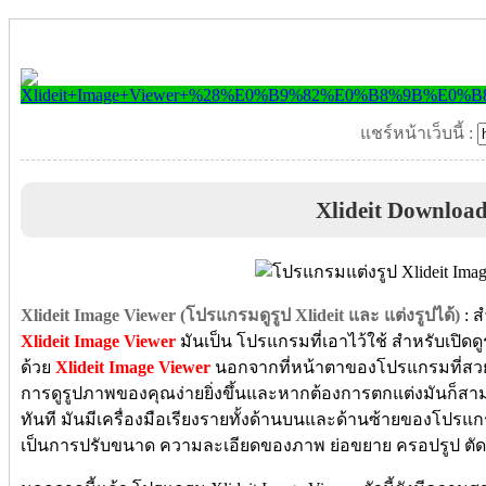
แชร์หน้าเว็บนี้ :
Xlideit Downloa
Xlideit Image Viewer (โปรแกรมดูรูป Xlideit และ แต่งรูปได้)
: ส
Xlideit Image Viewer
มันเป็น โปรแกรมที่เอาไว้ใช้ สำหรับเปิด
ด้วย
Xlideit Image Viewer
นอกจากที่หน้าตาของโปรแกรมที่สวยง
การดูรูปภาพของคุณง่ายยิ่งขึ้นและหากต้องการตกแต่งมันก็สา
ทันที มันมีเครื่องมือเรียงรายทั้งด้านบนและด้านซ้ายของโปรแ
เป็นการปรับขนาด ความละเอียดของภาพ ย่อขยาย ครอปรูป ตัดใน