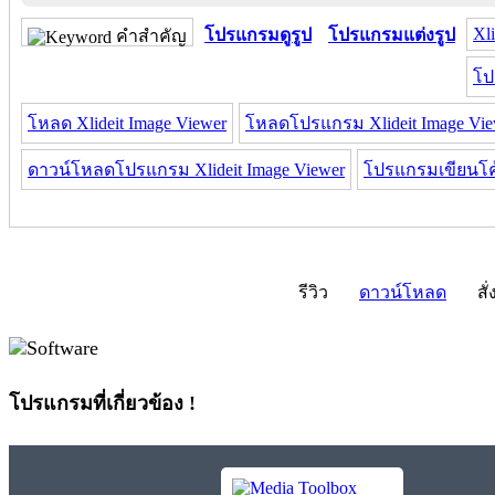
Xl
โปรแกรมดูรูป
โปรแกรมแต่งรูป
คำสำคัญ
โป
โหลด Xlideit Image Viewer
โหลดโปรแกรม Xlideit Image Vie
ดาวน์โหลดโปรแกรม Xlideit Image Viewer
โปรแกรมเขียนโค
รีวิว
ดาวน์โหลด
สั่
โปรแกรมที่เกี่ยวข้อง !