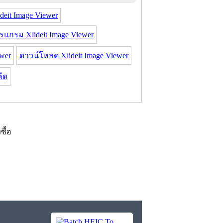
ideit Image Viewer
รแกรม Xlideit Image Viewer
wer
ดาวน์โหลด Xlideit Image Viewer
้ด
งซื้อ