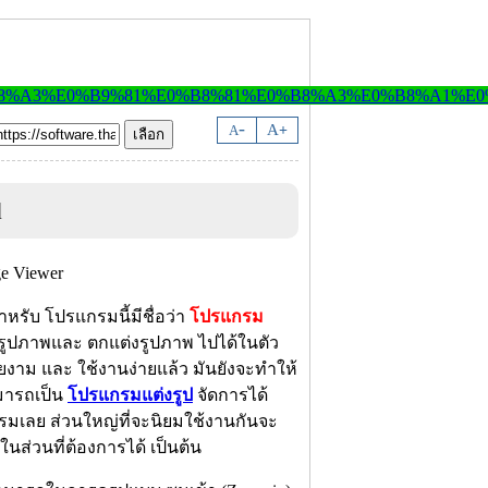
-
A
A
+
d
ำหรับ โปรแกรมนี้มีชื่อว่า
โปรแกรม
ดูรูปภาพและ ตกแต่งรูปภาพ ไปได้ในตัว
าม และ ใช้งานง่ายแล้ว มันยังจะทำให้
มารถเป็น
โปรแกรมแต่งรูป
จัดการได้
กรมเลย ส่วนใหญ่ที่จะนิยมใช้งานกันจะ
ส่วนที่ต้องการได้ เป็นต้น