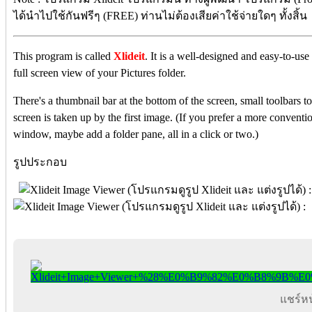
ได้นำไปใช้กันฟรีๆ (FREE) ท่านไม่ต้องเสียค่าใช้จ่ายใดๆ ทั้งสิ้น
This program is called
Xlideit
. It is a well-designed and easy-to-u
full screen view of your Pictures folder.
There's a thumbnail bar at the bottom of the screen, small toolbars top
screen is taken up by the first image. (If you prefer a more conventi
window, maybe add a folder pane, all in a click or two.)
รูปประกอบ
แชร์หน้