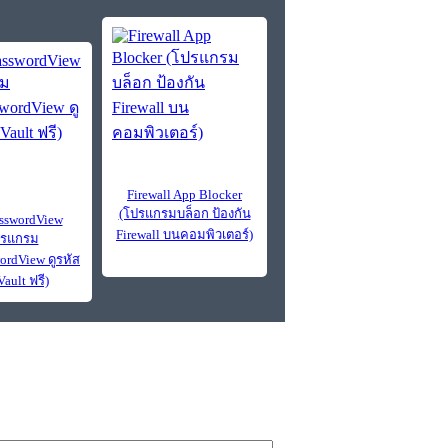
Firewall App Blocker
(โปรแกรมบล็อก ป้องกัน
asswordView
Firewall บนคอมพิวเตอร์)
ปรแกรม
ordView ดูรหัส
Vault ฟรี)