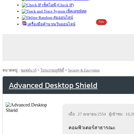
เช็คไอพี (Check IP)
เช็คเลขพัสดุ
สุ่มออนไลน์
New
เครื่องมือคำนวณวันออนไลน์
หมวดหมู่ :
ซอฟต์แวร์
>
โปรแกรมยูทิลิตี้
>
Security & Encryption
Advanced Desktop Shield
เมื่อ : 27 เมษายน 2554
ผู้เข้าชม : 10,3
คอมพิวเตอร์สาธารณะ