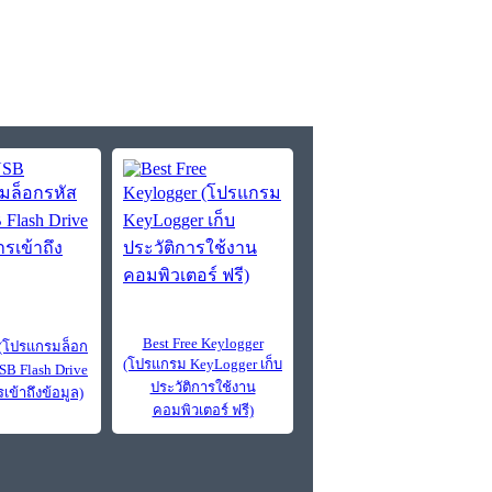
Best Free Keylogger
(โปรแกรมล็อก
(โปรแกรม KeyLogger เก็บ
SB Flash Drive
ประวัติการใช้งาน
เข้าถึงข้อมูล)
คอมพิวเตอร์ ฟรี)