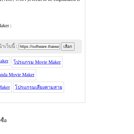
าเว็บนี้ :
aker
โปรแกรม Movie Maker
nda Movie Maker
aker
โปรแกรมเสียงตามสาย
งซื้อ