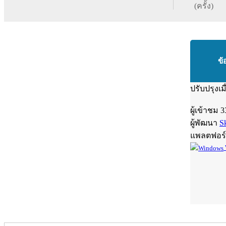
(ครั้ง)
ข้
ปรับปรุงเม
ผู้เข้าชม
3
ผู้พัฒนา
S
แพลตฟอร