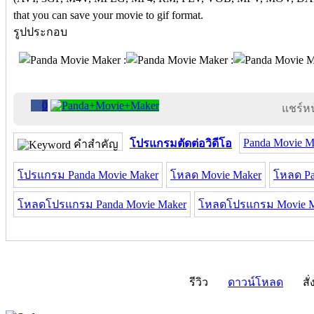
that you can save your movie to gif format.
รูปประกอบ
0
แชร์หน้
Panda Movie M
โปรแกรมตัดต่อวิดีโอ
คำสำคัญ
โปรแกรม Panda Movie Maker
โหลด Movie Maker
โหลด Pa
โหลดโปรแกรม Panda Movie Maker
โหลดโปรแกรม Movie M
รีวิว
ดาวน์โหลด
สั่