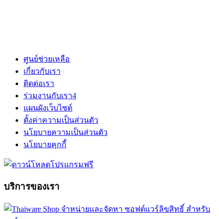
ศูนย์ช่วยเหลือ
เกี่ยวกับเรา
ติดต่อเรา
ร่วมงานกับเรา
4
แผนผังเว็บไซต์
ตั้งค่าความเป็นส่วนตัว
นโยบายความเป็นส่วนตัว
นโยบายคุกกี้
บริการของเรา