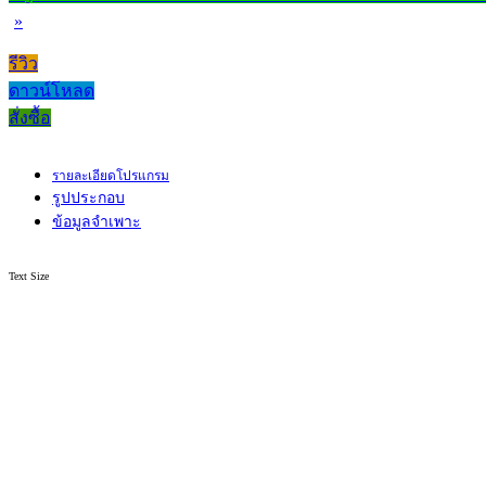
»
รีวิว
ดาวน์โหลด
สั่งซื้อ
รายละเอียดโปรแกรม
รูปประกอบ
ข้อมูลจำเพาะ
Text Size