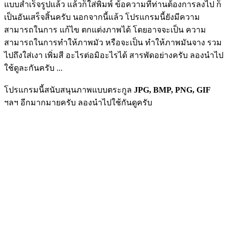
แบบสำเร็จรูปแล้ว แล้วก็ใส่พิมพ์ ข้อความที่ท่านต้องการลงไป ก็
เป็นอันเสร็จสิ้นครับ นอกจากนี้แล้ว โปรแกรมนี้ยังมีความ
สามารถในการ แก้ไข ตกแต่งภาพได้ โดยอาจจะเป็น ความ
สามารถในการทำให้ภาพมัว หรือจะเป็น ทำให้ภาพมันจาง รวม
ไปถึงใส่เงา เพิ่มสี อะไรต่อมิอะไรได้ สารพัดอย่างครับ ลองนำไป
ใช้ดูละกันครับ ...
โปรแกรมนี้สนับสนุนภาพแบบตระกูล
JPG, BMP, PNG, GIF
ฯลฯ อีกมากมายครับ ลองนำไปใช้กันดูครับ