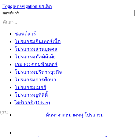
Toggle navigation
ยกเลิก
ซอฟต์แวร์
ซอฟต์แวร์
โปรแกรมอินเทอร์เน็ต
โปรแกรมส่วนบุคคล
โปรแกรมมัลติมีเดีย
เกม PC คอมพิวเตอร์
โปรแกรมบริหารธุรกิจ
โปรแกรมการศึกษา
โปรแกรมเมอร์
โปรแกรมยูทิลิตี้
ไดร์เวอร์ (Driver)
6,374
ค้นหาจากหมวดหมู่ โปรแกรม