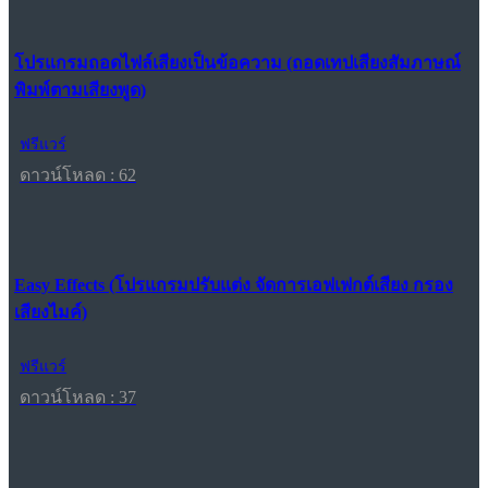
โปรแกรมถอดไฟล์เสียงเป็นข้อความ (ถอดเทปเสียงสัมภาษณ์
พิมพ์ตามเสียงพูด)
ฟรีแวร์
ดาวน์โหลด : 62
Easy Effects (โปรแกรมปรับแต่ง จัดการเอฟเฟกต์เสียง กรอง
เสียงไมค์)
ฟรีแวร์
ดาวน์โหลด : 37