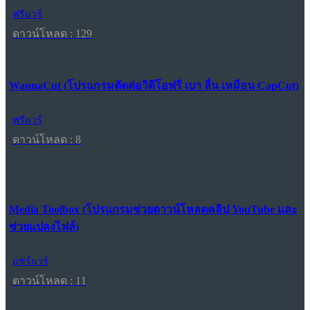
ฟรีแวร์
ดาวน์โหลด : 129
WannaCut (โปรแกรมตัดต่อวิดีโอฟรี เบา ลื่น เหมือน CapCut)
ฟรีแวร์
ดาวน์โหลด : 8
Media Toolbox (โปรแกรมช่วยดาวน์โหลดคลิป YouTube และ
ช่วยแปลงไฟล์)
แชร์แวร์
ดาวน์โหลด : 11