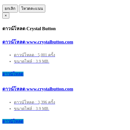
ยกเลิก
โหวตคะแนน
×
ดาวน์โหลด Crystal Button
ดาวน์โหลด www.crystalbutton.com
ดาวน์โหลด : 5,001 ครั้ง
ขนาดไฟล์ : 3.9 MB.
ดาวน์โหลด
ดาวน์โหลด www.crystalbutton.com
ดาวน์โหลด : 3,396 ครั้ง
ขนาดไฟล์ : 3.9 MB.
ดาวน์โหลด