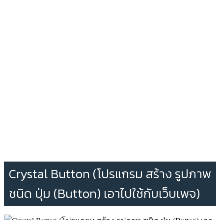
Crystal Button (โปรแกรม สร้าง รูปภาพ
ชนิด ปุ่ม (Button) เอาไปใช้กับเว็บเพจ)