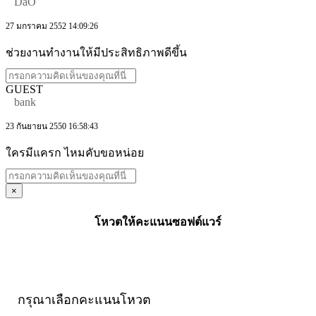
DaO
27 มกราคม 2552 14:09:26
ช่วยงานทำงานให้มีประสิทธิภาพดีขึ้น
GUEST
bank
23 กันยายน 2550 16:58:43
ใครมีแครก ไหมคับขอหน่อย
×
โหวตให้คะแนนซอฟต์แวร์
กรุณาเลือกคะแนนโหวต