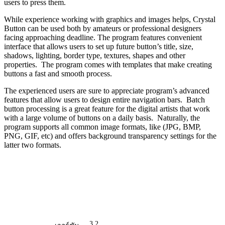
users to press them.
While experience working with graphics and images helps, Crystal
Button can be used both by amateurs or professional designers
facing approaching deadline. The program features convenient
interface that allows users to set up future button’s title, size,
shadows, lighting, border type, textures, shapes and other
properties. The program comes with templates that make creating
buttons a fast and smooth process.
The experienced users are sure to appreciate program’s advanced
features that allow users to design entire navigation bars. Batch
button processing is a great feature for the digital artists that work
with a large volume of buttons on a daily basis. Naturally, the
program supports all common image formats, like (JPG, BMP,
PNG, GIF, etc) and offers background transparency settings for the
latter two formats.
3.2