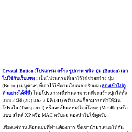
Crystal Button (โปรแกรม สร้าง รูปภาพ ชนิด ปุ่ม (Button) เอา
ไปใช้กับเว็บเพจ) :
เป็นโปรแกรมที่เอาไว้ใช้ช่วยสร้าง ปุ่ม
(Button) เมนูต่างๆ ที่เอาไว้ใช้ตามเว็บเพจ ครับผม (
ลองเข้าไปดู
ตัวอย่างได้ที่นี่
) โดยโปรแกรมนี้ท่านสามารถที่จะสร้างปุ่มได้ทั้ง
แบบ 2 มิติ (2D) และ 3 มิติ (3D) ครับ และก็สามารถทำให้มัน
โปร่งใส (Transparent) หรือจะเป็นแบบสไตล์โลหะ (Metallic) หรือ
แบบ สไตล์ XP หรือ MAC ครับผม ลองนำไปใช้ดูครับ
เพียงแค่ท่านเลือกแบบที่ท่านต้องการ ซึ่งเขานำมาเสนอให้กัน