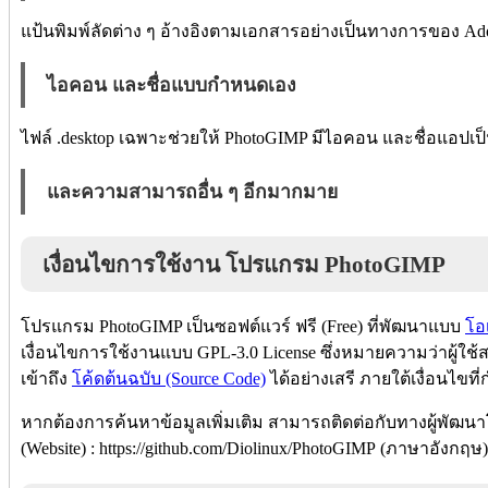
แป้นพิมพ์ลัดต่าง ๆ อ้างอิงตามเอกสารอย่างเป็นทางการของ Ad
ไอคอน และชื่อแบบกำหนดเอง
ไฟล์ .desktop เฉพาะช่วยให้ PhotoGIMP มีไอคอน และชื่อแอป
และความสามารถอื่น ๆ อีกมากมาย
เงื่อนไขการใช้งาน โปรแกรม PhotoGIMP
โปรแกรม PhotoGIMP เป็นซอฟต์แวร์ ฟรี (Free) ที่พัฒนาแบบ
โอ
เงื่อนไขการใช้งานแบบ GPL-3.0 License ซึ่งหมายความว่าผู้ใช
เข้าถึง
โค้ดต้นฉบับ (Source Code)
ได้อย่างเสรี ภายใต้เงื่อนไขท
หากต้องการค้นหาข้อมูลเพิ่มเติม สามารถติดต่อกับทางผู้พัฒนา
(Website) : https://github.com/Diolinux/PhotoGIMP (ภาษาอังกฤษ)