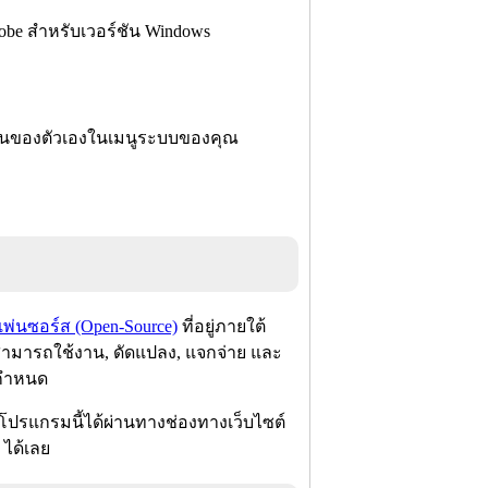
obe สำหรับเวอร์ชัน Windows
เป็นของตัวเองในเมนูระบบของคุณ
เพ่นซอร์ส (Open-Source)
ที่อยู่ภายใต้
้สามารถใช้งาน, ดัดแปลง, แจกจ่าย และ
ี่กำหนด
โปรแกรมนี้ได้ผ่านทางช่องทางเว็บไซต์
 ได้เลย