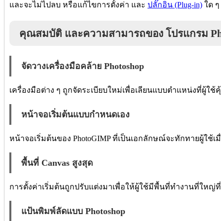
และจะไม่ไปลบ หรือแก้ไขการตั้งค่า และ
ปลั๊กอิน (Plug-in)
ใด ๆ ท
คุณสมบัติ และความสามารถของ โปรแกรม P
จัดวางเครื่องมือคล้าย Photoshop
เครื่องมือต่าง ๆ ถูกจัดระเบียบใหม่เพื่อเลียนแบบตำแหน่งที่ผู้ใช
หน้าจอเริ่มต้นแบบกำหนดเอง
หน้าจอเริ่มต้นของ PhotoGIMP ที่เป็นเอกลักษณ์จะทักทายผู้ใช้เม
พื้นที่ Canvas สูงสุด
การตั้งค่าเริ่มต้นถูกปรับแต่งมาเพื่อให้ผู้ใช้มีพื้นที่ทำงานที่ใหญ่ที
แป้นพิมพ์ลัดแบบ Photoshop