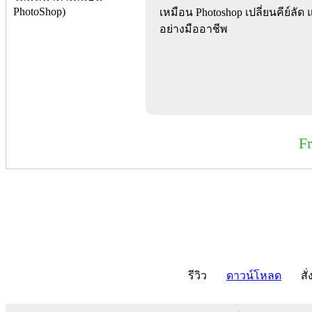
เหมือน Photoshop เปลี่ยนคีย์ลัด 
อย่างมืออาชีพ
F
รีวิว
ดาวน์โหลด
สั่