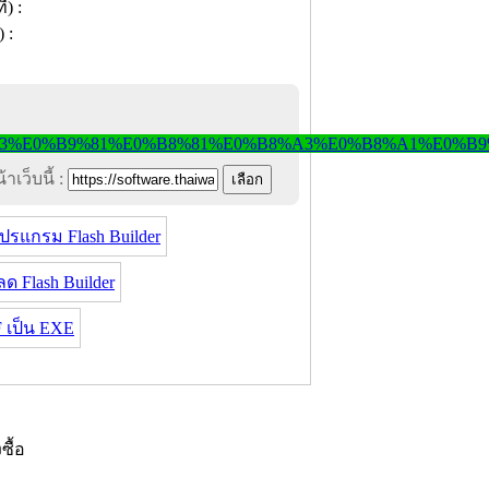
าเว็บนี้ :
ปรแกรม Flash Builder
ด Flash Builder
เป็น EXE
งซื้อ