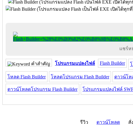
แชร์หน้
Flash Builder
โปรแกรมแปลงไฟล์
คำสำคัญ
โ
โหลด Flash Builder
โหลดโปรแกรม Flash Builder
ดาวน์โหล
ดาวน์โหลดโปรแกรม Flash Builder
โปรแกรมแปลงไฟล์ SWF 
รีวิว
ดาวน์โหลด
สั่