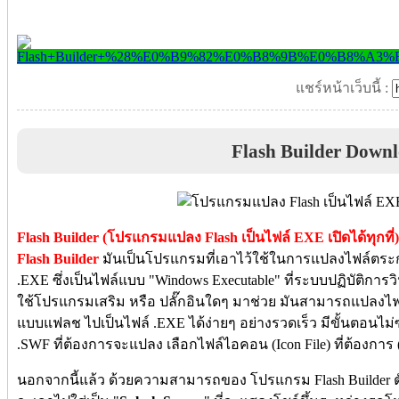
แชร์หน้าเว็บนี้ :
Flash Builder Down
Flash Builder (โปรแกรมแปลง Flash เป็นไฟล์ EXE เปิดได้ทุกที่)
Flash Builder
มันเป็นโปรแกรมที่เอาไว้ใช้ในการแปลงไฟล์ตระก
.EXE ซึ่งเป็นไฟล์แบบ "Windows Executable" ที่ระบบปฏิบัติการว
ใช้โปรแกรมเสริม หรือ ปลั๊กอินใดๆ มาช่วย มันสามารถแปลงไฟล์ว
แบบแฟลช ไปเป็นไฟล์ .EXE ได้ง่ายๆ อย่างรวดเร็ว มีขั้นตอนไม่ซ
.SWF ที่ต้องการจะแปลง เลือกไฟล์ไอคอน (Icon File) ที่ต้องการ 
นอกจากนี้แล้ว ด้วยความสามารถของ โปรแกรม Flash Builder ตัว