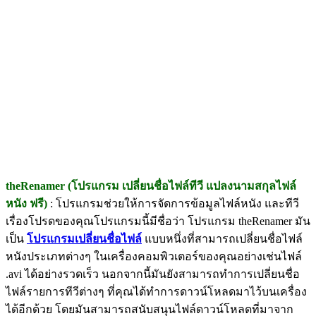
theRenamer (โปรแกรม เปลี่ยนชื่อไฟล์ทีวี แปลงนามสกุลไฟล์
หนัง ฟรี)
: โปรแกรมช่วยให้การจัดการข้อมูลไฟล์หนัง และทีวี
เรื่องโปรดของคุณโปรแกรมนี้มีชื่อว่า โปรแกรม theRenamer มัน
เป็น
โปรแกรมเปลี่ยนชื่อไฟล์
แบบหนึ่งที่สามารถเปลี่ยนชื่อไฟล์
หนังประเภทต่างๆ ในเครื่องคอมพิวเตอร์ของคุณอย่างเช่นไฟล์
.avi ได้อย่างรวดเร็ว นอกจากนี้มันยังสามารถทำการเปลี่ยนชื่อ
ไฟล์รายการทีวีต่างๆ ที่คุณได้ทำการดาวน์โหลดมาไว้บนเครื่อง
ได้อีกด้วย โดยมันสามารถสนับสนุนไฟล์ดาวน์โหลดที่มาจาก