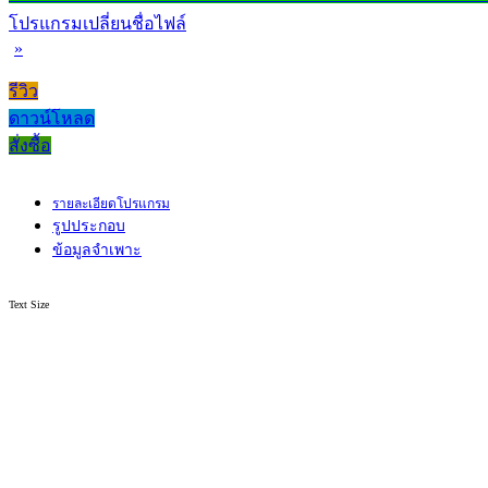
โปรแกรมเปลี่ยนชื่อไฟล์
»
รีวิว
ดาวน์โหลด
สั่งซื้อ
รายละเอียดโปรแกรม
รูปประกอบ
ข้อมูลจำเพาะ
Text Size