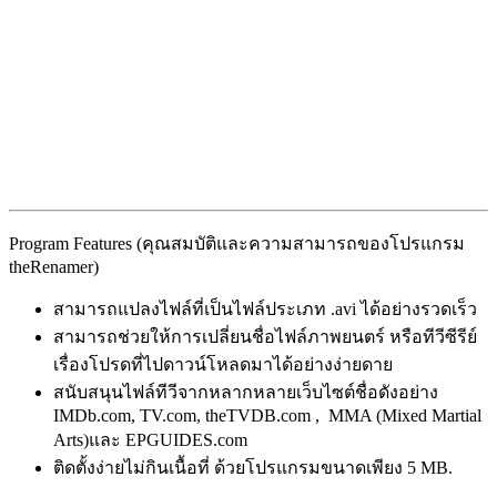
Program Features (คุณสมบัติและความสามารถของโปรแกรม
theRenamer)
สามารถแปลงไฟล์ที่เป็นไฟล์ประเภท .avi ได้อย่างรวดเร็ว
สามารถช่วยให้การเปลี่ยนชื่อไฟล์ภาพยนตร์ หรือทีวีซีรีย์
เรื่องโปรดที่ไปดาวน์โหลดมาได้อย่างง่ายดาย
สนับสนุนไฟล์ทีวีจากหลากหลายเว็บไซต์ชื่อดังอย่าง
IMDb.com, TV.com, theTVDB.com , MMA (Mixed Martial
Arts)และ EPGUIDES.com
ติดตั้งง่ายไม่กินเนื้อที่ ด้วยโปรแกรมขนาดเพียง 5 MB.