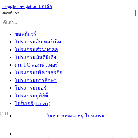
Toggle navigation
ยกเลิก
ซอฟต์แวร์
ซอฟต์แวร์
โปรแกรมอินเทอร์เน็ต
โปรแกรมส่วนบุคคล
โปรแกรมมัลติมีเดีย
เกม PC คอมพิวเตอร์
โปรแกรมบริหารธุรกิจ
โปรแกรมการศึกษา
โปรแกรมเมอร์
โปรแกรมยูทิลิตี้
ไดร์เวอร์ (Driver)
9,111
ค้นหาจากหมวดหมู่ โปรแกรม