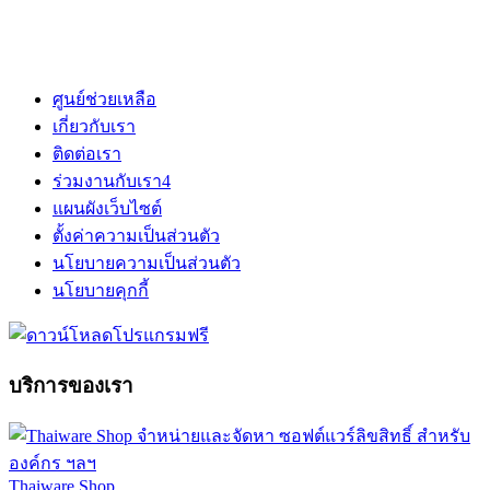
ศูนย์ช่วยเหลือ
เกี่ยวกับเรา
ติดต่อเรา
ร่วมงานกับเรา
4
แผนผังเว็บไซต์
ตั้งค่าความเป็นส่วนตัว
นโยบายความเป็นส่วนตัว
นโยบายคุกกี้
บริการของเรา
Thaiware Shop