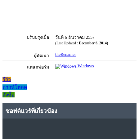
ปรับปรุงเมื่อ
วันที่ 6 ธันวาคม 2557
(Last Updated :
December 6, 2014
)
theRenamer
ผู้พัฒนา
Windows
แพลตฟอร์ม
รีวิว
ดาวน์โหลด
สั่งซื้อ
ซอฟต์แวร์ที่เกี่ยวข้อง