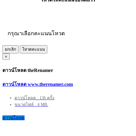
กรุณาเลือกคะแนนโหวต
ยกเลิก
โหวตคะแนน
×
ดาวน์โหลด theRenamer
ดาวน์โหลด www.therenamer.com
ดาวน์โหลด : 136 ครั้ง
ขนาดไฟล์ : 4 MB.
ดาวน์โหลด