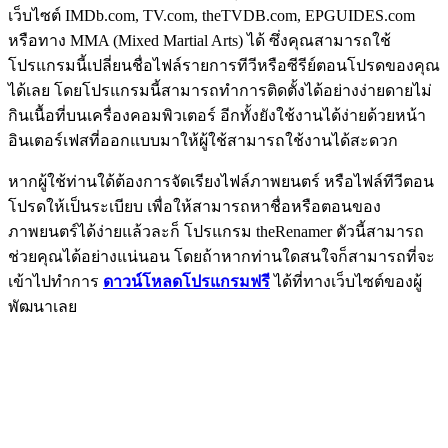
เว็บไซต์ IMDb.com, TV.com, theTVDB.com, EPGUIDES.com
หรือทาง MMA (Mixed Martial Arts) ได้ ซึ่งคุณสามารถใช้
โปรแกรมนี้เปลี่ยนชื่อไฟล์รายการทีวีหรือซีรีย์ตอนโปรดของคุณ
ได้เลย โดยโปรแกรมนี้สามารถทำการติดตั้งได้อย่างง่ายดายไม่
กินเนื้อที่บนเครื่องคอมพิวเตอร์ อีกทั้งยังใช้งานได้ง่ายด้วยหน้า
อินเตอร์เฟสที่ออกแบบมาให้ผู้ใช้สามารถใช้งานได้สะดวก
หากผู้ใช้ท่านใด้ต้องการจัดเรียงไฟล์ภาพยนตร์ หรือไฟล์ทีวีตอน
โปรดให้เป็นระเบียบ เพื่อให้สามารถหาชื่อหรือตอนของ
ภาพยนตร์ได้ง่ายแล้วละก็ โปรแกรม theRenamer ตัวนี้สามารถ
ช่วยคุณได้อย่างแน่นอน โดยถ้าหากท่านใดสนใจก็สามารถที่จะ
เข้าไปทำการ
ดาวน์โหลดโปรแกรมฟรี
ได้ที่ทางเว็บไซต์ของผู้
พัฒนาเลย