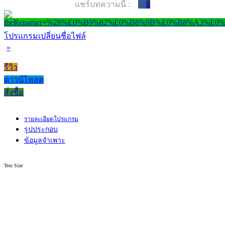
แชร์บทความนี้ :
0
โปรแกรมเปลี่ยนชื่อไฟล์
»
รีวิว
ดาวน์โหลด
สั่งซื้อ
รายละเอียดโปรแกรม
รูปประกอบ
ข้อมูลจำเพาะ
Text Size