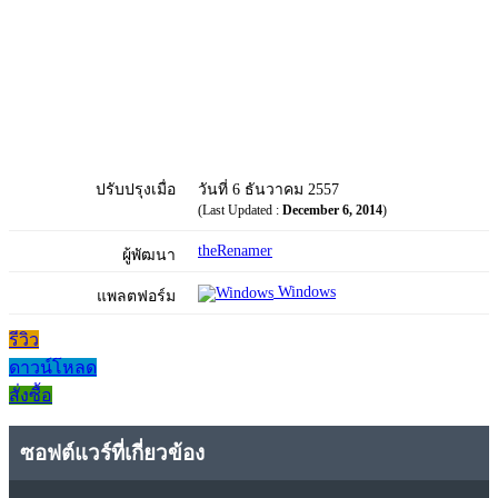
ปรับปรุงเมื่อ
วันที่ 6 ธันวาคม 2557
(Last Updated :
December 6, 2014
)
theRenamer
ผู้พัฒนา
Windows
แพลตฟอร์ม
รีวิว
ดาวน์โหลด
สั่งซื้อ
ซอฟต์แวร์ที่เกี่ยวข้อง