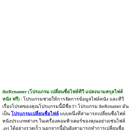
theRenamer (โปรแกรม เปลี่ยนชื่อไฟล์ทีวี แปลงนามสกุลไฟล์
หนัง ฟรี)
: โปรแกรมช่วยให้การจัดการข้อมูลไฟล์หนัง และทีวี
เรื่องโปรดของคุณโปรแกรมนี้มีชื่อว่า โปรแกรม theRenamer มัน
เป็น
โปรแกรมเปลี่ยนชื่อไฟล์
แบบหนึ่งที่สามารถเปลี่ยนชื่อไฟล์
หนังประเภทต่างๆ ในเครื่องคอมพิวเตอร์ของคุณอย่างเช่นไฟล์
.avi ได้อย่างรวดเร็ว นอกจากนี้มันยังสามารถทำการเปลี่ยนชื่อ