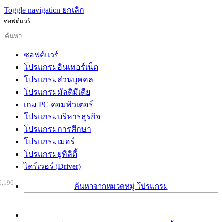
Toggle navigation
ยกเลิก
ซอฟต์แวร์
ซอฟต์แวร์
โปรแกรมอินเทอร์เน็ต
โปรแกรมส่วนบุคคล
โปรแกรมมัลติมีเดีย
เกม PC คอมพิวเตอร์
โปรแกรมบริหารธุรกิจ
โปรแกรมการศึกษา
โปรแกรมเมอร์
โปรแกรมยูทิลิตี้
ไดร์เวอร์ (Driver)
6,196
ค้นหาจากหมวดหมู่ โปรแกรม