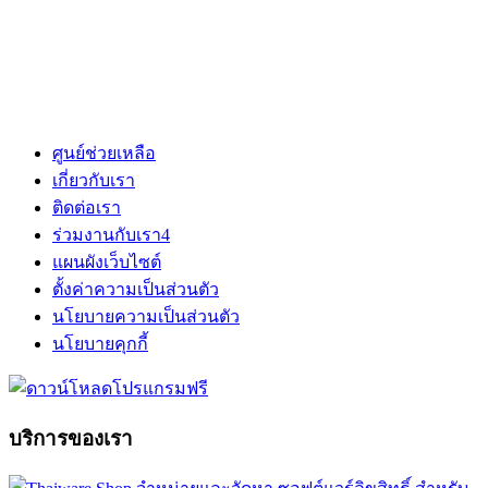
ศูนย์ช่วยเหลือ
เกี่ยวกับเรา
ติดต่อเรา
ร่วมงานกับเรา
4
แผนผังเว็บไซต์
ตั้งค่าความเป็นส่วนตัว
นโยบายความเป็นส่วนตัว
นโยบายคุกกี้
บริการของเรา