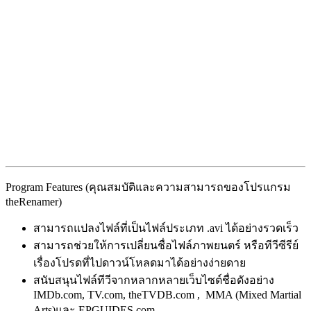
Program Features (คุณสมบัติและความสามารถของโปรแกรม
theRenamer)
สามารถแปลงไฟล์ที่เป็นไฟล์ประเภท .avi ได้อย่างรวดเร็ว
สามารถช่วยให้การเปลี่ยนชื่อไฟล์ภาพยนตร์ หรือทีวีซีรีย์
เรื่องโปรดที่ไปดาวน์โหลดมาได้อย่างง่ายดาย
สนับสนุนไฟล์ทีวีจากหลากหลายเว็บไซต์ชื่อดังอย่าง
IMDb.com, TV.com, theTVDB.com , MMA (Mixed Martial
Arts)และ EPGUIDES.com