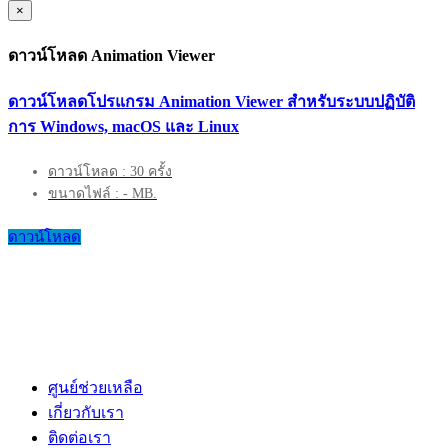
×
ดาวน์โหลด Animation Viewer
ดาวน์โหลดโปรแกรม Animation Viewer สำหรับระบบปฏิบัติ
การ Windows, macOS และ Linux
ดาวน์โหลด : 30 ครั้ง
ขนาดไฟล์ : - MB.
ดาวน์โหลด
ศูนย์ช่วยเหลือ
เกี่ยวกับเรา
ติดต่อเรา