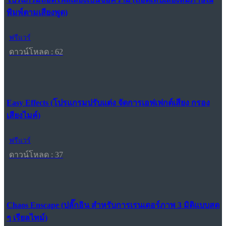
พิมพ์ตามเสียงพูด)
ฟรีแวร์
ดาวน์โหลด : 62
Easy Effects (โปรแกรมปรับแต่ง จัดการเอฟเฟกต์เสียง กรอง
เสียงไมค์)
ฟรีแวร์
ดาวน์โหลด : 37
Chaos Enscape (ปลั๊กอิน สำหรับการเรนเดอร์ภาพ 3 มิติแบบสด
ๆ เรียลไทม์)