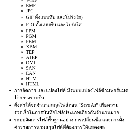
WMF
EMF
JPG
GIF ทั้งแบบทึบ และโปร่งใส)
ICO ทั้งแบบทึบ และโปร่งใส
PPM
PGM
PBM
XBM
TEP
ATEP
OMI
SAN
EAN
HTM
HTML
การจัดการ และแปลงไฟล์ มีระบบแปลงไฟล์ข้ามฟอร์แมต
ได้อย่างราบรื่น
ตั้งค่าให้จดจำนามสกุลไฟล์ตอน "Save As" เพื่อความ
รวดเร็วในการบันทึกไฟล์ประเภทเดียวกันจำนวนมาก
ระบบจัดการไฟล์พื้นฐานอย่างการเปลี่ยนชื่อ และการตั้ง
ค่ารายการนามสกุลไฟล์ที่ต้องการให้แสดงผล