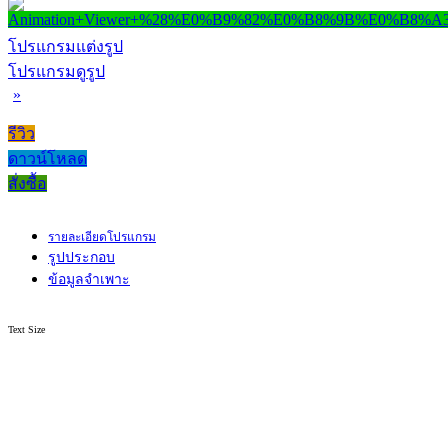
โปรแกรมแต่งรูป
โปรแกรมดูรูป
»
รีวิว
ดาวน์โหลด
สั่งซื้อ
รายละเอียดโปรแกรม
รูปประกอบ
ข้อมูลจำเพาะ
Text Size