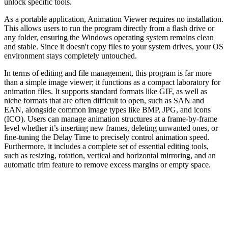
unlock specific tools.
As a portable application, Animation Viewer requires no installation.
This allows users to run the program directly from a flash drive or
any folder, ensuring the Windows operating system remains clean
and stable. Since it doesn't copy files to your system drives, your OS
environment stays completely untouched.
In terms of editing and file management, this program is far more
than a simple image viewer; it functions as a compact laboratory for
animation files. It supports standard formats like GIF, as well as
niche formats that are often difficult to open, such as SAN and
EAN, alongside common image types like BMP, JPG, and icons
(ICO). Users can manage animation structures at a frame-by-frame
level whether it’s inserting new frames, deleting unwanted ones, or
fine-tuning the Delay Time to precisely control animation speed.
Furthermore, it includes a complete set of essential editing tools,
such as resizing, rotation, vertical and horizontal mirroring, and an
automatic trim feature to remove excess margins or empty space.