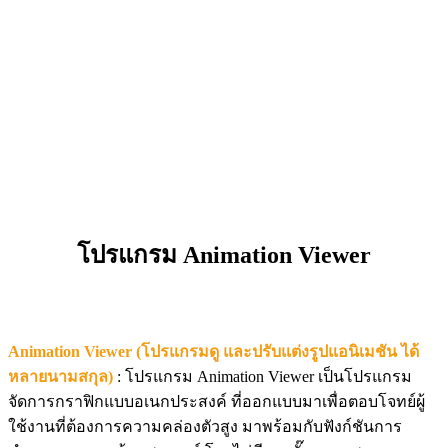
โปรแกรม Animation Viewer
Animation Viewer (โปรแกรมดู และปรับแต่งรูปแอนิเมชัน ได้
หลายนามสกุล)
: โปรแกรม Animation Viewer เป็นโปรแกรม
จัดการกราฟิกแบบอเนกประสงค์ ที่ออกแบบมาเพื่อตอบโจทย์ผู้
ใช้งานที่ต้องการความคล่องตัวสูง มาพร้อมกับฟังก์ชันการ