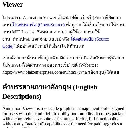
Viewer
โปรแกรม Animation Viewer เป็นซอฟต์แวร์ ฟรี (Free) ที่พัฒนา
แบบ
โอเพ่นซอร์ส (Open-Source)
ที่อยู่ภายใต้เงื่อนไขการใช้งาน
แบบ MIT License ซึ่งหมายความว่าผู้ใช้สามารถใช้
งาน, ดัดแปลง, แจกจ่าย และเข้าถึง
โค้ดต้นฉบับ (Source
Code)
ได้อย่างเสรี ภายใต้เงื่อนไขที่กำหนด
หากต้องการค้นหาข้อมูลเพิ่มเติม สามารถติดต่อกับทางผู้พัฒนา
โปรแกรมนี้ได้ผ่านทางช่องทางเว็บไซต์ (Website) :
https://www.blaizenterprises.com/av.html (ภาษาอังกฤษ) ได้เลย
คำบรรยายภาษาอังกฤษ (English
Descriptions)
Animation Viewer is a versatile graphics management tool designed
for users who demand high flexibility and mobility. It comes packed
with a comprehensive suite of features, offering full functionality
without any "gatekept" capabilities or the need for paid upgrades to