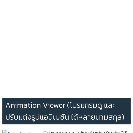
Animation Viewer (โปรแกรมดู และ
ปรับแต่งรูปแอนิเมชัน ได้หลายนามสกุล)