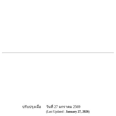
ปรับปรุงเมื่อ
วันที่ 27 มกราคม 2569
(Last Updated :
January 27, 2026
)