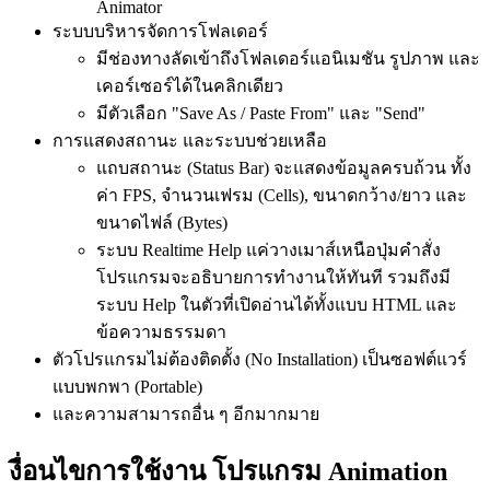
Animator
ระบบบริหารจัดการโฟลเดอร์
มีช่องทางลัดเข้าถึงโฟลเดอร์แอนิเมชัน รูปภาพ และ
เคอร์เซอร์ได้ในคลิกเดียว
มีตัวเลือก "Save As / Paste From" และ "Send"
การแสดงสถานะ และระบบช่วยเหลือ
แถบสถานะ (Status Bar) จะแสดงข้อมูลครบถ้วน ทั้ง
ค่า FPS, จำนวนเฟรม (Cells), ขนาดกว้าง/ยาว และ
ขนาดไฟล์ (Bytes)
ระบบ Realtime Help แค่วางเมาส์เหนือปุ่มคำสั่ง
โปรแกรมจะอธิบายการทำงานให้ทันที รวมถึงมี
ระบบ Help ในตัวที่เปิดอ่านได้ทั้งแบบ HTML และ
ข้อความธรรมดา
ตัวโปรแกรมไม่ต้องติดตั้ง (No Installation) เป็นซอฟต์แวร์
แบบพกพา (Portable)
และความสามารถอื่น ๆ อีกมากมาย
งื่อนไขการใช้งาน โปรแกรม Animation