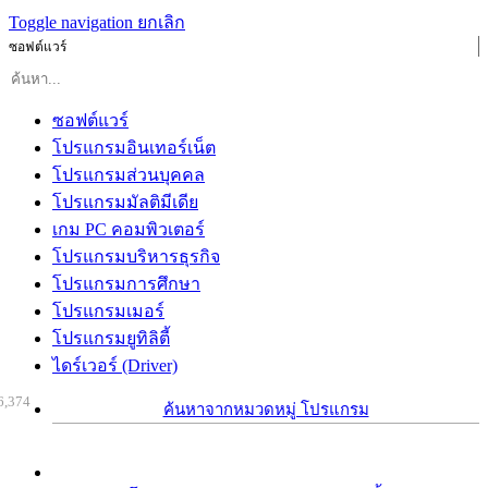
Toggle navigation
ยกเลิก
ซอฟต์แวร์
ซอฟต์แวร์
โปรแกรมอินเทอร์เน็ต
โปรแกรมส่วนบุคคล
โปรแกรมมัลติมีเดีย
เกม PC คอมพิวเตอร์
โปรแกรมบริหารธุรกิจ
โปรแกรมการศึกษา
โปรแกรมเมอร์
โปรแกรมยูทิลิตี้
ไดร์เวอร์ (Driver)
6,374
ค้นหาจากหมวดหมู่ โปรแกรม