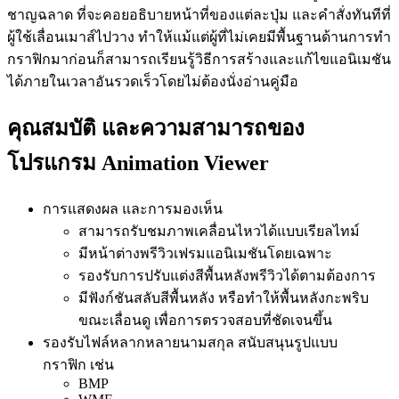
ชาญฉลาด ที่จะคอยอธิบายหน้าที่ของแต่ละปุ่ม และคำสั่งทันทีที่
ผู้ใช้เลื่อนเมาส์ไปวาง ทำให้แม้แต่ผู้ที่ไม่เคยมีพื้นฐานด้านการทำ
กราฟิกมาก่อนก็สามารถเรียนรู้วิธีการสร้างและแก้ไขแอนิเมชัน
ได้ภายในเวลาอันรวดเร็วโดยไม่ต้องนั่งอ่านคู่มือ
คุณสมบัติ และความสามารถของ
โปรแกรม Animation Viewer
การแสดงผล และการมองเห็น
สามารถรับชมภาพเคลื่อนไหวได้แบบเรียลไทม์
มีหน้าต่างพรีวิวเฟรมแอนิเมชันโดยเฉพาะ
รองรับการปรับแต่งสีพื้นหลังพรีวิวได้ตามต้องการ
มีฟังก์ชันสลับสีพื้นหลัง หรือทำให้พื้นหลังกะพริบ
ขณะเลื่อนดู เพื่อการตรวจสอบที่ชัดเจนขึ้น
รองรับไฟล์หลากหลายนามสกุล สนับสนุนรูปแบบ
กราฟิก เช่น
BMP