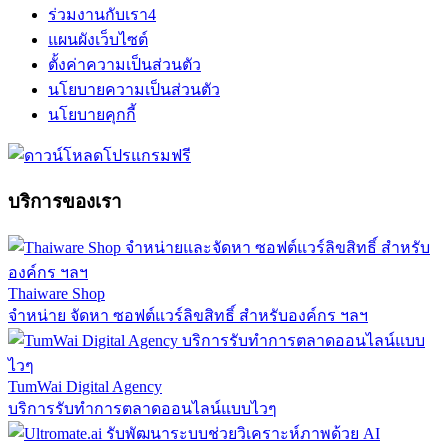
ร่วมงานกับเรา
4
แผนผังเว็บไซต์
ตั้งค่าความเป็นส่วนตัว
นโยบายความเป็นส่วนตัว
นโยบายคุกกี้
บริการของเรา
Thaiware Shop
จำหน่าย จัดหา ซอฟต์แวร์ลิขสิทธิ์ สำหรับองค์กร ฯลฯ
TumWai Digital Agency
บริการรับทำการตลาดออนไลน์แบบไวๆ