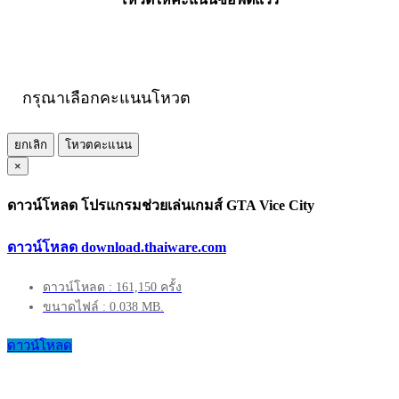
กรุณาเลือกคะแนนโหวต
ยกเลิก
โหวตคะแนน
×
ดาวน์โหลด โปรแกรมช่วยเล่นเกมส์ GTA Vice City
ดาวน์โหลด download.thaiware.com
ดาวน์โหลด : 161,150 ครั้ง
ขนาดไฟล์ : 0.038 MB.
ดาวน์โหลด