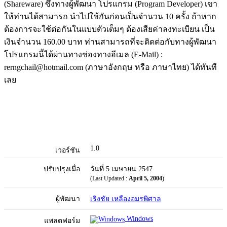
(Shareware) ซึ่งทางผู้พัฒนา โปรแกรม (Program Developer) เขา
ให้ท่านได้สามารถ นำไปใช้กันก่อนเป็นจำนวน 10 ครั้ง ถ้าหาก
ต้องการจะใช้ต่อกันในแบบตัวเต็มๆ ต้องเสียค่าลงทะเบียน เป็น
เงินจำนวน 160.00 บาท ท่านสามารถที่จะติดต่อกับทางผู้พัฒนา
โปรแกรมนี้ได้ผ่านทางช่องทางอีเมล (E-Mail) :
rerngchail@hotmail.com (ภาษาอังกฤษ หรือ ภาษาไทย) ได้ทันที
เลย
1.0
เวอร์ชัน
ปรับปรุงเมื่อ
วันที่ 5 เมษายน 2547
(Last Updated :
April 5, 2004
)
ผู้พัฒนา
เริงชัย เหลืองอมรพิศาล
Windows
แพลตฟอร์ม