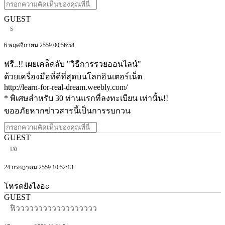
GUEST
s
6 พฤศจิกายน 2559 00:56:58
ฟรี..!! เผยเคล็ดลับ "วิธีการรวยออนไลน์"
ด้วยเครื่องมือที่ดีที่สุดบนโลกอินเตอร์เน็ต
http://learn-for-real-dream.weebly.com/
* พิเศษสำหรับ 30 ท่านแรกที่ลงทะเบียน เท่านั้น!!
ขออภัยหากข่าวสารนี้เป็นการรบกวน
GUEST
เจ
24 กรกฎาคม 2559 10:52:13
โหรดยังไงอะ
GUEST
ฟิวววววววววววววววววว