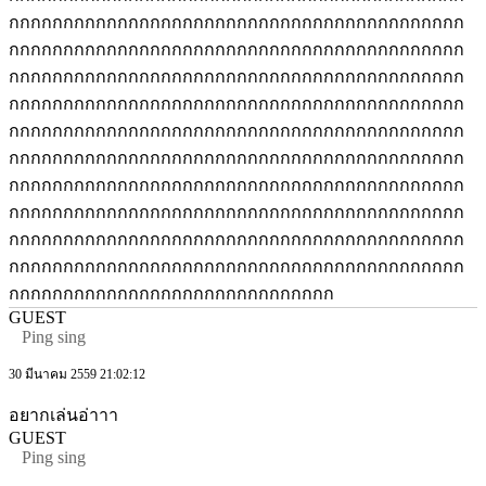
กกกกกกกกกกกกกกกกกกกกกกกกกกกกกกกกกกกกกกกกกก
กกกกกกกกกกกกกกกกกกกกกกกกกกกกกกกกกกกกกกกกกก
กกกกกกกกกกกกกกกกกกกกกกกกกกกกกกกกกกกกกกกกกก
กกกกกกกกกกกกกกกกกกกกกกกกกกกกกกกกกกกกกกกกกก
กกกกกกกกกกกกกกกกกกกกกกกกกกกกกกกกกกกกกกกกกก
กกกกกกกกกกกกกกกกกกกกกกกกกกกกกกกกกกกกกกกกกก
กกกกกกกกกกกกกกกกกกกกกกกกกกกกกกกกกกกกกกกกกก
กกกกกกกกกกกกกกกกกกกกกกกกกกกกกกกกกกกกกกกกกก
กกกกกกกกกกกกกกกกกกกกกกกกกกกกกกกกกกกกกกกกกก
กกกกกกกกกกกกกกกกกกกกกกกกกกกกกกกกกกกกกกกกกก
กกกกกกกกกกกกกกกกกกกกกกกกกกกกกก
GUEST
Ping sing
30 มีนาคม 2559 21:02:12
อยากเล่นอ่าาา
GUEST
Ping sing