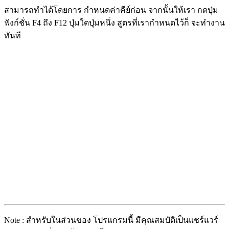
สามารถทำได้โดยการ กำหนดค่าคีย์ก่อน จากนั้นให้เรา กดปุ่ม
ฟังก์ชั่น F4 ถึง F12 ปุ่มใดปุ่มหนึ่ง สูตรที่เรากำหนดไว้ก็ จะทำงาน
ทันที
Note : สำหรับในส่วนของ โปรแกรมนี้ มีคุณสมบัติเป็นแชร์แวร์