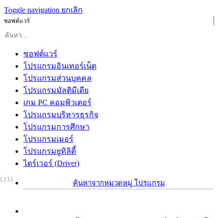
Toggle navigation
ยกเลิก
ซอฟต์แวร์
ซอฟต์แวร์
โปรแกรมอินเทอร์เน็ต
โปรแกรมส่วนบุคคล
โปรแกรมมัลติมีเดีย
เกม PC คอมพิวเตอร์
โปรแกรมบริหารธุรกิจ
โปรแกรมการศึกษา
โปรแกรมเมอร์
โปรแกรมยูทิลิตี้
ไดร์เวอร์ (Driver)
9,111
ค้นหาจากหมวดหมู่ โปรแกรม