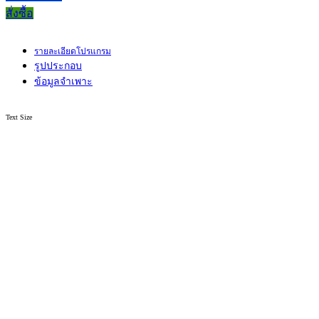
สั่งซื้อ
รายละเอียดโปรแกรม
รูปประกอบ
ข้อมูลจำเพาะ
Text Size