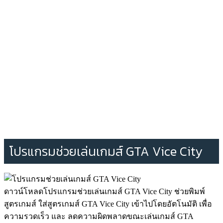
โปรแกรมช่วยเล่นเกมส์ GTA Vice City
ดาวน์โหลดโปรแกรมช่วยเล่นเกมส์ GTA Vice City ช่วยพิมพ์
สูตรเกมส์ ใส่สูตรเกมส์ GTA Vice City เข้าไปโดยอัตโนมัติ เพื่อ
ความรวดเร็ว และ ลดความผิดพลาดขณะเล่นเกมส์ GTA