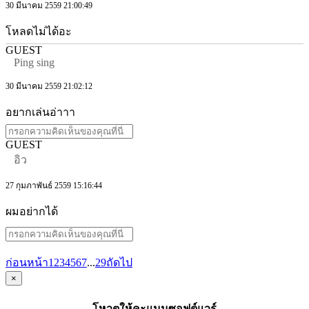
30 มีนาคม 2559 21:00:49
โหลดไม่ได้อะ
GUEST
Ping sing
30 มีนาคม 2559 21:02:12
อยากเล่นอ่าาา
GUEST
อิว
27 กุมภาพันธ์ 2559 15:16:44
ผมอย่ากได้
ก่อนหน้า
1
2
3
4
5
6
7
...
29
ถัดไป
×
โหวตให้คะแนนซอฟต์แวร์