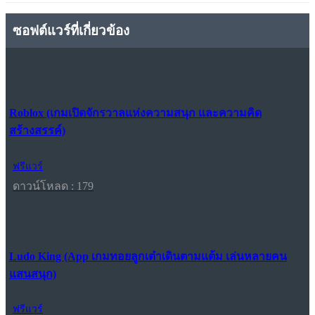
ซอฟต์แวร์ที่เกี่ยวข้อง
Roblox (เกมเปิดจักรวาลแห่งความสนุก และความคิด
สร้างสรรค์)
ฟรีแวร์
ดาวน์โหลด : 179
Ludo King (App เกมทอยลูกเต๋าเดินตามแต้ม เล่นหลายคน
แสนสนุก)
ฟรีแวร์