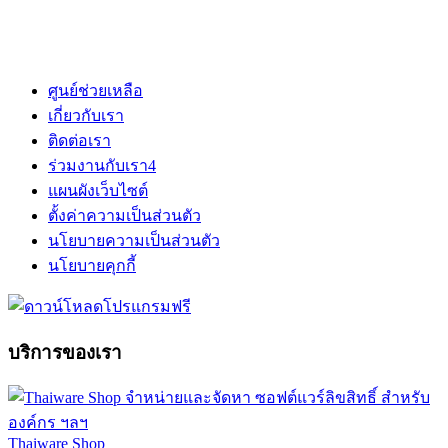
ศูนย์ช่วยเหลือ
เกี่ยวกับเรา
ติดต่อเรา
ร่วมงานกับเรา
4
แผนผังเว็บไซต์
ตั้งค่าความเป็นส่วนตัว
นโยบายความเป็นส่วนตัว
นโยบายคุกกี้
บริการของเรา
Thaiware Shop