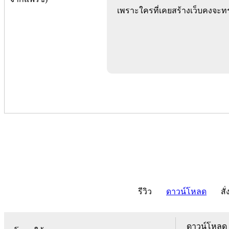
เพราะใครที่เคยสร้างเว็บคงจะทร
รีวิว
ดาวน์โหลด
สั่
ดาวน์โหลด