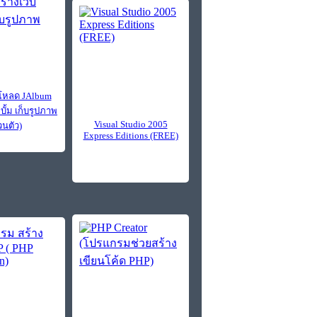
โหลด JAlbum
ลบั้ม เก็บรูปภาพ
Visual Studio 2005
วนตัว)
Express Editions (FREE)