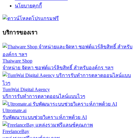
นโยบายคุกกี้
บริการของเรา
Thaiware Shop
จำหน่าย จัดหา ซอฟต์แวร์ลิขสิทธิ์ สำหรับองค์กร ฯลฯ
TumWai Digital Agency
บริการรับทำการตลาดออนไลน์แบบไวๆ
Ultromate.ai
รับพัฒนาระบบช่วยวิเคราะห์ภาพด้วย AI
FreelanceBay