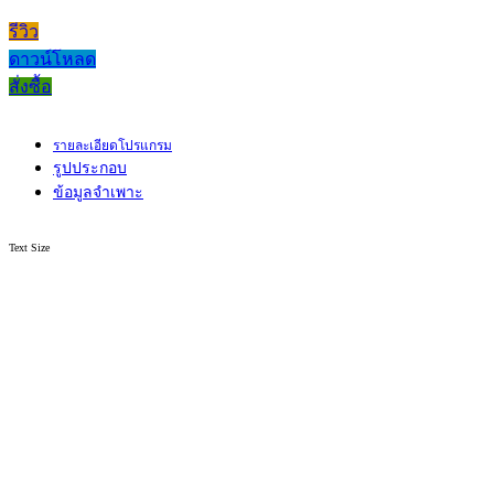
รีวิว
ดาวน์โหลด
สั่งซื้อ
รายละเอียดโปรแกรม
รูปประกอบ
ข้อมูลจำเพาะ
Text Size