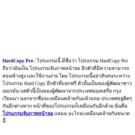
HardCopy Pro
: โปรแกรมนี้ มีชื่อว่า โปรแกรม HardCopy Pro
ถือว่ามันเป็น โปรแกรมจับภาพหน้าจอ อีกตัวที่มีความสามารถ
ค่อนข้างสูง และใช้งานง่าย โดย โปรแกรมนี้อย่าสับสนระหว่าง
โปรแกรม Hard Copy อีกตัวที่แจกฟรี ตัวนั้นเป็นของผู้พัฒนาชาว
เยอรมัน แต่ตัวนี้เป็นของผู้พัฒนาจากประเทศออสเตรีย กรุง
เวียนนา นอกจากชื่อจะเหมือนคล้ายกันแล้วแถม ประเทศอยู่ติดๆ
กันอีกต่างหาก หน้าที่ของโปรแกรมก็เหมือนกันอีกด้วย นั่นคือ
โปรแกรมจับภาพหน้าจอ
แหมม อะไรจะเหมือนคล้ายกันขนาด
นี้