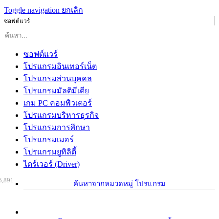
Toggle navigation
ยกเลิก
ซอฟต์แวร์
ซอฟต์แวร์
โปรแกรมอินเทอร์เน็ต
โปรแกรมส่วนบุคคล
โปรแกรมมัลติมีเดีย
เกม PC คอมพิวเตอร์
โปรแกรมบริหารธุรกิจ
โปรแกรมการศึกษา
โปรแกรมเมอร์
โปรแกรมยูทิลิตี้
ไดร์เวอร์ (Driver)
5,891
ค้นหาจากหมวดหมู่ โปรแกรม