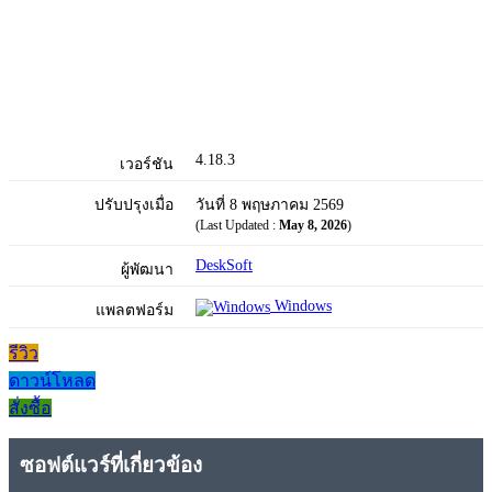
4.18.3
เวอร์ชัน
ปรับปรุงเมื่อ
วันที่ 8 พฤษภาคม 2569
(Last Updated :
May 8, 2026
)
DeskSoft
ผู้พัฒนา
Windows
แพลตฟอร์ม
รีวิว
ดาวน์โหลด
สั่งซื้อ
ซอฟต์แวร์ที่เกี่ยวข้อง