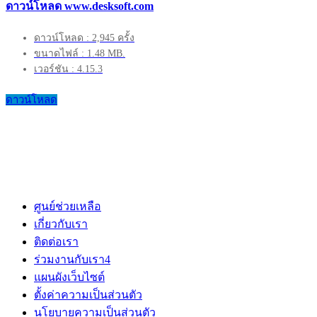
ดาวน์โหลด www.desksoft.com
ดาวน์โหลด : 2,945 ครั้ง
ขนาดไฟล์ : 1.48 MB.
เวอร์ชัน : 4.15.3
ดาวน์โหลด
ศูนย์ช่วยเหลือ
เกี่ยวกับเรา
ติดต่อเรา
ร่วมงานกับเรา
4
แผนผังเว็บไซต์
ตั้งค่าความเป็นส่วนตัว
นโยบายความเป็นส่วนตัว