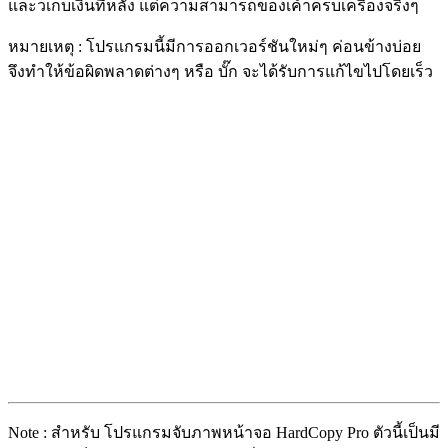
และวเก็บเงินทีหลัง แต่ความสามารถของเค้าครบเครื่องจริงๆ
หมายเหตุ : โปรแกรมนี้มีการออกเวอร์ชันใหม่ๆ ค่อนข้างบ่อย
จึงทำให้ข้อผิดพลาดต่างๆ หรือ บั๊ก จะได้รับการแก้ไขไปโดยเร็ว
Note : สำหรับ โปรแกรมจับภาพหน้าจอ HardCopy Pro ตัวนี้เป็นมี