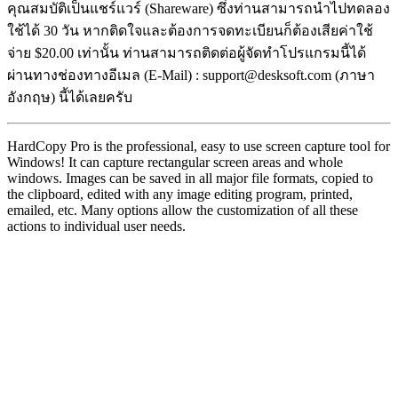
คุณสมบัติเป็นแชร์แวร์ (Shareware) ซึ่งท่านสามารถนำไปทดลอง
ใช้ได้ 30 วัน หากติดใจและต้องการจดทะเบียนก็ต้องเสียค่าใช้
จ่าย $20.00 เท่านั้น ท่านสามารถติดต่อผู้จัดทำโปรแกรมนี้ได้
ผ่านทางช่องทางอีเมล (E-Mail) : support@desksoft.com (ภาษา
อังกฤษ) นี้ได้เลยครับ
HardCopy Pro is the professional, easy to use screen capture tool for
Windows! It can capture rectangular screen areas and whole
windows. Images can be saved in all major file formats, copied to
the clipboard, edited with any image editing program, printed,
emailed, etc. Many options allow the customization of all these
actions to individual user needs.