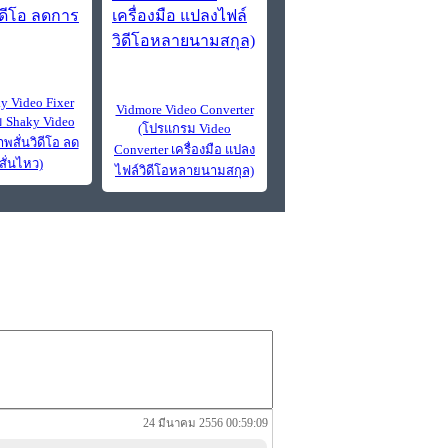
y Video Fixer
Vidmore Video Converter
 Shaky Video
(โปรแกรม Video
าพสั่นวิดีโอ ลด
Converter เครื่องมือ แปลง
สั่นไหว)
ไฟล์วิดีโอหลายนามสกุล)
24 มีนาคม 2556 00:59:09