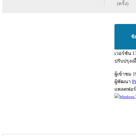
(ครั้ง)
ข้
เวอร์ชัน
1
ปรับปรุงเม
ผู้เข้าชม
1
ผู้พัฒนา
Pi
แพลตฟอร