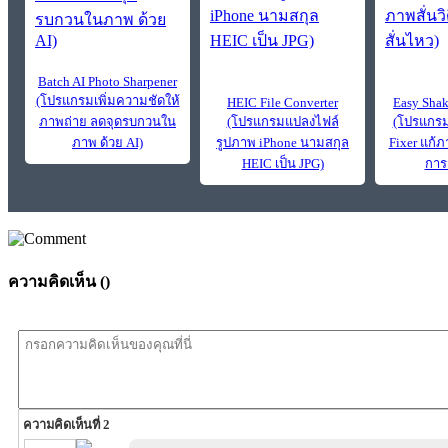
Batch AI Photo Sharpener
(โปรแกรมเพิ่มความชัดให้
HEIC File Converter
Easy Shak
ภาพถ่าย ลดจุดรบกวนใน
(โปรแกรมแปลงไฟล์
(โปรแกรม
ภาพ ด้วย AI)
รูปภาพ iPhone นามสกุล
Fixer แก้ภ
HEIC เป็น JPG)
การ
ความคิดเห็น (
)
ความคิดเห็นที่ 2