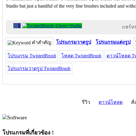
Studio but just a handful of the very fine brushes included and witho
0
แชร์หน้
โปรแกรมวาดรูป
โปรแกรมแต่งรูป
คำสำคัญ
โปรแกรม TwistedBrush
โหลด TwistedBrush
ดาวน์โหลด Tw
โปรแกรมวาดรูป TwistedBrush
รีวิว
ดาวน์โหลด
สั่
โปรแกรมที่เกี่ยวข้อง !