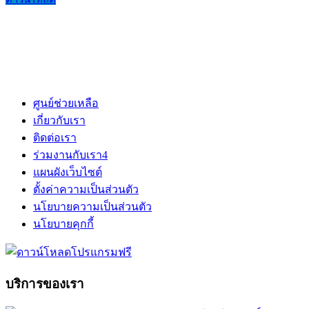
ศูนย์ช่วยเหลือ
เกี่ยวกับเรา
ติดต่อเรา
ร่วมงานกับเรา
4
แผนผังเว็บไซต์
ตั้งค่าความเป็นส่วนตัว
นโยบายความเป็นส่วนตัว
นโยบายคุกกี้
บริการของเรา