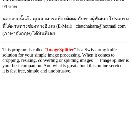
99 บาท
นอกจากนี้แล้ว คุณสามารถที่จะติดต่อกับทางผู้พัฒนา โปรแกรม
นี้ได้ผ่านทางช่องทางอีเมล (E-Mail) : chatchakarn@hotmail.com
(ภาษาอังกฤษ) ได้ทันทีเลย
This program is called "
ImageSplitter
" is a Swiss army knife
solution for your simple image processing. When it comes to
cropping, resizing, converting or splitting images — ImageSplitter is
your best companion. And what is great about this online service —
it is fast free, simple and unobtrusive.