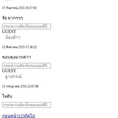
17 กันยายน 2555 16:57:02
จัย มากๆๆๆ
GUEST
น้องต้าา
12 สิงหาคม 2555 17:38:22
ขอบคุงมากค่าา
GUEST
ฐาปกรณ์
11 กรกฎาคม 2555 23:07:08
ใจคับ
ก่อนหน้า
1
2
3
ถัดไป