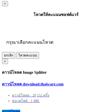
×
โหวตให้คะแนนซอฟต์แวร์
กรุณาเลือกคะแนนโหวต
ยกเลิก
โหวตคะแนน
×
ดาวน์โหลด Image Splitter
ดาวน์โหลด download.thaiware.com
ดาวน์โหลด : 20,152 ครั้ง
ขนาดไฟล์ : 1 MB.
ดาวน์โหลด