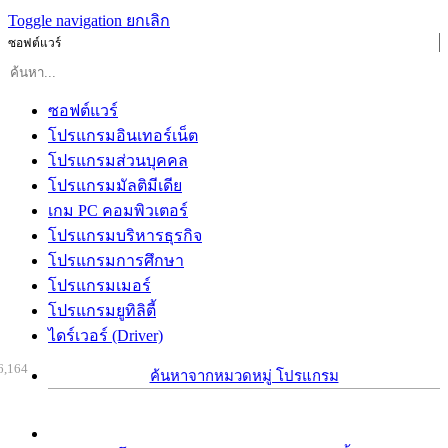
Toggle navigation
ยกเลิก
ซอฟต์แวร์
ซอฟต์แวร์
โปรแกรมอินเทอร์เน็ต
โปรแกรมส่วนบุคคล
โปรแกรมมัลติมีเดีย
เกม PC คอมพิวเตอร์
โปรแกรมบริหารธุรกิจ
โปรแกรมการศึกษา
โปรแกรมเมอร์
โปรแกรมยูทิลิตี้
ไดร์เวอร์ (Driver)
6,164
ค้นหาจากหมวดหมู่ โปรแกรม