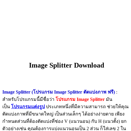
Image Splitter Download
Image Splitter (โปรแกรม Image Splitter ตัดแบ่งภาพ ฟรี)
:
สำหรับโปรแกรมนี้มีชื่อว่า
โปรแกรม Image Splitter
มัน
เป็น
โปรแกรมแต่งรูป
ประเภทหนึ่งที่มีความสามารถ ช่วยให้คุณ
ตัดแบ่งภาพที่มีขนาดใหญ่ เป็นส่วนเล็กๆ ได้อย่างง่ายดาย เพียง
กำหนดส่วนที่ต้องตัดแบ่งที่ช่อง V (แนวนอน) กับ H (แนวตั้ง) ยก
ตัวอย่างเช่น คุณต้องการแบ่งแนวนอนเป็น 2 ส่วน ก็ใส่เลข 2 ใน