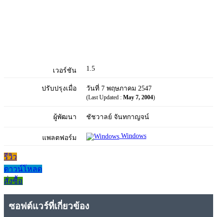
1.5
เวอร์ชัน
ปรับปรุงเมื่อ
วันที่ 7 พฤษภาคม 2547
(Last Updated :
May 7, 2004
)
ผู้พัฒนา
ชัชวาลย์ จันทกาญจน์
Windows
แพลตฟอร์ม
รีวิว
ดาวน์โหลด
สั่งซื้อ
ซอฟต์แวร์ที่เกี่ยวข้อง