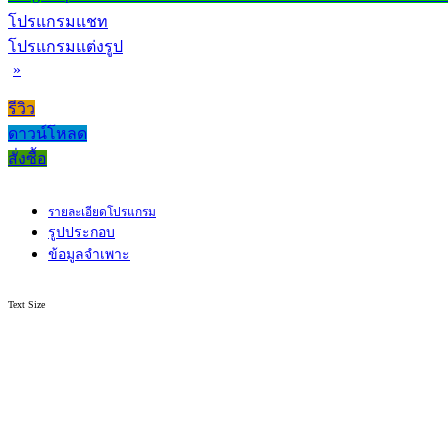
โปรแกรมแชท
โปรแกรมแต่งรูป
»
รีวิว
ดาวน์โหลด
สั่งซื้อ
รายละเอียดโปรแกรม
รูปประกอบ
ข้อมูลจำเพาะ
Text Size