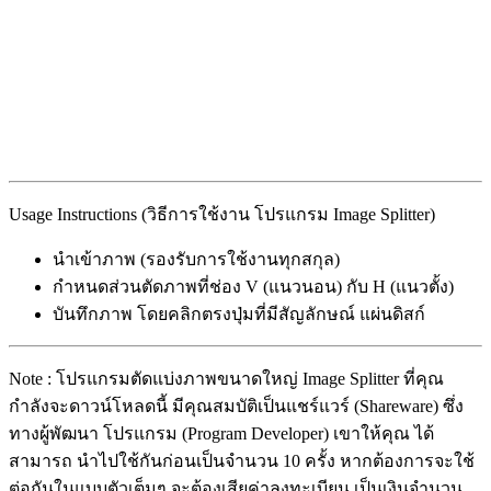
Usage Instructions (วิธีการใช้งาน โปรแกรม Image Splitter)
นำเข้าภาพ (รองรับการใช้งานทุกสกุล)
กำหนดส่วนตัดภาพที่ช่อง V (แนวนอน) กับ H (แนวตั้ง)
บันทึกภาพ โดยคลิกตรงปุ่มที่มีสัญลักษณ์ แผ่นดิสก์
Note : โปรแกรมตัดแบ่งภาพขนาดใหญ่ Image Splitter ที่คุณ
กำลังจะดาวน์โหลดนี้ มีคุณสมบัติเป็นแชร์แวร์ (Shareware) ซึ่ง
ทางผู้พัฒนา โปรแกรม (Program Developer) เขาให้คุณ ได้
สามารถ นำไปใช้กันก่อนเป็นจำนวน 10 ครั้ง หากต้องการจะใช้
ต่อกันในแบบตัวเต็มๆ จะต้องเสียค่าลงทะเบียน เป็นเงินจำนวน