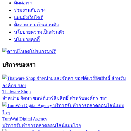
ติดต่อเรา
ร่วมงานกับเรา
4
แผนผังเว็บไซต์
ตั้งค่าความเป็นส่วนตัว
นโยบายความเป็นส่วนตัว
นโยบายคุกกี้
บริการของเรา
Thaiware Shop
จำหน่าย จัดหา ซอฟต์แวร์ลิขสิทธิ์ สำหรับองค์กร ฯลฯ
TumWai Digital Agency
บริการรับทำการตลาดออนไลน์แบบไวๆ