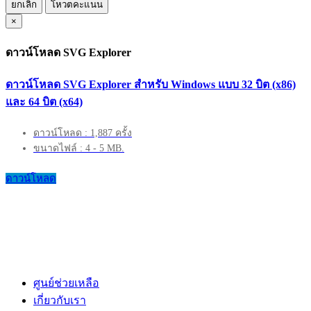
ยกเลิก
โหวตคะแนน
×
ดาวน์โหลด SVG Explorer
ดาวน์โหลด SVG Explorer สำหรับ Windows แบบ 32 บิต (x86)
และ 64 บิต (x64)
ดาวน์โหลด : 1,887 ครั้ง
ขนาดไฟล์ : 4 - 5 MB.
ดาวน์โหลด
ศูนย์ช่วยเหลือ
เกี่ยวกับเรา