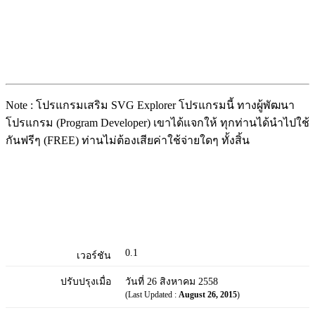
Note : โปรแกรมเสริม SVG Explorer โปรแกรมนี้ ทางผู้พัฒนา
โปรแกรม (Program Developer) เขาได้แจกให้ ทุกท่านได้นำไปใช้
กันฟรีๆ (FREE) ท่านไม่ต้องเสียค่าใช้จ่ายใดๆ ทั้งสิ้น
0.1
เวอร์ชัน
ปรับปรุงเมื่อ
วันที่ 26 สิงหาคม 2558
(Last Updated :
August 26, 2015
)