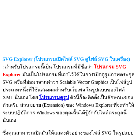
SVG Explorer (โปรแกรมเปิดไฟล์ SVG ดูไฟล์ SVG ในเครื่อง)
: สำหรับโปรแกรมนี้เป็น โปรแกรมที่มีชื่อว่า
โปรแกรม SVG
Explorer
มันเป็นโปรแกรมที่เอาไว้ใช้ในการเปิดดูรูปภาพตระกูล
SVG หรือที่ย่อมาจากคำว่า Scalable Vector Graphics เป็นไฟล์รูป
ประเภทหนึ่งที่ใช้แสดงผลสำหรับเว็บเพจ ในรูปแบบของไฟล์
XML นั่นเอง โดย
โปรแกรมดูรูป
ตัวนี้ก็จะติดตั้งเป็นลักษณะของ
ตัวเสริม ส่วนขยาย (Extension) ของ Windows Explorer ที่จะทำให้
ระบบปฏิบัติการ Windows ของคุณนั้นได้รู้จักกับไฟล์ตระกูลนี้
นั่นเอง
ซึ่งคุณสามารถเปิดมันให้แสดงตัวอย่างของไฟล์ SVG ในรูปแบบ