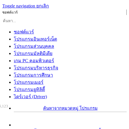
Toggle navigation
ยกเลิก
ซอฟต์แวร์
ซอฟต์แวร์
โปรแกรมอินเทอร์เน็ต
โปรแกรมส่วนบุคคล
โปรแกรมมัลติมีเดีย
เกม PC คอมพิวเตอร์
โปรแกรมบริหารธุรกิจ
โปรแกรมการศึกษา
โปรแกรมเมอร์
โปรแกรมยูทิลิตี้
ไดร์เวอร์ (Driver)
6,123
ค้นหาจากหมวดหมู่ โปรแกรม