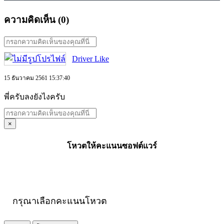
ความคิดเห็น (
0
)
Driver Like
15 ธันวาคม 2561 15:37:40
พี่ครับลงยังไงครับ
×
โหวตให้คะแนนซอฟต์แวร์
กรุณาเลือกคะแนนโหวต