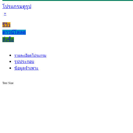
โปรแกรมดูรูป
»
รีวิว
ดาวน์โหลด
สั่งซื้อ
รายละเอียดโปรแกรม
รูปประกอบ
ข้อมูลจำเพาะ
Text Size