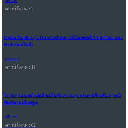
ฟรีแวร์
ดาวน์โหลด : 7
Media Toolbox (โปรแกรมช่วยดาวน์โหลดคลิป YouTube และ
ช่วยแปลงไฟล์)
แชร์แวร์
ดาวน์โหลด : 11
โปรแกรมถอดไฟล์เสียงเป็นข้อความ (ถอดเทปเสียงสัมภาษณ์
พิมพ์ตามเสียงพูด)
ฟรีแวร์
ดาวน์โหลด : 62