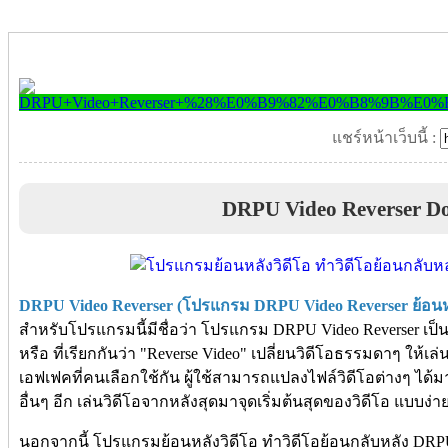
แชร์หน้าเว็บนี้ :
DRPU Video Reverser D
DRPU Video Reverser (โปรแกรม DRPU Video Reverser ย้อนหลั
สำหรับโปรแกรมนี้มีชื่อว่า โปรแกรม DRPU Video Reverser เป
หรือ ที่เรียกกันว่า "Reverse Video" เปลี่ยนวิดีโอธรรมดาๆ ให้เล
เอฟเฟคที่คนเลือกใช้กัน ผู้ใช้สามารถแปลงไฟล์วิดีโอต่างๆ ได
อื่นๆ อีก เล่นวิดีโอจากหลังสุดมาจุดเริ่มต้นสุดของวิดีโอ แบบง่าย
นอกจากนี้ โปรแกรมย้อนหลังวิดีโอ ทำวิดีโอย้อนกลับหลัง DRPU 