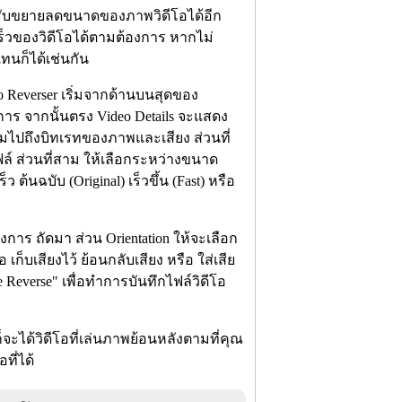
ปรับขยายลดขนาดของภาพวิดีโอได้อีก
เร็วของวิดีโอได้ตามต้องการ หากไม่
ทนก็ได้เช่นกัน
Reverser เริ่มจากด้านบนสุดของ
องการ จากนั้นตรง Video Details จะแสดง
ไปถึงบิทเรทของภาพและเสียง ส่วนที่
กไฟล์ ส่วนที่สาม ให้เลือกระหว่างขนาด
ต้นฉบับ (Original) เร็วขึ้น (Fast) หรือ
าร ถัดมา ส่วน Orientation ให้จะเลือก
ก็บเสียงไว้ ย้อนกลับเสียง หรือ ใส่เสีย
ke Reverse" เพื่อทำการบันทึกไฟล์วิดีโอ
ก็จะได้วิดีโอที่เล่นภาพย้อนหลังตามที่คุณ
ที่ได้