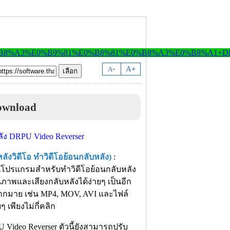
-
A
A
+
ownload
งวิดีโอ ทำวิดีโอย้อนกลับหลัง)
:
็นโปรแกรมสำหรับทำวิดีโอย้อนกลับหลัง
่นภาพและเสียงกลับหลังได้ง่ายๆ เป็นอีก
้มากมาย เช่น MP4, MOV, AVI และไฟล์
ๆ เพียงไม่กี่คลิก
Video Reverser ตัวนี้ยังสามารถปรับ