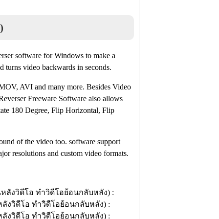
)
verser software for Windows to make a
and turns video backwards in seconds.
, MOV, AVI and many more. Besides Video
everser Freeware Software also allows
ate 180 Degree, Flip Horizontal, Flip
ound of the video too. software support
jor resolutions and custom video formats.