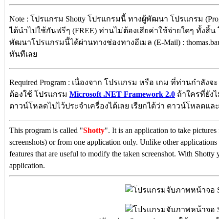
Note : โปรแกรม Shotty โปรแกรมนี้ ทางผู้พัฒนา โปรแกรม (Prog
ได้นำไปใช้กันฟรีๆ (FREE) ท่านไม่ต้องเสียค่าใช้จ่ายใดๆ ทั้งสิ้น
พัฒนาโปรแกรมนี้ได้ผ่านทางช่องทางอีเมล (E-Mail) : thomas.b
ทันทีเลย
Required Program : เนื่องจาก โปรแกรม หรือ เกม ที่ท่านกำลังจะ
ต้องใช้ โปรแกรม
Microsoft .NET Framework 2.0
ถ้าใครที่ยังไม
ดาวน์โหลดไปไว้ประจำเครื่องได้เลย เรียกได้ว่า ดาวน์โหลดและติดต
This program is called "
Shotty
". It is an application to take pictur
screenshots) or from one application only. Unlike other applications 
features that are useful to modify the taken screenshot. With Shotty 
application.