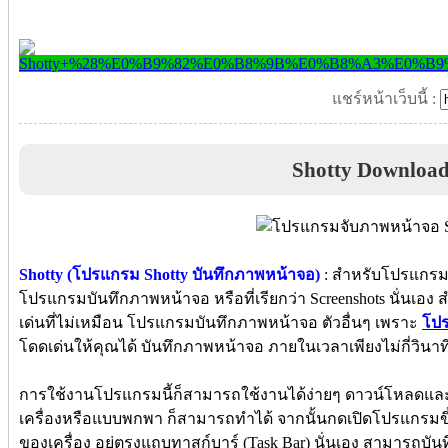
แชร์หน้าเว็บนี้ :
Shotty Downloa
Shotty (โปรแกรม Shotty บันทึกภาพหน้าจอ)
: สำหรับโปรแกรมนี
โปรแกรมบันทึกภาพหน้าจอ หรือที่เรียกว่า Screenshots นั่นเอง
เด่นที่ไม่เหมือน โปรแกรมบันทึกภาพหน้าจอ ตัวอื่นๆ เพราะ
โป
โดดเด่นให้คุณได้ บันทึกภาพหน้าจอ ภายในเวลาเพียงไม่กี่วินาที
การใช้งานโปรแกรมนี้ก็สามารถใช้งานได้ง่ายๆ ดาวน์โหลดและต
เครื่องหรือแบบพกพา ก็สามารถทำได้ จากนั้นกดเปิดโปรแกรมขึ
ของเครื่อง อยู่ตรงแถบทาสก์บาร์ (Task Bar) นั่นเอง สามารถบั