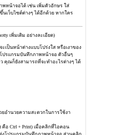
หน้าจอได้ เช่น เพิ่มตัวอักษร ใส่
นเว็บไซต์ต่างๆ ได้อีกด้วย หากใคร
y เพิ่มเติม อย่างละเอียด)
จะเป็นหน้าต่างแบบโปร่งใส หรือเงาของ
จาก โปรแกรมบันทึกภาพหน้าจอ ตัวอื่นๆ
ว คุณก็ยังสามารถที่จะทำอะไรต่างๆ ได้
ึ่งช่วยอำนวยความสะดวกในการใช้งา
ือ Ctrl + Print) เมื่อคลิกที่ไอคอน
แต่งโปรแกรมบันทึกภาพหน้าจอ ส่วนคลิก