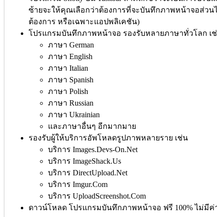
ซ้ายจะให้คุณเลือกว่าต้องการที่จะบันทึกภาพหน้าจอส่วนไหน
ต้องการ หรือเฉพาะแอปพลิเคชัน)
โปรแกรมบันทึกภาพหน้าจอ รองรับหลายภาษาทั่วโลก เช
ภาษา German
ภาษา English
ภาษา Italian
ภาษา Spanish
ภาษา Polish
ภาษา Russian
ภาษา Ukrainian
และภาษาอื่นๆ อีกมากมาย
รองรับผู้ให้บริการอัพโหลดรูปภาพหลายราย เช่น
บริการ Images.Devs-On.Net
บริการ ImageShack.Us
บริการ DirectUpload.Net
บริการ Imgur.Com
บริการ UploadScreenshot.Com
ดาวน์โหลด โปรแกรมบันทึกภาพหน้าจอ ฟรี 100% ไม่มีค่าใช