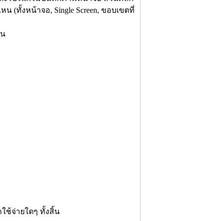
 (ทั้งหน้าจอ, Single Screen, ขอบเขตที่
่น
้จ่ายใดๆ ทั้งสิ้น