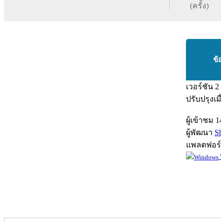
(ครั้ง)
ข้
เวอร์ชัน
2
ปรับปรุงเม
ผู้เข้าชม
1
ผู้พัฒนา
S
แพลตฟอร